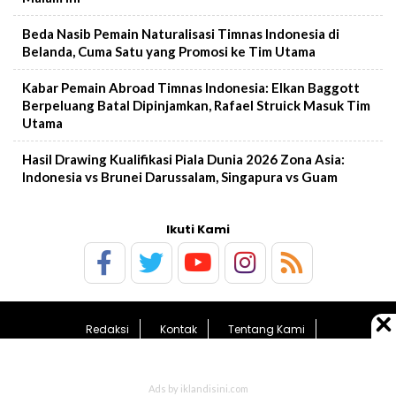
Beda Nasib Pemain Naturalisasi Timnas Indonesia di
Belanda, Cuma Satu yang Promosi ke Tim Utama
Kabar Pemain Abroad Timnas Indonesia: Elkan Baggott
Berpeluang Batal Dipinjamkan, Rafael Struick Masuk Tim
Utama
Hasil Drawing Kualifikasi Piala Dunia 2026 Zona Asia:
Indonesia vs Brunei Darussalam, Singapura vs Guam
Ikuti Kami
Redaksi
Kontak
Tentang Kami
Pedoman Media Siber
Sitemap