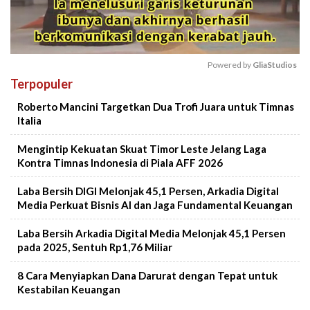
Powered by 
GliaStudios
Terpopuler
Mute
Roberto Mancini Targetkan Dua Trofi Juara untuk Timnas
Italia
Mengintip Kekuatan Skuat Timor Leste Jelang Laga
Kontra Timnas Indonesia di Piala AFF 2026
Laba Bersih DIGI Melonjak 45,1 Persen, Arkadia Digital
Media Perkuat Bisnis AI dan Jaga Fundamental Keuangan
Laba Bersih Arkadia Digital Media Melonjak 45,1 Persen
pada 2025, Sentuh Rp1,76 Miliar
8 Cara Menyiapkan Dana Darurat dengan Tepat untuk
Kestabilan Keuangan