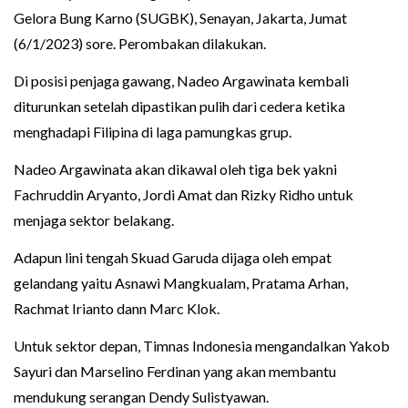
Gelora Bung Karno (SUGBK), Senayan, Jakarta, Jumat
(6/1/2023) sore. Perombakan dilakukan.
Di posisi penjaga gawang, Nadeo Argawinata kembali
diturunkan setelah dipastikan pulih dari cedera ketika
menghadapi Filipina di laga pamungkas grup.
Nadeo Argawinata akan dikawal oleh tiga bek yakni
Fachruddin Aryanto, Jordi Amat dan Rizky Ridho untuk
menjaga sektor belakang.
Adapun lini tengah Skuad Garuda dijaga oleh empat
gelandang yaitu Asnawi Mangkualam, Pratama Arhan,
Rachmat Irianto dann Marc Klok.
Untuk sektor depan, Timnas Indonesia mengandalkan Yakob
Sayuri dan Marselino Ferdinan yang akan membantu
mendukung serangan Dendy Sulistyawan.