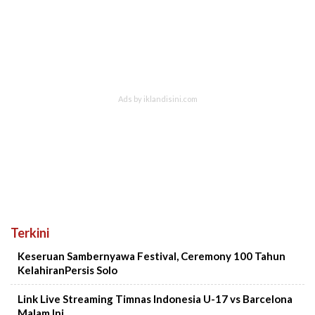
Terkini
Keseruan Sambernyawa Festival, Ceremony 100 Tahun
KelahiranPersis Solo
Link Live Streaming Timnas Indonesia U-17 vs Barcelona
Malam Ini