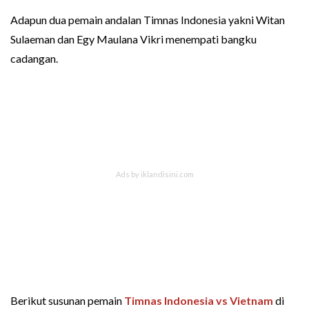
Adapun dua pemain andalan Timnas Indonesia yakni Witan
Sulaeman dan Egy Maulana Vikri menempati bangku
cadangan.
Berikut susunan pemain
Timnas Indonesia vs Vietnam
di