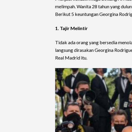
melimpah. Wanita 28 tahun yang dulunya
Berikut 5 keuntungan Georgina Rodrig
1. Tajir Melintir
Tidak ada orang yang bersedia menola
langsung dirasakan Georgina Rodrigu
Real Madrid itu.