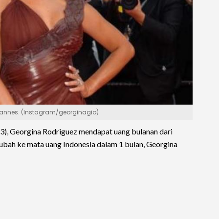
 Cannes. (Instagram/georginagio)
3), Georgina Rodriguez mendapat uang bulanan dari
iubah ke mata uang Indonesia dalam 1 bulan, Georgina