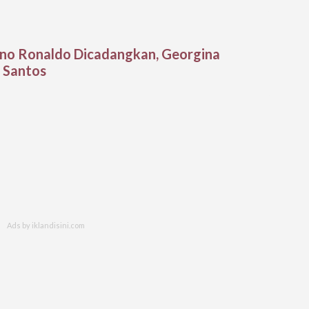
no Ronaldo Dicadangkan, Georgina
 Santos