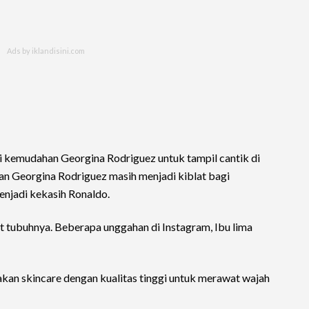
 kemudahan Georgina Rodriguez untuk tampil cantik di
n Georgina Rodriguez masih menjadi kiblat bagi
njadi kekasih Ronaldo.
t tubuhnya. Beberapa unggahan di Instagram, Ibu lima
nakan skincare dengan kualitas tinggi untuk merawat wajah