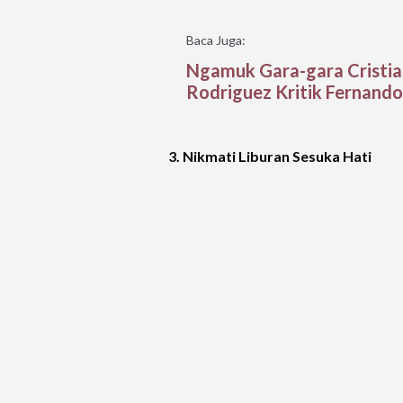
Baca Juga:
Ngamuk Gara-gara Cristia
Rodriguez Kritik Fernando
3. Nikmati Liburan Sesuka Hati