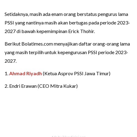
Setidaknya, masih ada enam orang berstatus pengurus lama
PSSI yang nantinya masih akan bertugas pada periode 2023-
2027 di bawah kepemimpinan Erick Thohir.
Berikut Bolatimes.com menyajikan daftar orang-orang lama
yang masih terpilih untuk kepengurusan PSSI periode 2023-
2027.
1.
Ahmad Riyadh
(Ketua Asprov PSSI Jawa Timur)
2. Endri Erawan (CEO Mitra Kukar)