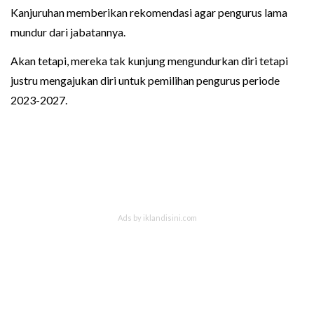
Kanjuruhan memberikan rekomendasi agar pengurus lama
mundur dari jabatannya.
Akan tetapi, mereka tak kunjung mengundurkan diri tetapi
justru mengajukan diri untuk pemilihan pengurus periode
2023-2027.