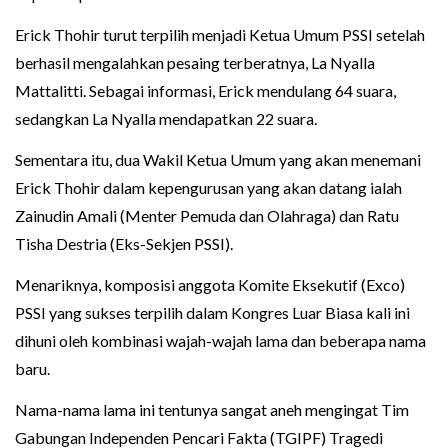
Erick Thohir turut terpilih menjadi Ketua Umum PSSI setelah
berhasil mengalahkan pesaing terberatnya, La Nyalla
Mattalitti. Sebagai informasi, Erick mendulang 64 suara,
sedangkan La Nyalla mendapatkan 22 suara.
Sementara itu, dua Wakil Ketua Umum yang akan menemani
Erick Thohir dalam kepengurusan yang akan datang ialah
Zainudin Amali (Menter Pemuda dan Olahraga) dan Ratu
Tisha Destria (Eks-Sekjen PSSI).
Menariknya, komposisi anggota Komite Eksekutif (Exco)
PSSI yang sukses terpilih dalam Kongres Luar Biasa kali ini
dihuni oleh kombinasi wajah-wajah lama dan beberapa nama
baru.
Nama-nama lama ini tentunya sangat aneh mengingat Tim
Gabungan Independen Pencari Fakta (TGIPF) Tragedi