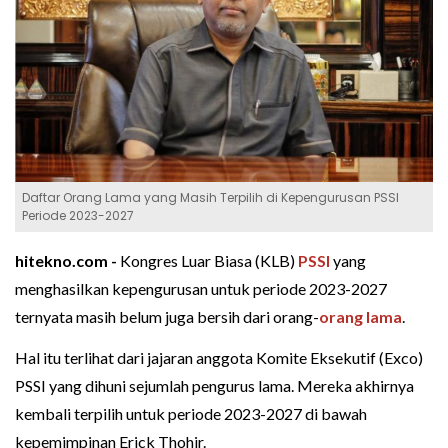
Daftar Orang Lama yang Masih Terpilih di Kepengurusan PSSI
Periode 2023-2027
hitekno.com -
Kongres Luar Biasa (KLB)
PSSI
yang
menghasilkan kepengurusan untuk periode 2023-2027
ternyata masih belum juga bersih dari orang-
orang lama
.
Hal itu terlihat dari jajaran anggota Komite Eksekutif (Exco)
PSSI yang dihuni sejumlah pengurus lama. Mereka akhirnya
kembali terpilih untuk periode 2023-2027 di bawah
kepemimpinan Erick Thohir.