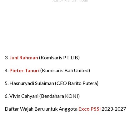
3.
Juni Rahman
(Komisaris PT LIB)
4.
Pieter Tanuri
(Komisaris Bali United)
5. Hasnuryadi Sulaiman (CEO Barito Putera)
6. Vivin Cahyani (Bendahara KONI)
Daftar Wajah Baru untuk Anggota
Exco PSSI
2023-2027