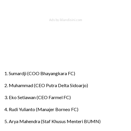
1. Sumardji (COO Bhayangkara FC)
2. Muhammad (CEO Putra Delta Sidoarjo)
3. Eko Setiawan (CEO Farmel FC)
4. Rudi Yulianto (Manajer Borneo FC)
5. Arya Mahendra (Staf Khusus Menteri BUMN)