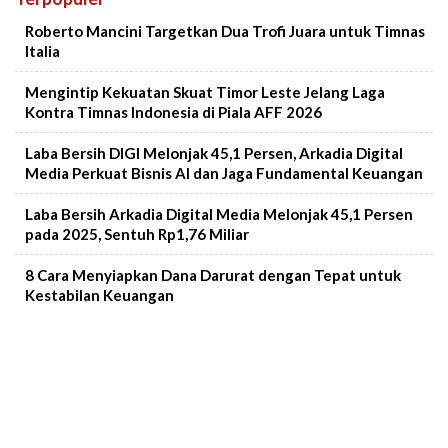
Mute
Roberto Mancini Targetkan Dua Trofi Juara untuk Timnas
Italia
Mengintip Kekuatan Skuat Timor Leste Jelang Laga
Kontra Timnas Indonesia di Piala AFF 2026
Laba Bersih DIGI Melonjak 45,1 Persen, Arkadia Digital
Media Perkuat Bisnis AI dan Jaga Fundamental Keuangan
Laba Bersih Arkadia Digital Media Melonjak 45,1 Persen
pada 2025, Sentuh Rp1,76 Miliar
8 Cara Menyiapkan Dana Darurat dengan Tepat untuk
Kestabilan Keuangan