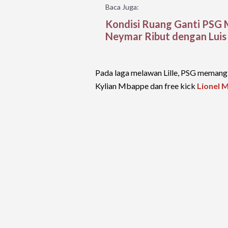
Baca Juga:
Kondisi Ruang Ganti PSG 
Neymar Ribut dengan Lui
Pada laga melawan Lille, PSG memang 
Kylian Mbappe dan free kick
Lionel 