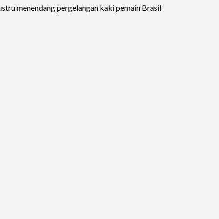
ustru menendang pergelangan kaki pemain Brasil