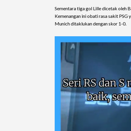
Sementara tiga gol Lille dicetak oleh
Kemenangan ini obati rasa sakit PSG
Munich ditaklukan dengan skor 1-0.