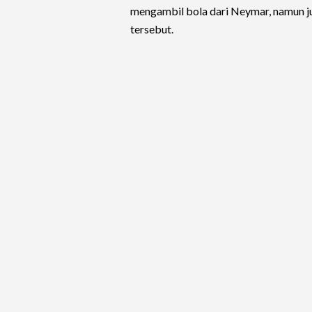
mengambil bola dari Neymar, namun j
tersebut.