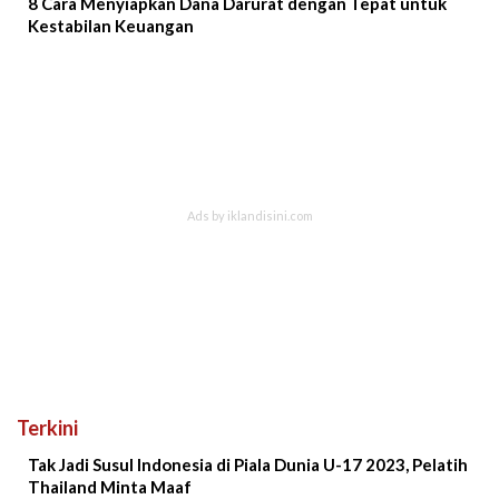
8 Cara Menyiapkan Dana Darurat dengan Tepat untuk
Kestabilan Keuangan
Terkini
Tak Jadi Susul Indonesia di Piala Dunia U-17 2023, Pelatih
Thailand Minta Maaf