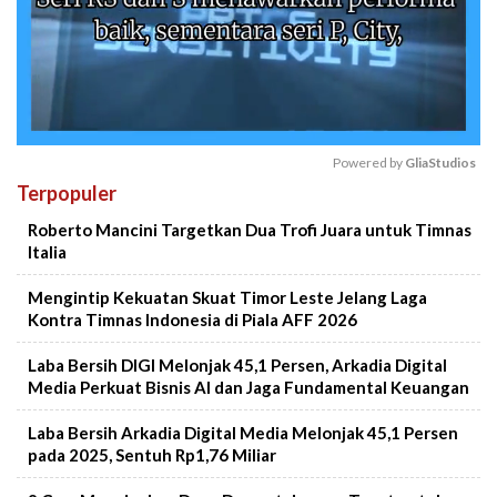
Powered by 
GliaStudios
Terpopuler
Mute
Roberto Mancini Targetkan Dua Trofi Juara untuk Timnas
Italia
Mengintip Kekuatan Skuat Timor Leste Jelang Laga
Kontra Timnas Indonesia di Piala AFF 2026
Laba Bersih DIGI Melonjak 45,1 Persen, Arkadia Digital
Media Perkuat Bisnis AI dan Jaga Fundamental Keuangan
Laba Bersih Arkadia Digital Media Melonjak 45,1 Persen
pada 2025, Sentuh Rp1,76 Miliar