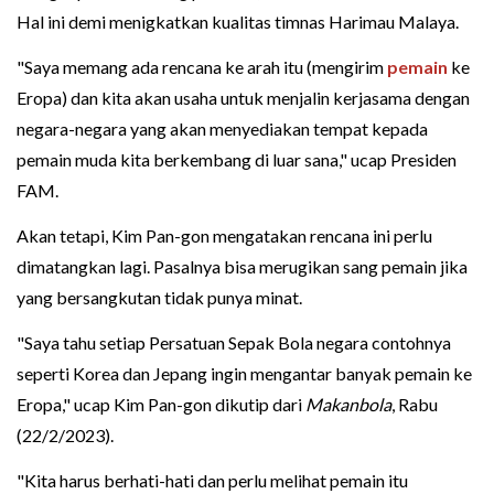
Hal ini demi menigkatkan kualitas timnas Harimau Malaya.
"Saya memang ada rencana ke arah itu (mengirim
pemain
ke
Eropa) dan kita akan usaha untuk menjalin kerjasama dengan
negara-negara yang akan menyediakan tempat kepada
pemain muda kita berkembang di luar sana," ucap Presiden
FAM.
Akan tetapi, Kim Pan-gon mengatakan rencana ini perlu
dimatangkan lagi. Pasalnya bisa merugikan sang pemain jika
yang bersangkutan tidak punya minat.
"Saya tahu setiap Persatuan Sepak Bola negara contohnya
seperti Korea dan Jepang ingin mengantar banyak pemain ke
Eropa," ucap Kim Pan-gon dikutip dari
Makanbola
, Rabu
(22/2/2023).
"Kita harus berhati-hati dan perlu melihat pemain itu