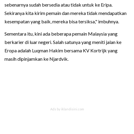
sebenarnya sudah bersedia atau tidak untuk ke Eripa.
Sekiranya kita kirim pemain dan mereka tidak mendapatkan
kesempatan yang baik, mereka bisa tersiksa," imbuhnya.
Sementara itu, kini ada beberapa pemain Malaysia yang
berkarier di luar negeri. Salah satunya yang meniti jalan ke
Eropa adalah Luqman Hakim bersama KV Kortrijk yang
masih dipinjamkan ke Njardvik.