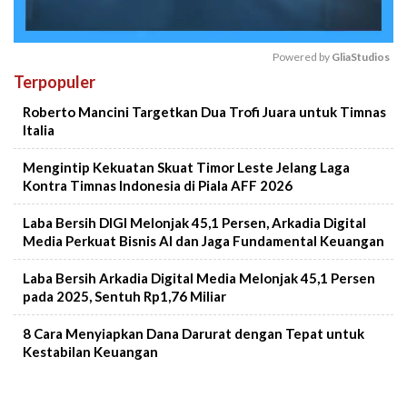
Powered by 
GliaStudios
Terpopuler
Mute
Roberto Mancini Targetkan Dua Trofi Juara untuk Timnas
Italia
Mengintip Kekuatan Skuat Timor Leste Jelang Laga
Kontra Timnas Indonesia di Piala AFF 2026
Laba Bersih DIGI Melonjak 45,1 Persen, Arkadia Digital
Media Perkuat Bisnis AI dan Jaga Fundamental Keuangan
Laba Bersih Arkadia Digital Media Melonjak 45,1 Persen
pada 2025, Sentuh Rp1,76 Miliar
8 Cara Menyiapkan Dana Darurat dengan Tepat untuk
Kestabilan Keuangan