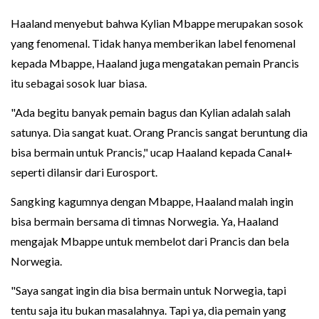
Haaland menyebut bahwa Kylian Mbappe merupakan sosok
yang fenomenal. Tidak hanya memberikan label fenomenal
kepada Mbappe, Haaland juga mengatakan pemain Prancis
itu sebagai sosok luar biasa.
"Ada begitu banyak pemain bagus dan Kylian adalah salah
satunya. Dia sangat kuat. Orang Prancis sangat beruntung dia
bisa bermain untuk Prancis," ucap Haaland kepada Canal+
seperti dilansir dari Eurosport.
Sangking kagumnya dengan Mbappe, Haaland malah ingin
bisa bermain bersama di timnas Norwegia. Ya, Haaland
mengajak Mbappe untuk membelot dari Prancis dan bela
Norwegia.
"Saya sangat ingin dia bisa bermain untuk Norwegia, tapi
tentu saja itu bukan masalahnya. Tapi ya, dia pemain yang