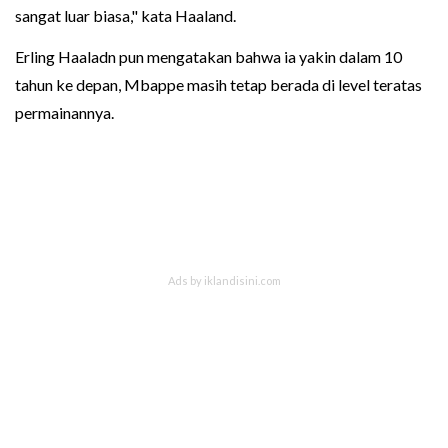
sangat luar biasa," kata Haaland.
Erling Haaladn pun mengatakan bahwa ia yakin dalam 10
tahun ke depan, Mbappe masih tetap berada di level teratas
permainannya.