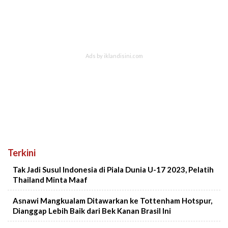
Terkini
Tak Jadi Susul Indonesia di Piala Dunia U-17 2023, Pelatih
Thailand Minta Maaf
Asnawi Mangkualam Ditawarkan ke Tottenham Hotspur,
Dianggap Lebih Baik dari Bek Kanan Brasil Ini