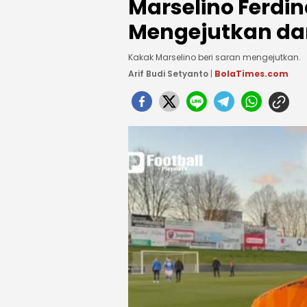
Marselino Ferdi
Mengejutkan da
Kakak Marselino beri saran mengejutkan.
Arif Budi Setyanto
|
BolaTimes.com