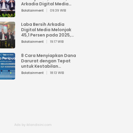
Arkadia Digital Media
Perkuat Bisnis AI dan
Bolatainment
09:39 WIB
Jaga Fundamental
Keuangan
Laba Bersih Arkadia
Digital Media Melonjak
45,1 Persen pada 2025,
Sentuh Rp1,76 Miliar
Bolatainment
19:17 WIB
8 Cara Menyiapkan Dana
Darurat dengan Tepat
untuk Kestabilan
Keuangan
Bolatainment
18:13 WIB