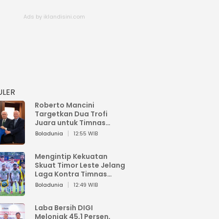
ULER
Roberto Mancini
Targetkan Dua Trofi
Juara untuk Timnas
Italia
Boladunia
12:55 WIB
Mengintip Kekuatan
Skuat Timor Leste Jelang
Laga Kontra Timnas
Indonesia di Piala AFF
Boladunia
12:49 WIB
2026
Laba Bersih DIGI
Melonjak 45,1 Persen,