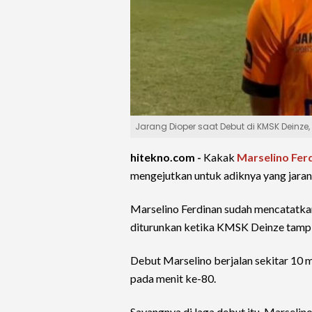
Jarang Dioper saat Debut di KMSK Deinze
hitekno.com -
Kakak
Marselino Fer
mengejutkan untuk adiknya yang jara
Marselino Ferdinan sudah mencatatka
diturunkan ketika KMSK Deinze tamp
Debut Marselino berjalan sekitar 10 
pada menit ke-80.
Sayangnya di laga debut itu, Marseli