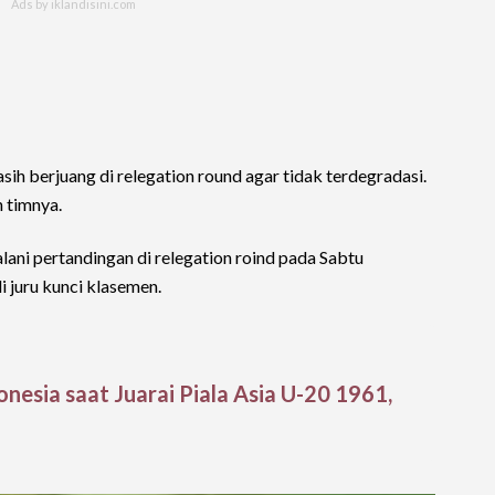
sih berjuang di relegation round agar tidak terdegradasi.
 timnya.
ani pertandingan di relegation roind pada Sabtu
 juru kunci klasemen.
nesia saat Juarai Piala Asia U-20 1961,