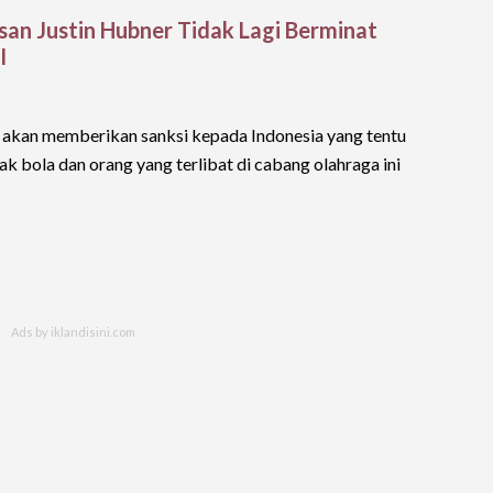
asan Justin Hubner Tidak Lagi Berminat
I
A akan memberikan sanksi kepada Indonesia yang tentu
bola dan orang yang terlibat di cabang olahraga ini