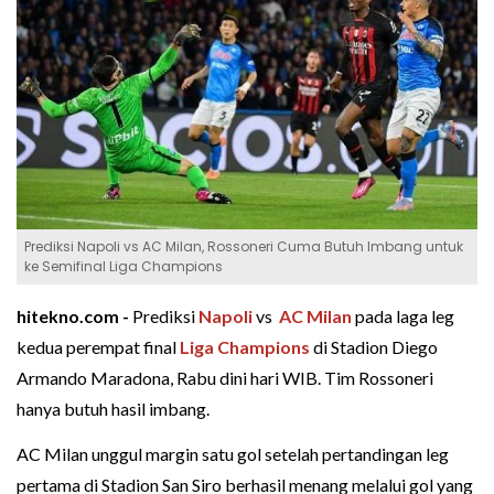
Prediksi Napoli vs AC Milan, Rossoneri Cuma Butuh Imbang untuk
ke Semifinal Liga Champions
hitekno.com -
Prediksi
Napoli
vs
AC Milan
pada laga leg
kedua perempat final
Liga Champions
di Stadion Diego
Armando Maradona, Rabu dini hari WIB. Tim Rossoneri
hanya butuh hasil imbang.
AC Milan unggul margin satu gol setelah pertandingan leg
pertama di Stadion San Siro berhasil menang melalui gol yang