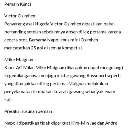
Pemain Kunci
Victor Osimhen
Penyerang asal Nigeria Victor Osimhen dipastikan bakal
bertanding setelah sebelumnya absen di leg pertama karena
cedera otot. Bersama Napoli musim ini Osimhen
mencatatkan 25 gol di semua kompetisi.
Mike Maignan
Kiper AC Milan Mike Maignan diharapkan dapat mengulangi
kegemilangannya menjaga mistar gawang Rossoneri seperti
yang ditunjukkan di leg pertama. Maignan melakukan
penyelamatan tembakan ke arah gawang sebanyak enam
kali.
Prediksi susunan pemain
Napoli dipastikan tidak diperkuat Kim-Min Jae dan Andre