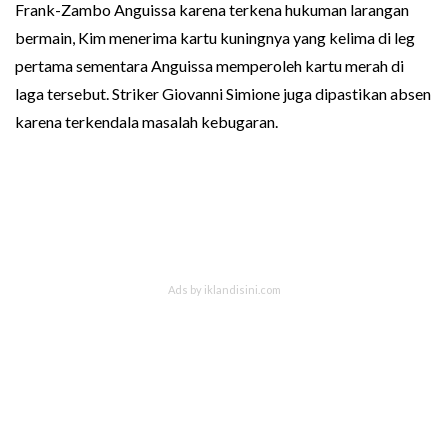
Frank-Zambo Anguissa karena terkena hukuman larangan
bermain, Kim menerima kartu kuningnya yang kelima di leg
pertama sementara Anguissa memperoleh kartu merah di
laga tersebut. Striker Giovanni Simione juga dipastikan absen
karena terkendala masalah kebugaran.