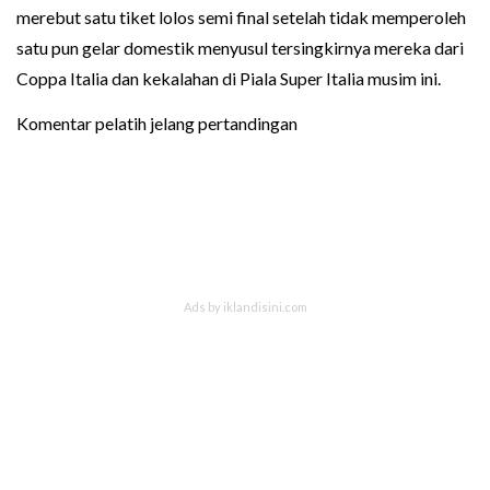
merebut satu tiket lolos semi final setelah tidak memperoleh
satu pun gelar domestik menyusul tersingkirnya mereka dari
Coppa Italia dan kekalahan di Piala Super Italia musim ini.
Komentar pelatih jelang pertandingan