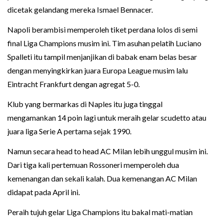
dicetak gelandang mereka Ismael Bennacer.
Napoli berambisi memperoleh tiket perdana lolos di semi
final Liga Champions musim ini. Tim asuhan pelatih Luciano
Spalleti itu tampil menjanjikan di babak enam belas besar
dengan menyingkirkan juara Europa League musim lalu
Eintracht Frankfurt dengan agregat 5-0.
Klub yang bermarkas di Naples itu juga tinggal
mengamankan 14 poin lagi untuk meraih gelar scudetto atau
juara liga Serie A pertama sejak 1990.
Namun secara head to head AC Milan lebih unggul musim ini.
Dari tiga kali pertemuan Rossoneri memperoleh dua
kemenangan dan sekali kalah. Dua kemenangan AC Milan
didapat pada April ini.
Peraih tujuh gelar Liga Champions itu bakal mati-matian