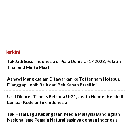
Terkini
Tak Jadi Susul Indonesia di Piala Dunia U-17 2023, Pelatih
Thailand Minta Maaf
Asnawi Mangkualam Ditawarkan ke Tottenham Hotspur,
Dianggap Lebih Baik dari Bek Kanan Brasil Ini
Usai Dicoret Timnas Belanda U-21, Justin Hubner Kembali
Lempar Kode untuk Indonesia
Tak Hafal Lagu Kebangsaan, Media Malaysia Bandingkan
Nasionalisme Pemain Naturalisasinya dengan Indonesia