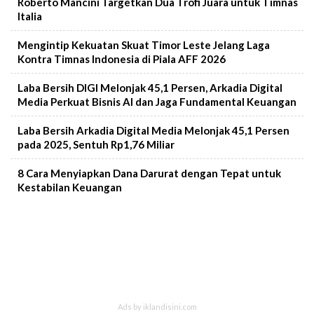
Roberto Mancini Targetkan Dua Trofi Juara untuk Timnas
Italia
Mengintip Kekuatan Skuat Timor Leste Jelang Laga
Kontra Timnas Indonesia di Piala AFF 2026
Laba Bersih DIGI Melonjak 45,1 Persen, Arkadia Digital
Media Perkuat Bisnis AI dan Jaga Fundamental Keuangan
Laba Bersih Arkadia Digital Media Melonjak 45,1 Persen
pada 2025, Sentuh Rp1,76 Miliar
8 Cara Menyiapkan Dana Darurat dengan Tepat untuk
Kestabilan Keuangan