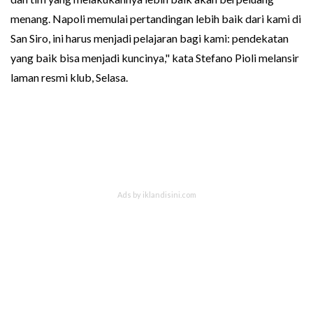
menang. Napoli memulai pertandingan lebih baik dari kami di
San Siro, ini harus menjadi pelajaran bagi kami: pendekatan
yang baik bisa menjadi kuncinya," kata Stefano Pioli melansir
laman resmi klub, Selasa.