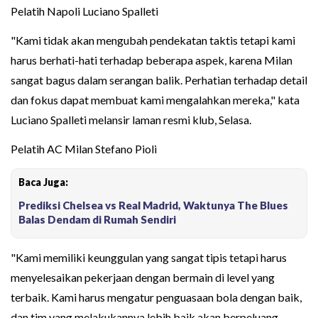
Pelatih Napoli Luciano Spalleti
"Kami tidak akan mengubah pendekatan taktis tetapi kami
harus berhati-hati terhadap beberapa aspek, karena Milan
sangat bagus dalam serangan balik. Perhatian terhadap detail
dan fokus dapat membuat kami mengalahkan mereka," kata
Luciano Spalleti melansir laman resmi klub, Selasa.
Pelatih AC Milan Stefano Pioli
Baca Juga:
Prediksi Chelsea vs Real Madrid, Waktunya The Blues
Balas Dendam di Rumah Sendiri
"Kami memiliki keunggulan yang sangat tipis tetapi harus
menyelesaikan pekerjaan dengan bermain di level yang
terbaik. Kami harus mengatur penguasaan bola dengan baik,
dan tim yang melakukannya lebih baik akan berpeluang