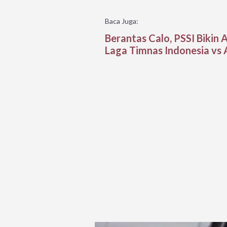
Baca Juga:
Berantas Calo, PSSI Bikin 
Laga Timnas Indonesia vs 