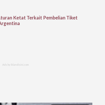
Aturan Ketat Terkait Pembelian Tiket
Argentina