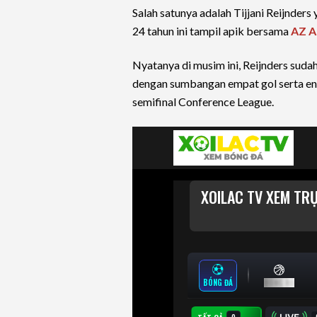
Salah satunya adalah Tijjani Reijnder
24 tahun ini tampil apik bersama
AZ A
Nyatanya di musim ini, Reijnders suda
dengan sumbangan empat gol serta en
semifinal Conference League.