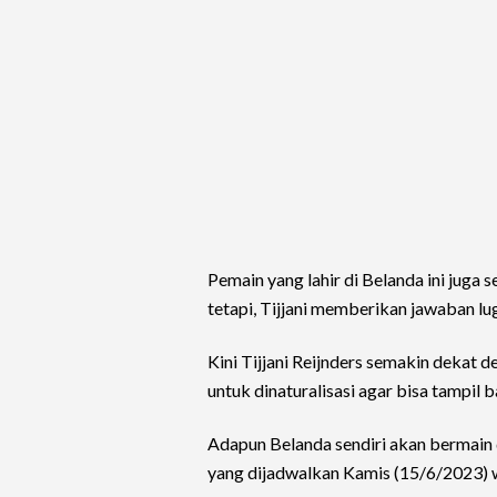
Pemain yang lahir di Belanda ini juga s
tetapi, Tijjani memberikan jawaban 
Kini Tijjani Reijnders semakin dekat 
untuk dinaturalisasi agar bisa tampil 
Adapun Belanda sendiri akan bermain
yang dijadwalkan Kamis (15/6/2023) 