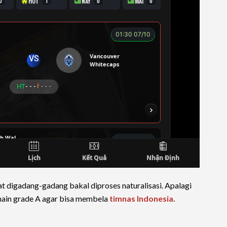
pat digadang-gadang bakal diproses naturalisasi. Apalagi
ain grade A agar bisa membela
timnas Indonesia
.