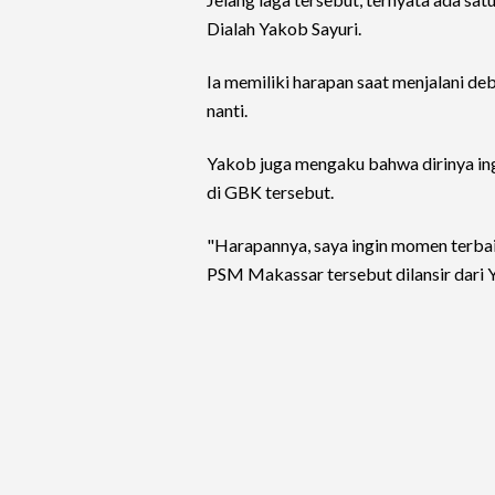
Dialah Yakob Sayuri.
Ia memiliki harapan saat menjalani 
nanti.
Yakob juga mengaku bahwa dirinya ing
di GBK tersebut.
"Harapannya, saya ingin momen terbai
PSM Makassar tersebut dilansir dari 