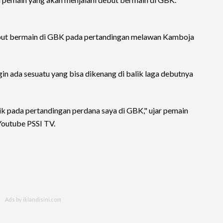
debut bermain di GBK pada pertandingan melawan Kamboja
in ada sesuatu yang bisa dikenang di balik laga debutnya
k pada pertandingan perdana saya di GBK," ujar pemain
Youtube PSSI TV.