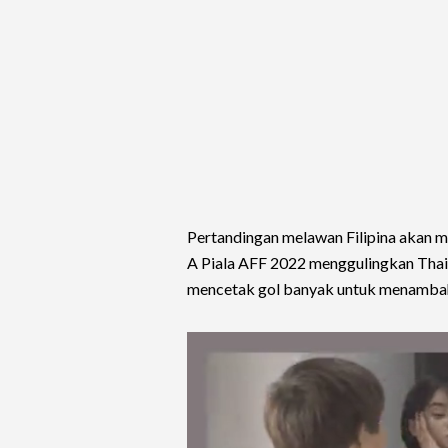
Pertandingan melawan Filipina akan m
A Piala AFF 2022 menggulingkan Thail
mencetak gol banyak untuk menambah 