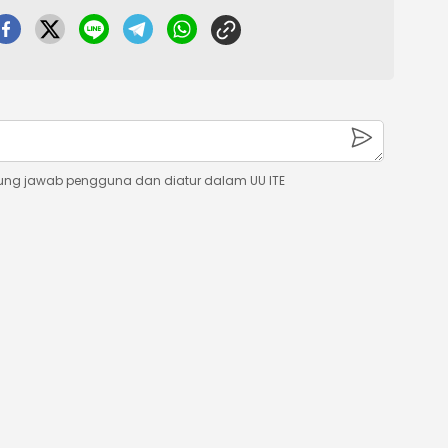
ung jawab pengguna dan diatur dalam UU ITE