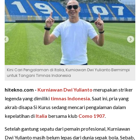
Kini Cari Pengalaman di Italia, Kurniawan Dwi Yulianto Bermimpi
untuk Tangani Timnas Indonesia
hitekno.com -
Kurniawan Dwi Yulianto
merupakan striker
legenda yang dimiliki
timnas Indonesia
. Saat ini, pria yang
akrab disapa Si Kurus sedang mencari pengalaman dalam
kepelatihan di
Italia
bersama klub
Como 1907
.
Setelah gantung sepatu dari pemain profesional, Kurniawan
Dwi Yulianto masih belum lepas dari dunia sepak bola. Sebab,