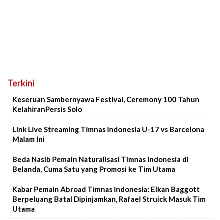
Terkini
Keseruan Sambernyawa Festival, Ceremony 100 Tahun
KelahiranPersis Solo
Link Live Streaming Timnas Indonesia U-17 vs Barcelona
Malam Ini
Beda Nasib Pemain Naturalisasi Timnas Indonesia di
Belanda, Cuma Satu yang Promosi ke Tim Utama
Kabar Pemain Abroad Timnas Indonesia: Elkan Baggott
Berpeluang Batal Dipinjamkan, Rafael Struick Masuk Tim
Utama