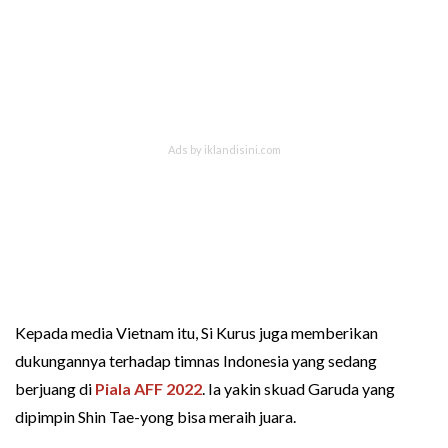
Kepada media Vietnam itu, Si Kurus juga memberikan
dukungannya terhadap timnas Indonesia yang sedang
berjuang di
Piala AFF 2022
. Ia yakin skuad Garuda yang
dipimpin Shin Tae-yong bisa meraih juara.