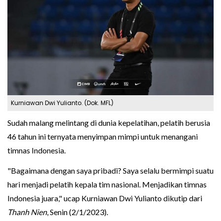
Kurniawan Dwi Yulianto. (Dok. MFL)
Sudah malang melintang di dunia kepelatihan, pelatih berusia
46 tahun ini ternyata menyimpan mimpi untuk menangani
timnas Indonesia.
"Bagaimana dengan saya pribadi? Saya selalu bermimpi suatu
hari menjadi pelatih kepala tim nasional. Menjadikan timnas
Indonesia juara," ucap Kurniawan Dwi Yulianto dikutip dari
Thanh Nien
, Senin (2/1/2023).