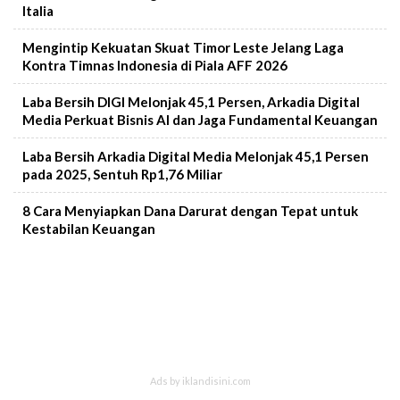
Italia
Mengintip Kekuatan Skuat Timor Leste Jelang Laga
Kontra Timnas Indonesia di Piala AFF 2026
Laba Bersih DIGI Melonjak 45,1 Persen, Arkadia Digital
Media Perkuat Bisnis AI dan Jaga Fundamental Keuangan
Laba Bersih Arkadia Digital Media Melonjak 45,1 Persen
pada 2025, Sentuh Rp1,76 Miliar
8 Cara Menyiapkan Dana Darurat dengan Tepat untuk
Kestabilan Keuangan