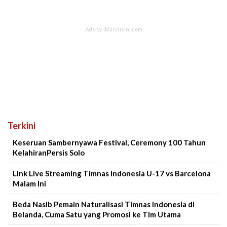
Terkini
Keseruan Sambernyawa Festival, Ceremony 100 Tahun
KelahiranPersis Solo
Link Live Streaming Timnas Indonesia U-17 vs Barcelona
Malam Ini
Beda Nasib Pemain Naturalisasi Timnas Indonesia di
Belanda, Cuma Satu yang Promosi ke Tim Utama