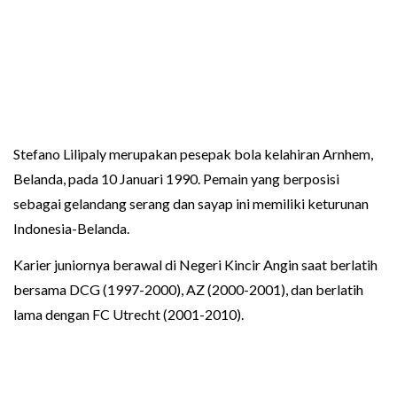
Stefano Lilipaly merupakan pesepak bola kelahiran Arnhem,
Belanda, pada 10 Januari 1990. Pemain yang berposisi
sebagai gelandang serang dan sayap ini memiliki keturunan
Indonesia-Belanda.
Karier juniornya berawal di Negeri Kincir Angin saat berlatih
bersama DCG (1997-2000), AZ (2000-2001), dan berlatih
lama dengan FC Utrecht (2001-2010).