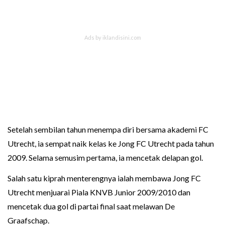
Setelah sembilan tahun menempa diri bersama akademi FC
Utrecht, ia sempat naik kelas ke Jong FC Utrecht pada tahun
2009. Selama semusim pertama, ia mencetak delapan gol.
Salah satu kiprah menterengnya ialah membawa Jong FC
Utrecht menjuarai Piala KNVB Junior 2009/2010 dan
mencetak dua gol di partai final saat melawan De
Graafschap.