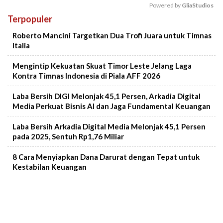
Powered by 
GliaStudios
Terpopuler
Mute
Roberto Mancini Targetkan Dua Trofi Juara untuk Timnas
Italia
Mengintip Kekuatan Skuat Timor Leste Jelang Laga
Kontra Timnas Indonesia di Piala AFF 2026
Laba Bersih DIGI Melonjak 45,1 Persen, Arkadia Digital
Media Perkuat Bisnis AI dan Jaga Fundamental Keuangan
Laba Bersih Arkadia Digital Media Melonjak 45,1 Persen
pada 2025, Sentuh Rp1,76 Miliar
8 Cara Menyiapkan Dana Darurat dengan Tepat untuk
Kestabilan Keuangan