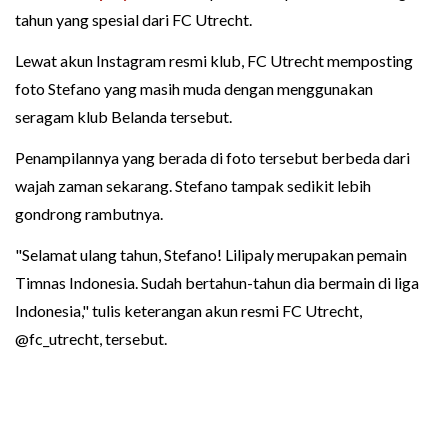
tahun yang spesial dari FC Utrecht.
Lewat akun Instagram resmi klub, FC Utrecht memposting
foto Stefano yang masih muda dengan menggunakan
seragam klub Belanda tersebut.
Penampilannya yang berada di foto tersebut berbeda dari
wajah zaman sekarang. Stefano tampak sedikit lebih
gondrong rambutnya.
"Selamat ulang tahun, Stefano! Lilipaly merupakan pemain
Timnas Indonesia. Sudah bertahun-tahun dia bermain di liga
Indonesia," tulis keterangan akun resmi FC Utrecht,
@fc_utrecht, tersebut.