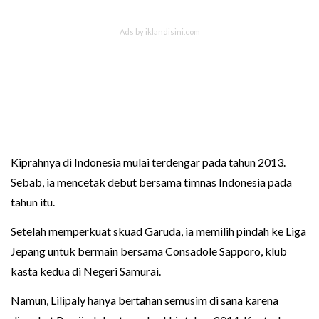
Kiprahnya di Indonesia mulai terdengar pada tahun 2013.
Sebab, ia mencetak debut bersama timnas Indonesia pada
tahun itu.
Setelah memperkuat skuad Garuda, ia memilih pindah ke Liga
Jepang untuk bermain bersama Consadole Sapporo, klub
kasta kedua di Negeri Samurai.
Namun, Lilipaly hanya bertahan semusim di sana karena