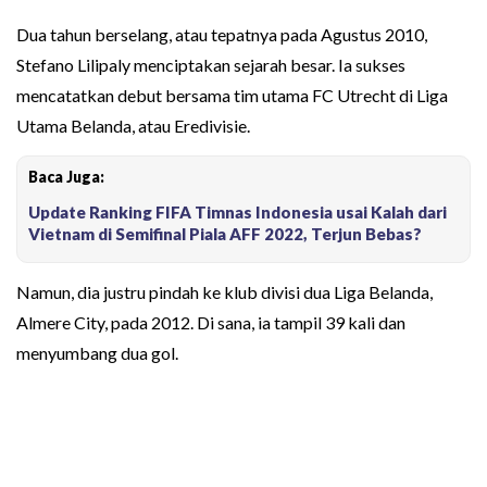
Dua tahun berselang, atau tepatnya pada Agustus 2010,
Stefano Lilipaly menciptakan sejarah besar. Ia sukses
mencatatkan debut bersama tim utama FC Utrecht di Liga
Utama Belanda, atau Eredivisie.
Baca Juga:
Update Ranking FIFA Timnas Indonesia usai Kalah dari
Vietnam di Semifinal Piala AFF 2022, Terjun Bebas?
Namun, dia justru pindah ke klub divisi dua Liga Belanda,
Almere City, pada 2012. Di sana, ia tampil 39 kali dan
menyumbang dua gol.