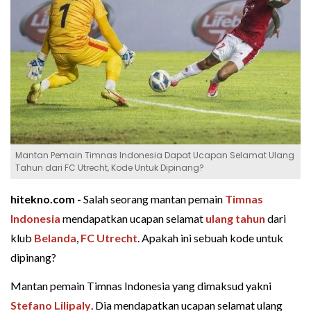
Mantan Pemain Timnas Indonesia Dapat Ucapan Selamat Ulang
Tahun dari FC Utrecht, Kode Untuk Dipinang?
hitekno.com -
Salah seorang mantan pemain
Timnas
Indonesia
mendapatkan ucapan selamat
ulang tahun
dari
klub
Belanda
,
FC Utrecht
. Apakah ini sebuah kode untuk
dipinang?
Mantan pemain Timnas Indonesia yang dimaksud yakni
Stefano Lilipaly
. Dia mendapatkan ucapan selamat ulang