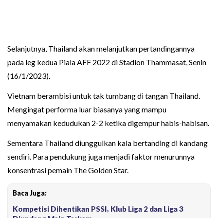
Selanjutnya, Thailand akan melanjutkan pertandingannya
pada leg kedua Piala AFF 2022 di Stadion Thammasat, Senin
(16/1/2023).
Vietnam berambisi untuk tak tumbang di tangan Thailand.
Mengingat performa luar biasanya yang mampu
menyamakan kedudukan 2-2 ketika digempur habis-habisan.
Sementara Thailand diunggulkan kala bertanding di kandang
sendiri. Para pendukung juga menjadi faktor menurunnya
konsentrasi pemain The Golden Star.
Baca Juga:
Kompetisi Dihentikan PSSI, Klub Liga 2 dan Liga 3