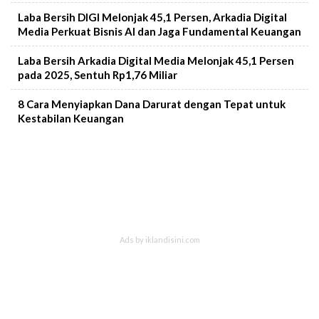
Laba Bersih DIGI Melonjak 45,1 Persen, Arkadia Digital
Media Perkuat Bisnis AI dan Jaga Fundamental Keuangan
Laba Bersih Arkadia Digital Media Melonjak 45,1 Persen
pada 2025, Sentuh Rp1,76 Miliar
8 Cara Menyiapkan Dana Darurat dengan Tepat untuk
Kestabilan Keuangan