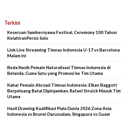
Terkini
Keseruan Sambernyawa Festival, Ceremony 100 Tahun
KelahiranPersis Solo
Link Live Streaming Timnas Indonesia U-17 vs Barcelona
Malam Ini
Beda Nasib Pemain Naturalisasi Timnas Indonesia di
Belanda, Cuma Satu yang Promosi ke Tim Utama
Kabar Pemain Abroad Timnas Indonesia: Elkan Baggott
Berpeluang Batal Dipinjamkan, Rafael Struick Masuk Tim
Utama
Hasil Drawing Kualifikasi Piala Dunia 2026 Zona Asia:
Indonesia vs Brunei Darussalam, Singapura vs Guam