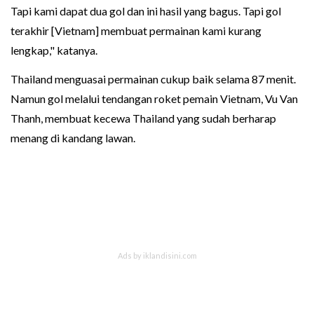
Tapi kami dapat dua gol dan ini hasil yang bagus. Tapi gol
terakhir [Vietnam] membuat permainan kami kurang
lengkap," katanya.
Thailand menguasai permainan cukup baik selama 87 menit.
Namun gol melalui tendangan roket pemain Vietnam, Vu Van
Thanh, membuat kecewa Thailand yang sudah berharap
menang di kandang lawan.