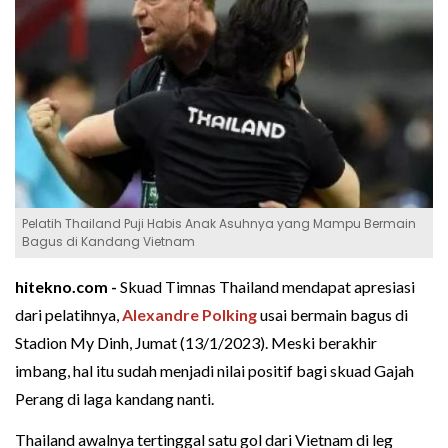
Pelatih Thailand Puji Habis Anak Asuhnya yang Mampu Bermain
Bagus di Kandang Vietnam
hitekno.com -
Skuad Timnas Thailand mendapat apresiasi
dari pelatihnya,
Alexandre Polking
usai bermain bagus di
Stadion My Dinh, Jumat (13/1/2023). Meski berakhir
imbang, hal itu sudah menjadi nilai positif bagi skuad Gajah
Perang di laga kandang nanti.
Thailand awalnya tertinggal satu gol dari Vietnam di leg