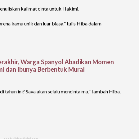
enuliskan kalimat cinta untuk Hakimi.
rena kamu unik dan luar biasa," tulis Hiba dalam
Berakhir, Warga Spanyol Abadikan Momen
mi dan Ibunya Berbentuk Mural
di tahun ini? Saya akan selalu mencintaimu," tambah Hiba.