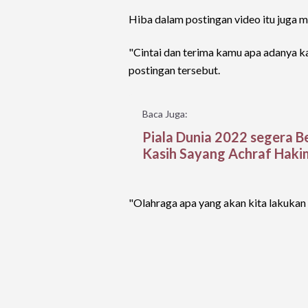
Hiba dalam postingan video itu juga m
"Cintai dan terima kamu apa adanya ka
postingan tersebut.
Baca Juga:
Piala Dunia 2022 segera 
Kasih Sayang Achraf Haki
"Olahraga apa yang akan kita lakukan 