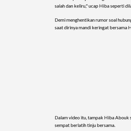
salah dan keliru," ucap Hiba seperti dil
Demi menghentikan rumor soal hubung
saat dirinya mandi keringat bersama H
Dalam video itu, tampak Hiba Abouk
sempat berlatih tinju bersama.