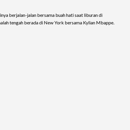
nya berjalan-jalan bersama buah hati saat liburan di
alah tengah berada di New York bersama Kylian Mbappe.