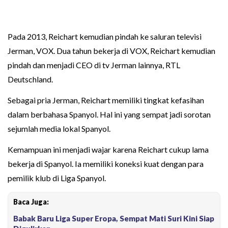
Pada 2013, Reichart kemudian pindah ke saluran televisi
Jerman, VOX. Dua tahun bekerja di VOX, Reichart kemudian
pindah dan menjadi CEO di tv Jerman lainnya, RTL
Deutschland.
Sebagai pria Jerman, Reichart memiliki tingkat kefasihan
dalam berbahasa Spanyol. Hal ini yang sempat jadi sorotan
sejumlah media lokal Spanyol.
Kemampuan ini menjadi wajar karena Reichart cukup lama
bekerja di Spanyol. Ia memiliki koneksi kuat dengan para
pemilik klub di Liga Spanyol.
Baca Juga:
Babak Baru Liga Super Eropa, Sempat Mati Suri Kini Siap