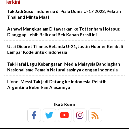
Terkini
Tak Jadi Susul Indonesia di Piala Dunia U-17 2023, Pelatih
Thailand Minta Maaf
Asnawi Mangkualam Ditawarkan ke Tottenham Hotspur,
Dianggap Lebih Baik dari Bek Kanan Brasil Ini
Usai Dicoret Timnas Belanda U-21, Justin Hubner Kembali
Lempar Kode untuk Indonesia
Tak Hafal Lagu Kebangsaan, Media Malaysia Bandingkan
Nasionalisme Pemain Naturalisasinya dengan Indonesia
Lionel Messi Tak jadi Datang ke Indonesia, Pelatih
Argentina Beberkan Alasannya
Ikuti Kami