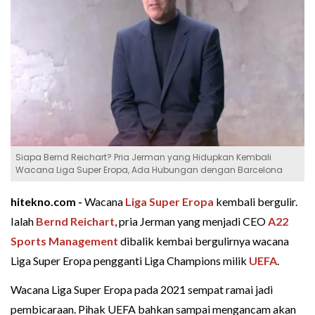
Siapa Bernd Reichart? Pria Jerman yang Hidupkan Kembali
Wacana Liga Super Eropa, Ada Hubungan dengan Barcelona
hitekno.com -
Wacana
Liga Super Eropa
kembali bergulir.
Ialah
Bernd Reichart
, pria Jerman yang menjadi CEO
A22
Sports Management
dibalik kembai bergulirnya wacana
Liga Super Eropa pengganti Liga Champions milik
UEFA
.
Wacana Liga Super Eropa pada 2021 sempat ramai jadi
pembicaraan. Pihak UEFA bahkan sampai mengancam akan