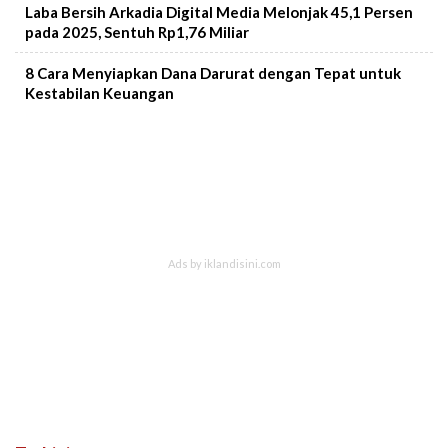
Laba Bersih Arkadia Digital Media Melonjak 45,1 Persen
pada 2025, Sentuh Rp1,76 Miliar
8 Cara Menyiapkan Dana Darurat dengan Tepat untuk
Kestabilan Keuangan