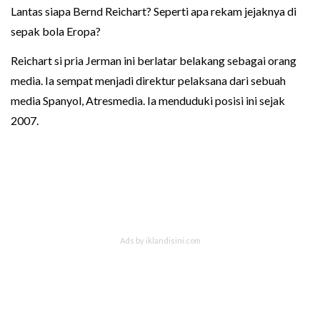
Lantas siapa Bernd Reichart? Seperti apa rekam jejaknya di
sepak bola Eropa?
Reichart si pria Jerman ini berlatar belakang sebagai orang
media. Ia sempat menjadi direktur pelaksana dari sebuah
media Spanyol, Atresmedia. Ia menduduki posisi ini sejak
2007.