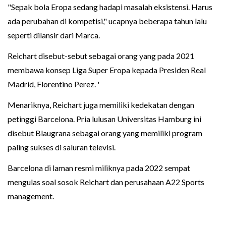
"Sepak bola Eropa sedang hadapi masalah eksistensi. Harus
ada perubahan di kompetisi," ucapnya beberapa tahun lalu
seperti dilansir dari Marca.
Reichart disebut-sebut sebagai orang yang pada 2021
membawa konsep Liga Super Eropa kepada Presiden Real
Madrid, Florentino Perez. '
Menariknya, Reichart juga memiliki kedekatan dengan
petinggi Barcelona. Pria lulusan Universitas Hamburg ini
disebut Blaugrana sebagai orang yang memiliki program
paling sukses di saluran televisi.
Barcelona di laman resmi miliknya pada 2022 sempat
mengulas soal sosok Reichart dan perusahaan A22 Sports
management.