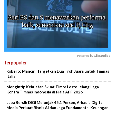
Powered by 
GliaStudios
Terpopuler
Mute
Roberto Mancini Targetkan Dua Trofi Juara untuk Timnas
Italia
Mengintip Kekuatan Skuat Timor Leste Jelang Laga
Kontra Timnas Indonesia di Piala AFF 2026
Laba Bersih DIGI Melonjak 45,1 Persen, Arkadia Digital
Media Perkuat Bisnis AI dan Jaga Fundamental Keuangan