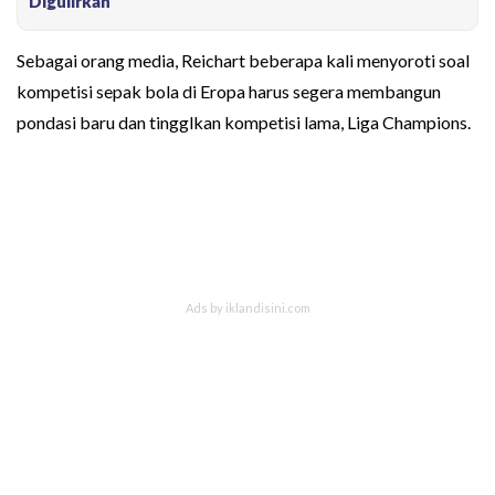
Digulirkan
Sebagai orang media, Reichart beberapa kali menyoroti soal
kompetisi sepak bola di Eropa harus segera membangun
pondasi baru dan tingglkan kompetisi lama, Liga Champions.