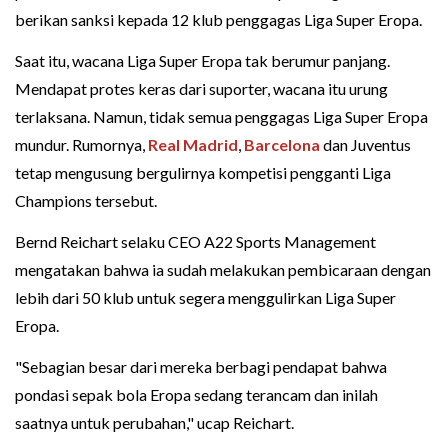
berikan sanksi kepada 12 klub penggagas Liga Super Eropa.
Saat itu, wacana Liga Super Eropa tak berumur panjang.
Mendapat protes keras dari suporter, wacana itu urung
terlaksana. Namun, tidak semua penggagas Liga Super Eropa
mundur. Rumornya,
Real Madrid
,
Barcelona
dan Juventus
tetap mengusung bergulirnya kompetisi pengganti Liga
Champions tersebut.
Bernd Reichart selaku CEO A22 Sports Management
mengatakan bahwa ia sudah melakukan pembicaraan dengan
lebih dari 50 klub untuk segera menggulirkan Liga Super
Eropa.
"Sebagian besar dari mereka berbagi pendapat bahwa
pondasi sepak bola Eropa sedang terancam dan inilah
saatnya untuk perubahan," ucap Reichart.