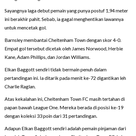
Sayangnya laga debut pemain yang punya postuf 1,94 meter
ini berakhir pahit. Sebab, ia gagal menghentikan lawannya
untuk mencetak gol.
Barnsley membantai Cheltenham Town dengan skor 4-0.
Empat gol tersebut dicetak oleh James Norwood, Herbie
Kane, Adam Phillips, dan Jordan Williams.
Elkan Baggott sendiri tidak bermain penuh dalam
pertandingan ini. Ia ditarik pada menit ke-72 digantikan leh
Charlie Raglan.
Atas kekalahan ini, Cheltenham Town FC masih tertahan di
papan bawah League One. Mereka berada di posisi ke-19
dengan koleksi 33 poin dari 31 pertandingan.
Adapun Elkan Baggott sendiri adalah pemain pinjaman dari