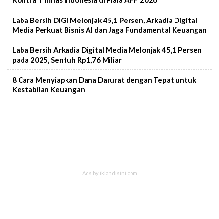
Laba Bersih DIGI Melonjak 45,1 Persen, Arkadia Digital
Media Perkuat Bisnis AI dan Jaga Fundamental Keuangan
Laba Bersih Arkadia Digital Media Melonjak 45,1 Persen
pada 2025, Sentuh Rp1,76 Miliar
8 Cara Menyiapkan Dana Darurat dengan Tepat untuk
Kestabilan Keuangan