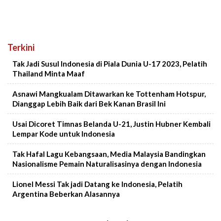
Terkini
Tak Jadi Susul Indonesia di Piala Dunia U-17 2023, Pelatih
Thailand Minta Maaf
Asnawi Mangkualam Ditawarkan ke Tottenham Hotspur,
Dianggap Lebih Baik dari Bek Kanan Brasil Ini
Usai Dicoret Timnas Belanda U-21, Justin Hubner Kembali
Lempar Kode untuk Indonesia
Tak Hafal Lagu Kebangsaan, Media Malaysia Bandingkan
Nasionalisme Pemain Naturalisasinya dengan Indonesia
Lionel Messi Tak jadi Datang ke Indonesia, Pelatih
Argentina Beberkan Alasannya