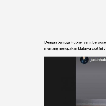
Dengan bangga Hubner yang berpose
memang merupakan klubnya saat ini vi