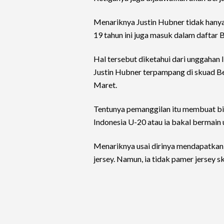
Menariknya Justin Hubner tidak hanya
19 tahun ini juga masuk dalam daftar 
Hal tersebut diketahui dari unggahan
Justin Hubner terpampang di skuad Be
Maret.
Tentunya pemanggilan itu membuat bi
Indonesia U-20 atau ia bakal bermain 
Menariknya usai dirinya mendapatkan
jersey. Namun, ia tidak pamer jersey 