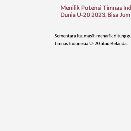
Menilik Potensi Timnas In
Dunia U-20 2023, Bisa Jump
Sementara itu, masih menarik ditungg
timnas Indonesia U-20 atau Belanda.