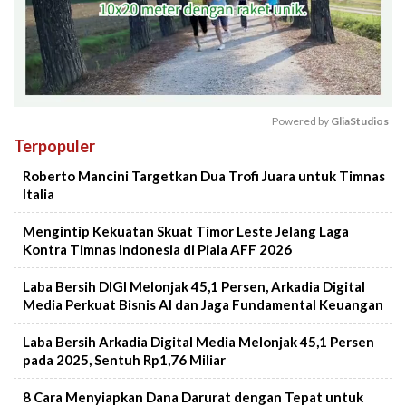
Powered by 
GliaStudios
Terpopuler
Mute
Roberto Mancini Targetkan Dua Trofi Juara untuk Timnas
Italia
Mengintip Kekuatan Skuat Timor Leste Jelang Laga
Kontra Timnas Indonesia di Piala AFF 2026
Laba Bersih DIGI Melonjak 45,1 Persen, Arkadia Digital
Media Perkuat Bisnis AI dan Jaga Fundamental Keuangan
Laba Bersih Arkadia Digital Media Melonjak 45,1 Persen
pada 2025, Sentuh Rp1,76 Miliar
8 Cara Menyiapkan Dana Darurat dengan Tepat untuk