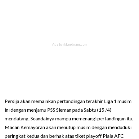
Persija akan memainkan pertandingan terakhir Liga 1 musim
ini dengan menjamu PSS Sleman pada Sabtu (15 /4)
mendatang. Seandainya mampu memenangi pertandingan itu,
Macan Kemayoran akan menutup musim dengan menduduki
peringkat kedua dan berhak atas tiket playoff Piala AFC