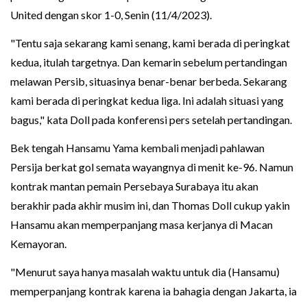
United dengan skor 1-0, Senin (11/4/2023).
"Tentu saja sekarang kami senang, kami berada di peringkat
kedua, itulah targetnya. Dan kemarin sebelum pertandingan
melawan Persib, situasinya benar-benar berbeda. Sekarang
kami berada di peringkat kedua liga. Ini adalah situasi yang
bagus," kata Doll pada konferensi pers setelah pertandingan.
Bek tengah Hansamu Yama kembali menjadi pahlawan
Persija berkat gol semata wayangnya di menit ke-96. Namun
kontrak mantan pemain Persebaya Surabaya itu akan
berakhir pada akhir musim ini, dan Thomas Doll cukup yakin
Hansamu akan memperpanjang masa kerjanya di Macan
Kemayoran.
"Menurut saya hanya masalah waktu untuk dia (Hansamu)
memperpanjang kontrak karena ia bahagia dengan Jakarta, ia