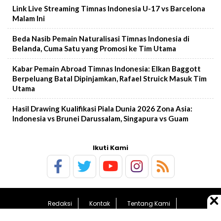
Link Live Streaming Timnas Indonesia U-17 vs Barcelona
Malam Ini
Beda Nasib Pemain Naturalisasi Timnas Indonesia di
Belanda, Cuma Satu yang Promosi ke Tim Utama
Kabar Pemain Abroad Timnas Indonesia: Elkan Baggott
Berpeluang Batal Dipinjamkan, Rafael Struick Masuk Tim
Utama
Hasil Drawing Kualifikasi Piala Dunia 2026 Zona Asia:
Indonesia vs Brunei Darussalam, Singapura vs Guam
Ikuti Kami
Redaksi
Kontak
Tentang Kami
Pedoman Media Siber
Sitemap