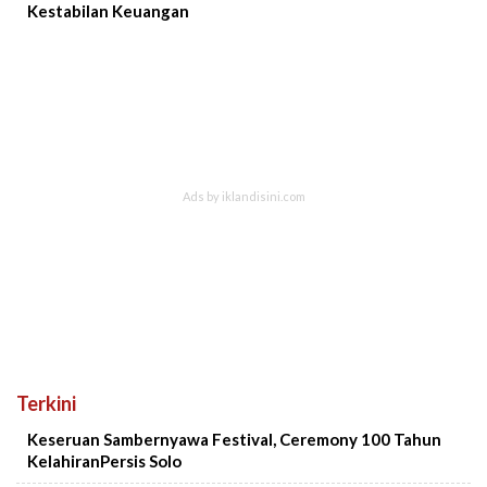
Kestabilan Keuangan
Terkini
Keseruan Sambernyawa Festival, Ceremony 100 Tahun
KelahiranPersis Solo