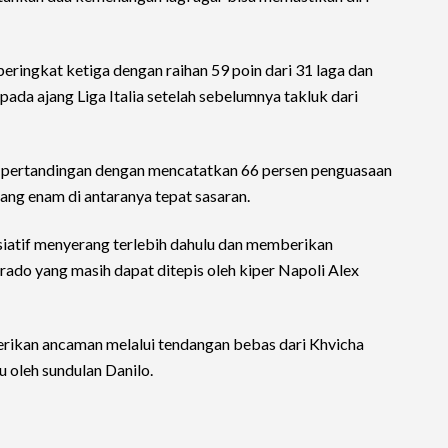
i peringkat ketiga dengan raihan 59 poin dari 31 laga dan
ada ajang Liga Italia setelah sebelumnya takluk dari
a pertandingan dengan mencatatkan 66 persen penguasaan
ang enam di antaranya tepat sasaran.
siatif menyerang terlebih dahulu dan memberikan
ado yang masih dapat ditepis oleh kiper Napoli Alex
erikan ancaman melalui tendangan bebas dari Khvicha
u oleh sundulan Danilo.