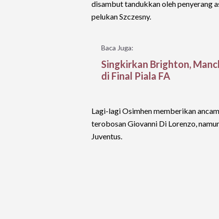
disambut tandukkan oleh penyerang as
pelukan Szczesny.
Baca Juga:
Singkirkan Brighton, Man
di Final Piala FA
Lagi-lagi Osimhen memberikan ancam
terobosan Giovanni Di Lorenzo, namu
Juventus.