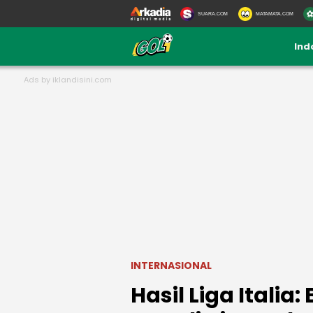
SUARA.COM
MATAMATA.COM
Ind
INTERNASIONAL
Hasil Liga Itali