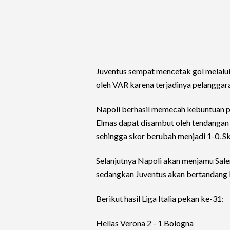
Juventus sempat mencetak gol melalui
oleh VAR karena terjadinya pelanggara
Napoli berhasil memecah kebuntuan 
Elmas dapat disambut oleh tendangan
sehingga skor berubah menjadi 1-0. Sk
Selanjutnya Napoli akan menjamu Saler
sedangkan Juventus akan bertandang k
Berikut hasil Liga Italia pekan ke-31:
Hellas Verona 2 - 1 Bologna