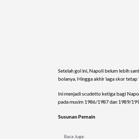
Setelah gol ini, Napoli belum lebih 
bolanya. Hingga akhir laga skor tetap
Ini menjadi scudetto ketiga bagi Napol
pada musim 1986/1987 dan 1989/199
Susunan Pemain
Baca Juga: