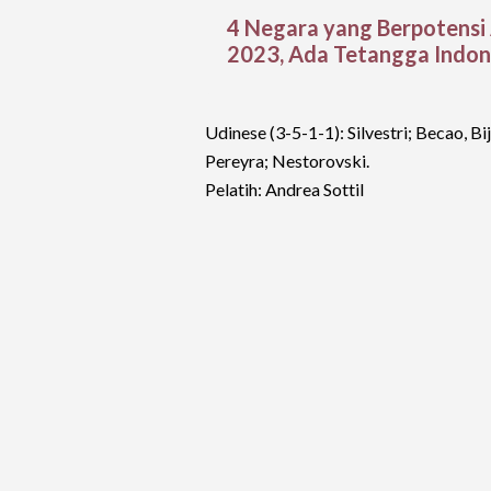
4 Negara yang Berpotensi
2023, Ada Tetangga Indon
Udinese (3-5-1-1): Silvestri; Becao, Bi
Pereyra; Nestorovski.
Pelatih: Andrea Sottil