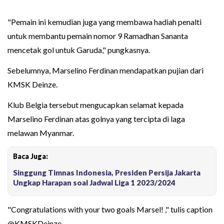
"Pemain ini kemudian juga yang membawa hadiah penalti
untuk membantu pemain nomor 9 Ramadhan Sananta
mencetak gol untuk Garuda," pungkasnya.
Sebelumnya, Marselino Ferdinan mendapatkan pujian dari
KMSK Deinze.
Klub Belgia tersebut mengucapkan selamat kepada
Marselino Ferdinan atas golnya yang tercipta di laga
melawan Myanmar.
Baca Juga:
Singgung Timnas Indonesia, Presiden Persija Jakarta
Ungkap Harapan soal Jadwal Liga 1 2023/2024
"Congratulations with your two goals Marsel! ," tulis caption
@KMSKDeinze.