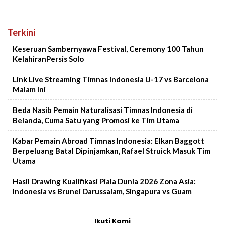
Terkini
Keseruan Sambernyawa Festival, Ceremony 100 Tahun
KelahiranPersis Solo
Link Live Streaming Timnas Indonesia U-17 vs Barcelona
Malam Ini
Beda Nasib Pemain Naturalisasi Timnas Indonesia di
Belanda, Cuma Satu yang Promosi ke Tim Utama
Kabar Pemain Abroad Timnas Indonesia: Elkan Baggott
Berpeluang Batal Dipinjamkan, Rafael Struick Masuk Tim
Utama
Hasil Drawing Kualifikasi Piala Dunia 2026 Zona Asia:
Indonesia vs Brunei Darussalam, Singapura vs Guam
Ikuti Kami