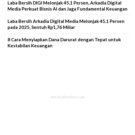
Laba Bersih DIGI Melonjak 45,1 Persen, Arkadia Digital
Media Perkuat Bisnis AI dan Jaga Fundamental Keuangan
Laba Bersih Arkadia Digital Media Melonjak 45,1 Persen
pada 2025, Sentuh Rp1,76 Miliar
8 Cara Menyiapkan Dana Darurat dengan Tepat untuk
Kestabilan Keuangan