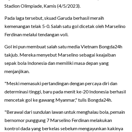
Stadion Olimpiade, Kamis (4/5/2023).
Pada laga tersebut, skuad Garuda berhasil meraih
kemenangan telak 5-0. Salah satu gol dicetak oleh Marselino
Ferdinan melalui tendangan voli.
Gol ini pun membuat salah satu media Vietnam Bongda24h
takjub. Mereka menyebut Marselino sebagai keajaiban
sepak bola Indonesia dan memiliki masa depan yang
menjanjikan.
"Meski memasuki pertandingan dengan percaya diri dan
determinasi tinggi, baru pada menit ke-20 Indonesia berhasil
mencetak gol ke gawang Myanmar," tulis Bongda24h.
"Berawal dari sundulan lawan untuk menghalau bola, pemain
bernomor punggung 7 Marselino Ferdinan melakukan
kontrol dada yang berkelas sebelum mengayunkan kakinya