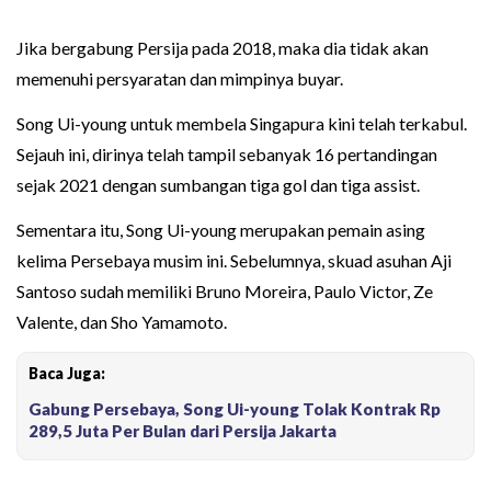
Jika bergabung Persija pada 2018, maka dia tidak akan
memenuhi persyaratan dan mimpinya buyar.
Song Ui-young untuk membela Singapura kini telah terkabul.
Sejauh ini, dirinya telah tampil sebanyak 16 pertandingan
sejak 2021 dengan sumbangan tiga gol dan tiga assist.
Sementara itu, Song Ui-young merupakan pemain asing
kelima Persebaya musim ini. Sebelumnya, skuad asuhan Aji
Santoso sudah memiliki Bruno Moreira, Paulo Victor, Ze
Valente, dan Sho Yamamoto.
Baca Juga:
Gabung Persebaya, Song Ui-young Tolak Kontrak Rp
289,5 Juta Per Bulan dari Persija Jakarta