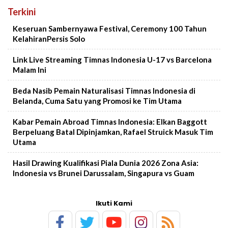
Terkini
Keseruan Sambernyawa Festival, Ceremony 100 Tahun
KelahiranPersis Solo
Link Live Streaming Timnas Indonesia U-17 vs Barcelona
Malam Ini
Beda Nasib Pemain Naturalisasi Timnas Indonesia di
Belanda, Cuma Satu yang Promosi ke Tim Utama
Kabar Pemain Abroad Timnas Indonesia: Elkan Baggott
Berpeluang Batal Dipinjamkan, Rafael Struick Masuk Tim
Utama
Hasil Drawing Kualifikasi Piala Dunia 2026 Zona Asia:
Indonesia vs Brunei Darussalam, Singapura vs Guam
Ikuti Kami