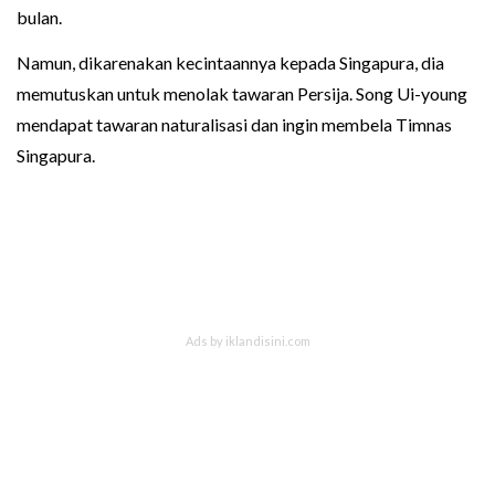
bulan.
Namun, dikarenakan kecintaannya kepada Singapura, dia
memutuskan untuk menolak tawaran Persija. Song Ui-young
mendapat tawaran naturalisasi dan ingin membela Timnas
Singapura.