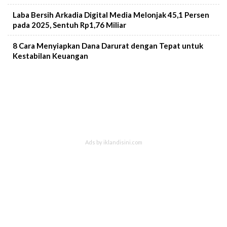
Laba Bersih Arkadia Digital Media Melonjak 45,1 Persen
pada 2025, Sentuh Rp1,76 Miliar
8 Cara Menyiapkan Dana Darurat dengan Tepat untuk
Kestabilan Keuangan