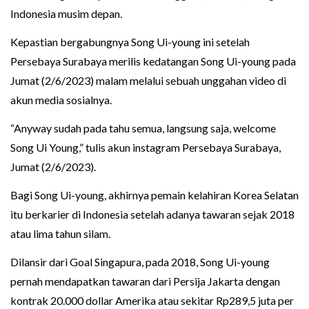
Indonesia musim depan.
Kepastian bergabungnya Song Ui-young ini setelah
Persebaya Surabaya merilis kedatangan Song Ui-young pada
Jumat (2/6/2023) malam melalui sebuah unggahan video di
akun media sosialnya.
“Anyway sudah pada tahu semua, langsung saja, welcome
Song Ui Young,” tulis akun instagram Persebaya Surabaya,
Jumat (2/6/2023).
Bagi Song Ui-young, akhirnya pemain kelahiran Korea Selatan
itu berkarier di Indonesia setelah adanya tawaran sejak 2018
atau lima tahun silam.
Dilansir dari Goal Singapura, pada 2018, Song Ui-young
pernah mendapatkan tawaran dari Persija Jakarta dengan
kontrak 20.000 dollar Amerika atau sekitar Rp289,5 juta per