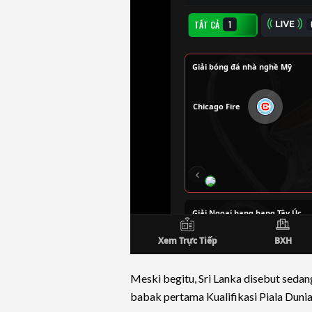
Meski begitu, Sri Lanka disebut sedan
babak pertama Kualifikasi Piala Dunia