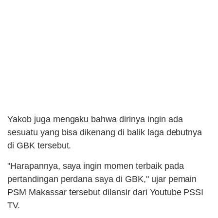
Yakob juga mengaku bahwa dirinya ingin ada
sesuatu yang bisa dikenang di balik laga debutnya
di GBK tersebut.
"Harapannya, saya ingin momen terbaik pada
pertandingan perdana saya di GBK," ujar pemain
PSM Makassar tersebut dilansir dari Youtube PSSI
TV.