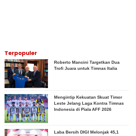
Terpopuler
Roberto Mancini Targetkan Dua
Trofi Juara untuk Timnas Italia
Mengintip Kekuatan Skuat Timor
Leste Jelang Laga Kontra Timnas
Indonesia di Piala AFF 2026
Laba Bersih DIGI Melonjak 45,1