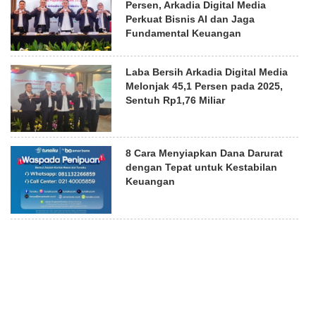
Persen, Arkadia Digital Media
Perkuat Bisnis AI dan Jaga
Fundamental Keuangan
Laba Bersih Arkadia Digital Media
Melonjak 45,1 Persen pada 2025,
Sentuh Rp1,76 Miliar
8 Cara Menyiapkan Dana Darurat
dengan Tepat untuk Kestabilan
Keuangan