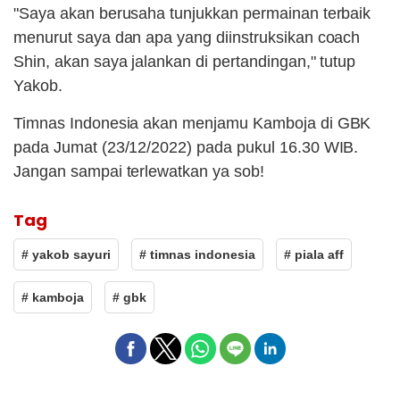
"Saya akan berusaha tunjukkan permainan terbaik
menurut saya dan apa yang diinstruksikan coach
Shin, akan saya jalankan di pertandingan," tutup
Yakob.
Timnas Indonesia akan menjamu Kamboja di GBK
pada Jumat (23/12/2022) pada pukul 16.30 WIB.
Jangan sampai terlewatkan ya sob!
Tag
# yakob sayuri
# timnas indonesia
# piala aff
# kamboja
# gbk