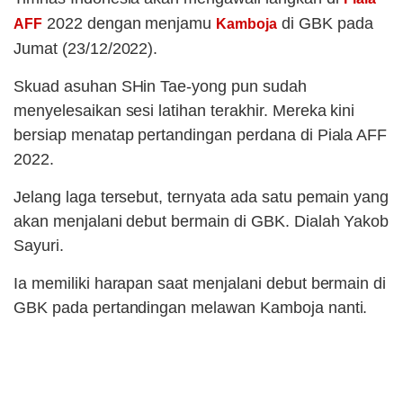
2022 dengan menjamu
di GBK pada
AFF
Kamboja
Jumat (23/12/2022).
Skuad asuhan SHin Tae-yong pun sudah
menyelesaikan sesi latihan terakhir. Mereka kini
bersiap menatap pertandingan perdana di Piala AFF
2022.
Jelang laga tersebut, ternyata ada satu pemain yang
akan menjalani debut bermain di GBK. Dialah Yakob
Sayuri.
Ia memiliki harapan saat menjalani debut bermain di
GBK pada pertandingan melawan Kamboja nanti.