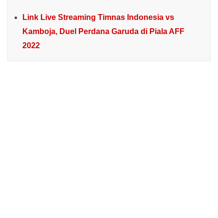
Link Live Streaming Timnas Indonesia vs
Kamboja, Duel Perdana Garuda di Piala AFF
2022