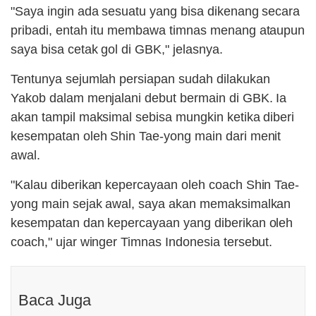
"Saya ingin ada sesuatu yang bisa dikenang secara
pribadi, entah itu membawa timnas menang ataupun
saya bisa cetak gol di GBK," jelasnya.
Tentunya sejumlah persiapan sudah dilakukan
Yakob dalam menjalani debut bermain di GBK. Ia
akan tampil maksimal sebisa mungkin ketika diberi
kesempatan oleh Shin Tae-yong main dari menit
awal.
"Kalau diberikan kepercayaan oleh coach Shin Tae-
yong main sejak awal, saya akan memaksimalkan
kesempatan dan kepercayaan yang diberikan oleh
coach," ujar winger Timnas Indonesia tersebut.
Baca Juga