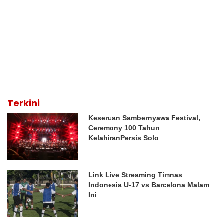
Terkini
Keseruan Sambernyawa Festival,
Ceremony 100 Tahun
KelahiranPersis Solo
Link Live Streaming Timnas
Indonesia U-17 vs Barcelona Malam
Ini