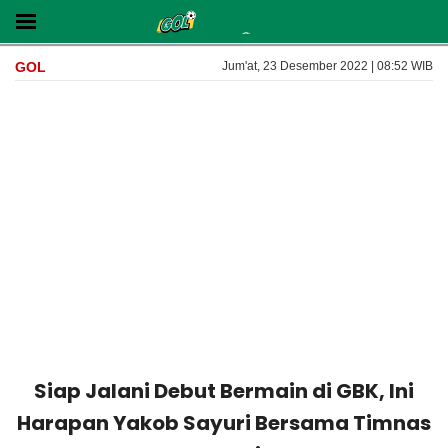
GOL
Jum'at, 23 Desember 2022 | 08:52 WIB
Siap Jalani Debut Bermain di GBK, Ini
Harapan Yakob Sayuri Bersama Timnas