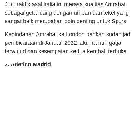
Juru taktik asal Italia ini merasa kualitas Amrabat
sebagai gelandang dengan umpan dan tekel yang
sangat baik merupakan poin penting untuk Spurs.
Kepindahan Amrabat ke London bahkan sudah jadi
pembicaraan di Januari 2022 lalu, namun gagal
terwujud dan kesempatan kedua kembali terbuka.
3. Atletico Madrid