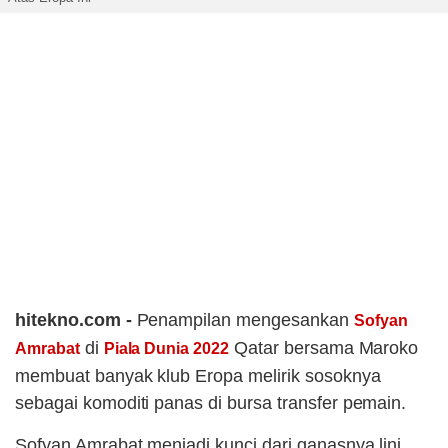
hitekno.com -
Penampilan mengesankan
Sofyan
di
Qatar bersama Maroko
Amrabat
Piala Dunia 2022
membuat banyak klub Eropa melirik sosoknya
sebagai komoditi panas di bursa transfer pemain.
Sofyan Amrabat menjadi kunci dari ganasnya lini