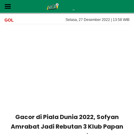
GOL
Selasa, 27 Desember 2022 | 13:58 WIB
Gacor di Piala Dunia 2022, Sofyan
Amrabat Jadi Rebutan 3 Klub Papan