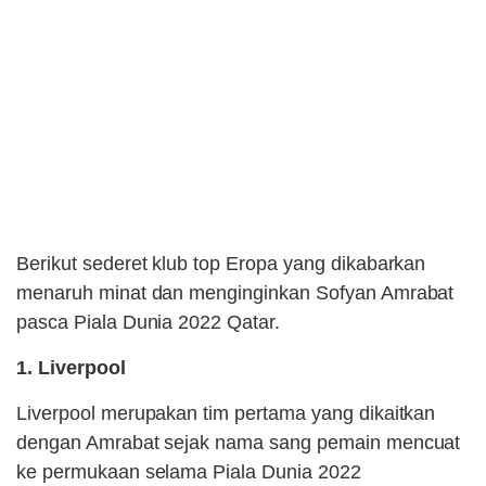
Berikut sederet klub top Eropa yang dikabarkan
menaruh minat dan menginginkan Sofyan Amrabat
pasca Piala Dunia 2022 Qatar.
1. Liverpool
Liverpool merupakan tim pertama yang dikaitkan
dengan Amrabat sejak nama sang pemain mencuat
ke permukaan selama Piala Dunia 2022