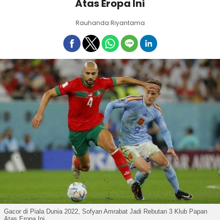
Atas Eropa Ini
Rauhanda Riyantama
Gacor di Piala Dunia 2022, Sofyan Amrabat Jadi Rebutan 3 Klub Papan
Atas Eropa Ini