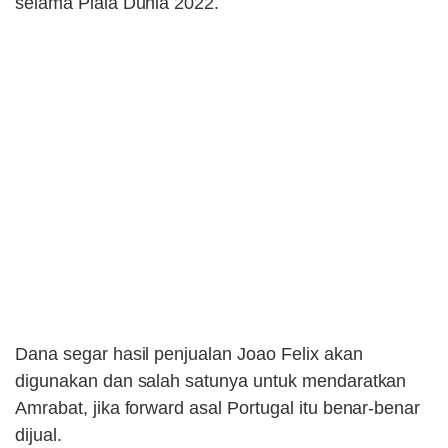
selama Piala Dunia 2022.
Dana segar hasil penjualan Joao Felix akan
digunakan dan salah satunya untuk mendaratkan
Amrabat, jika forward asal Portugal itu benar-benar
dijual.