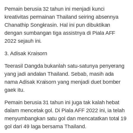
Pemain berusia 32 tahun ini menjadi kunci
kreativitas permainan Thailand seiring absennya
Chanathip Songkrasin. Hal ini pun dibuktikan
dengan sumbangan tiga assistnya di Piala AFF
2022 sejauh ini.
3. Adisak Kraisorn
Teerasil Dangda bukanlah satu-satunya penyerang
yang jadi andalan Thailand. Sebab, masih ada
nama Adisak Kraisorn yang menjadi duet bomber
gaek itu.
Pemain berusia 31 tahun ini juga tak kalah hebat
dalam mencetak gol. Di Piala AFF 2022 ini, ia telah
menyumbangkan satu gol dan mencatatkan total 19
gol dari 49 laga bersama Thailand.