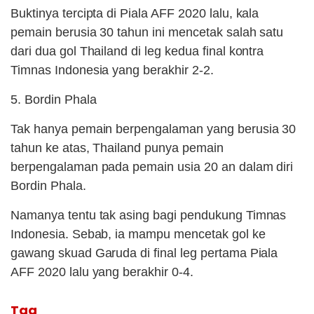
Buktinya tercipta di Piala AFF 2020 lalu, kala
pemain berusia 30 tahun ini mencetak salah satu
dari dua gol Thailand di leg kedua final kontra
Timnas Indonesia yang berakhir 2-2.
5. Bordin Phala
Tak hanya pemain berpengalaman yang berusia 30
tahun ke atas, Thailand punya pemain
berpengalaman pada pemain usia 20 an dalam diri
Bordin Phala.
Namanya tentu tak asing bagi pendukung Timnas
Indonesia. Sebab, ia mampu mencetak gol ke
gawang skuad Garuda di final leg pertama Piala
AFF 2020 lalu yang berakhir 0-4.
Tag