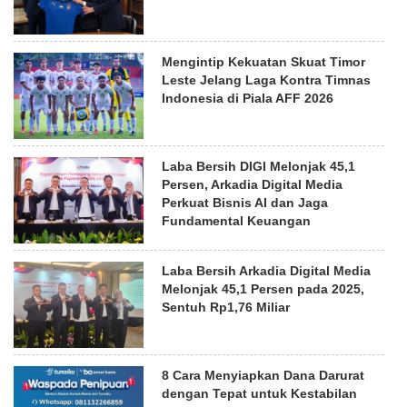
Mengintip Kekuatan Skuat Timor
Leste Jelang Laga Kontra Timnas
Indonesia di Piala AFF 2026
Laba Bersih DIGI Melonjak 45,1
Persen, Arkadia Digital Media
Perkuat Bisnis AI dan Jaga
Fundamental Keuangan
Laba Bersih Arkadia Digital Media
Melonjak 45,1 Persen pada 2025,
Sentuh Rp1,76 Miliar
8 Cara Menyiapkan Dana Darurat
dengan Tepat untuk Kestabilan