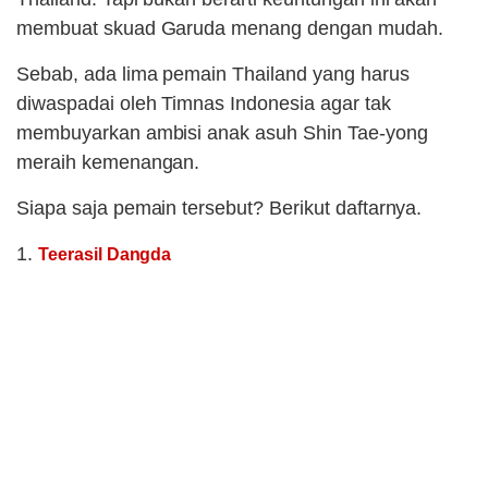
membuat skuad Garuda menang dengan mudah.
Sebab, ada lima pemain Thailand yang harus
diwaspadai oleh Timnas Indonesia agar tak
membuyarkan ambisi anak asuh Shin Tae-yong
meraih kemenangan.
Siapa saja pemain tersebut? Berikut daftarnya.
1.
Teerasil Dangda