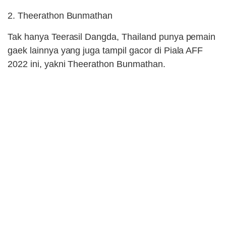
2. Theerathon Bunmathan
Tak hanya Teerasil Dangda, Thailand punya pemain
gaek lainnya yang juga tampil gacor di Piala AFF
2022 ini, yakni Theerathon Bunmathan.