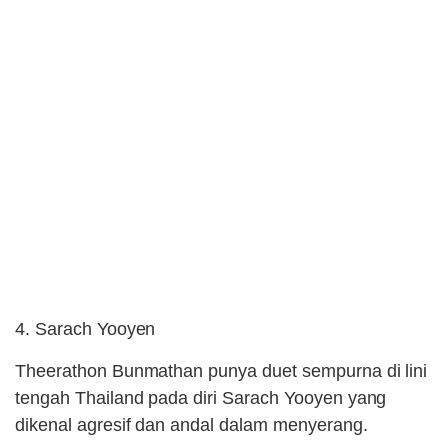
4. Sarach Yooyen
Theerathon Bunmathan punya duet sempurna di lini
tengah Thailand pada diri Sarach Yooyen yang
dikenal agresif dan andal dalam menyerang.