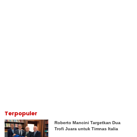
Terpopuler
Roberto Mancini Targetkan Dua
Trofi Juara untuk Timnas Italia