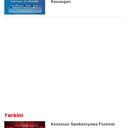
Keuangan
Terkini
Keseruan Sambernyawa Festival,