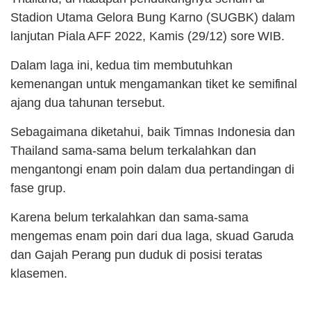
Stadion Utama Gelora Bung Karno (SUGBK) dalam
lanjutan Piala AFF 2022, Kamis (29/12) sore WIB.
Dalam laga ini, kedua tim membutuhkan
kemenangan untuk mengamankan tiket ke semifinal
ajang dua tahunan tersebut.
Sebagaimana diketahui, baik Timnas Indonesia dan
Thailand sama-sama belum terkalahkan dan
mengantongi enam poin dalam dua pertandingan di
fase grup.
Karena belum terkalahkan dan sama-sama
mengemas enam poin dari dua laga, skuad Garuda
dan Gajah Perang pun duduk di posisi teratas
klasemen.