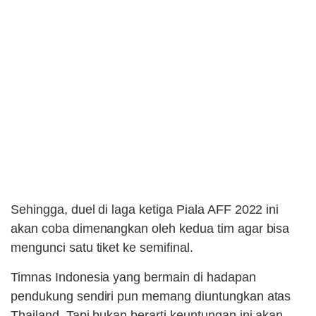
Sehingga, duel di laga ketiga Piala AFF 2022 ini
akan coba dimenangkan oleh kedua tim agar bisa
mengunci satu tiket ke semifinal.
Timnas Indonesia yang bermain di hadapan
pendukung sendiri pun memang diuntungkan atas
Thailand. Tapi bukan berarti keuntungan ini akan