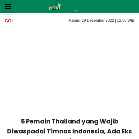
GOL
Kamis, 29 Desember 2022 | 12:50 WIB
5 Pemain Thailand yang Wajib
Diwaspadai Timnas Indonesia, Ada Eks