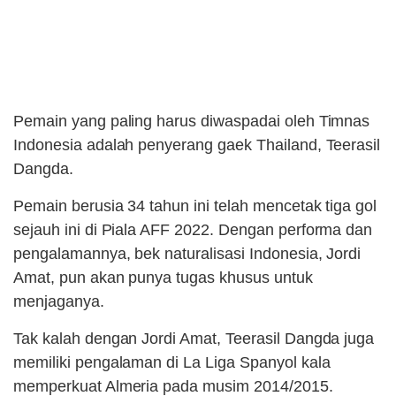
Pemain yang paling harus diwaspadai oleh Timnas
Indonesia adalah penyerang gaek Thailand, Teerasil
Dangda.
Pemain berusia 34 tahun ini telah mencetak tiga gol
sejauh ini di Piala AFF 2022. Dengan performa dan
pengalamannya, bek naturalisasi Indonesia, Jordi
Amat, pun akan punya tugas khusus untuk
menjaganya.
Tak kalah dengan Jordi Amat, Teerasil Dangda juga
memiliki pengalaman di La Liga Spanyol kala
memperkuat Almeria pada musim 2014/2015.