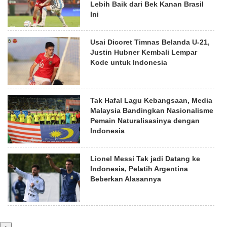
Lebih Baik dari Bek Kanan Brasil
Ini
Usai Dicoret Timnas Belanda U-21,
Justin Hubner Kembali Lempar
Kode untuk Indonesia
Tak Hafal Lagu Kebangsaan, Media
Malaysia Bandingkan Nasionalisme
Pemain Naturalisasinya dengan
Indonesia
Lionel Messi Tak jadi Datang ke
Indonesia, Pelatih Argentina
Beberkan Alasannya