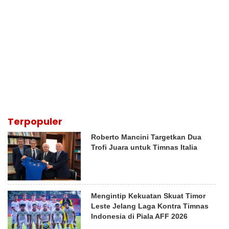
Terpopuler
Roberto Mancini Targetkan Dua
Trofi Juara untuk Timnas Italia
Mengintip Kekuatan Skuat Timor
Leste Jelang Laga Kontra Timnas
Indonesia di Piala AFF 2026