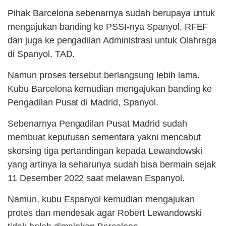
Pihak Barcelona sebenarnya sudah berupaya untuk
mengajukan banding ke PSSI-nya Spanyol, RFEF
dan juga ke pengadilan Administrasi untuk Olahraga
di Spanyol. TAD.
Namun proses tersebut berlangsung lebih lama.
Kubu Barcelona kemudian mengajukan banding ke
Pengadilan Pusat di Madrid, Spanyol.
Sebenarnya Pengadilan Pusat Madrid sudah
membuat keputusan sementara yakni mencabut
skorsing tiga pertandingan kepada Lewandowski
yang artinya ia seharunya sudah bisa bermain sejak
11 Desember 2022 saat melawan Espanyol.
Namun, kubu Espanyol kemudian mengajukan
protes dan mendesak agar Robert Lewandowski