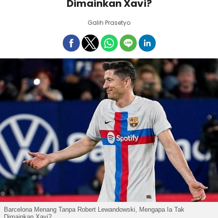
Dimainkan Xavi?
Galih Prasetyo
Barcelona Menang Tanpa Robert Lewandowski, Mengapa Ia Tak
Dimainkan Xavi?