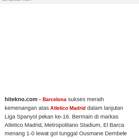
hitekno.com -
sukses meraih
Barcelona
kemenangan atas
dalam lanjutan
Atletico Madrid
Liga Spanyol pekan ke-16. Bermain di markas
Atletico Madrid, Metropolitano Stadium, El Barca
menang 1-0 lewat gol tunggal Ousmane Dembele