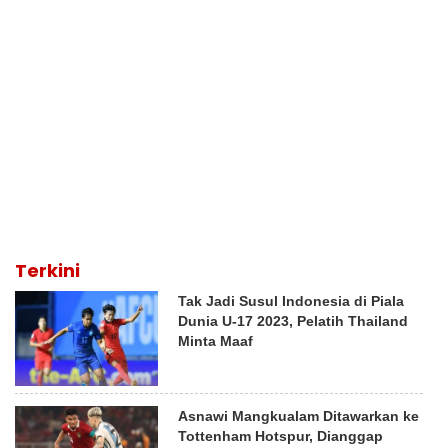
Terkini
Tak Jadi Susul Indonesia di Piala
Dunia U-17 2023, Pelatih Thailand
Minta Maaf
Asnawi Mangkualam Ditawarkan ke
Tottenham Hotspur, Dianggap