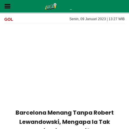
GOL
Senin, 09 Januari 2023 | 13:27 WIB
Barcelona Menang Tanpa Robert
Lewandowski, Mengapa Ia Tak