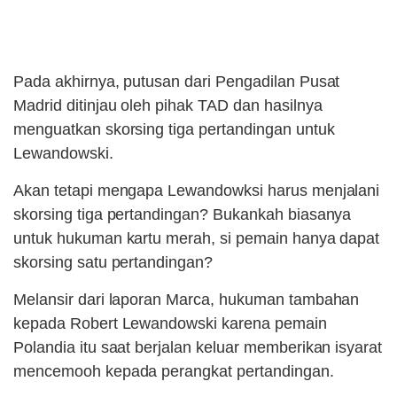
Pada akhirnya, putusan dari Pengadilan Pusat
Madrid ditinjau oleh pihak TAD dan hasilnya
menguatkan skorsing tiga pertandingan untuk
Lewandowski.
Akan tetapi mengapa Lewandowksi harus menjalani
skorsing tiga pertandingan? Bukankah biasanya
untuk hukuman kartu merah, si pemain hanya dapat
skorsing satu pertandingan?
Melansir dari laporan Marca, hukuman tambahan
kepada Robert Lewandowski karena pemain
Polandia itu saat berjalan keluar memberikan isyarat
mencemooh kepada perangkat pertandingan.