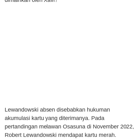
Lewandowski absen disebabkan hukuman
akumulasi kartu yang diterimanya. Pada
pertandingan melawan Osasuna di November 2022,
Robert Lewandowski mendapat kartu merah.