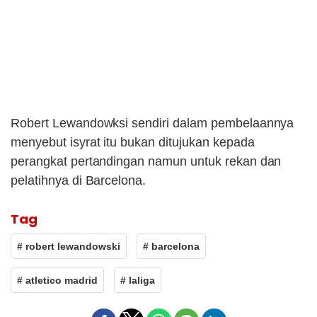
Robert Lewandowksi sendiri dalam pembelaannya
menyebut isyrat itu bukan ditujukan kepada
perangkat pertandingan namun untuk rekan dan
pelatihnya di Barcelona.
Tag
# robert lewandowski
# barcelona
# atletico madrid
# laliga