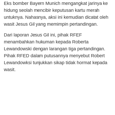
Eks bomber Bayern Munich mengangkat jarinya ke
hidung seolah mencibir keputusan kartu merah
untuknya. Nahasnya, aksi ini kemudian dicatat oleh
wasit Jesus Gil yang memimpin pertandingan.
Dari laporan Jesus Gil ini, pihak RFEF
menambahkan hukuman kepada Roberta
Lewandowski dengan larangan tiga pertandingan.
Pihak RFED dalam putusannya menyebut Robert
Lewandowksi tunjukkan sikap tidak hormat kepada
wasit.