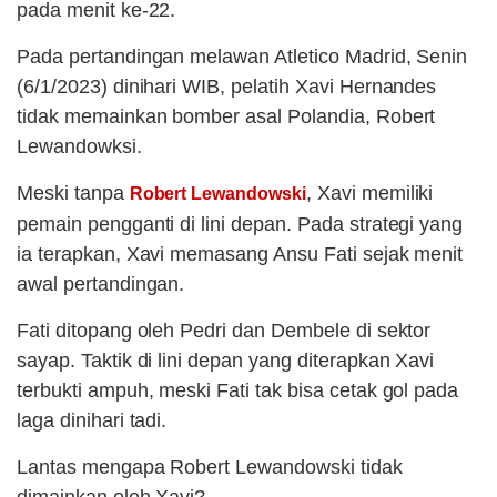
pada menit ke-22.
Pada pertandingan melawan Atletico Madrid, Senin
(6/1/2023) dinihari WIB, pelatih Xavi Hernandes
tidak memainkan bomber asal Polandia, Robert
Lewandowksi.
Meski tanpa
, Xavi memiliki
Robert Lewandowski
pemain pengganti di lini depan. Pada strategi yang
ia terapkan, Xavi memasang Ansu Fati sejak menit
awal pertandingan.
Fati ditopang oleh Pedri dan Dembele di sektor
sayap. Taktik di lini depan yang diterapkan Xavi
terbukti ampuh, meski Fati tak bisa cetak gol pada
laga dinihari tadi.
Lantas mengapa Robert Lewandowski tidak
dimainkan oleh Xavi?