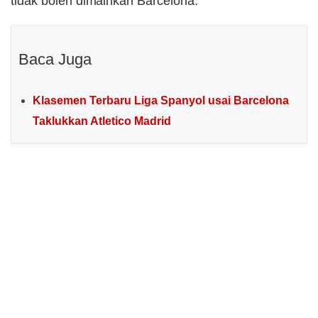
tidak boleh dimainkan Barcelona.
Baca Juga
Klasemen Terbaru Liga Spanyol usai Barcelona
Taklukkan Atletico Madrid