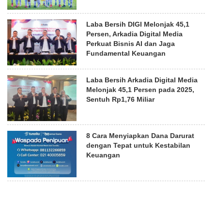
Laba Bersih DIGI Melonjak 45,1
Persen, Arkadia Digital Media
Perkuat Bisnis AI dan Jaga
Fundamental Keuangan
Laba Bersih Arkadia Digital Media
Melonjak 45,1 Persen pada 2025,
Sentuh Rp1,76 Miliar
8 Cara Menyiapkan Dana Darurat
dengan Tepat untuk Kestabilan
Keuangan