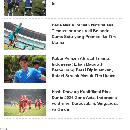
Ini
Beda Nasib Pemain Naturalisasi
Timnas Indonesia di Belanda,
Cuma Satu yang Promosi ke Tim
Utama
Kabar Pemain Abroad Timnas
Indonesia: Elkan Baggott
Berpeluang Batal Dipinjamkan,
Rafael Struick Masuk Tim Utama
Hasil Drawing Kualifikasi Piala
Dunia 2026 Zona Asia: Indonesia
vs Brunei Darussalam, Singapura
vs Guam