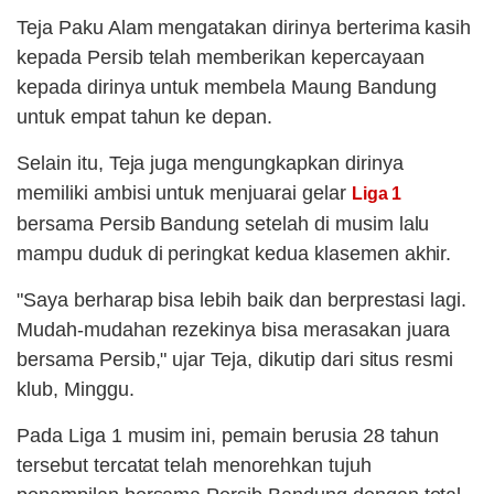
Teja Paku Alam mengatakan dirinya berterima kasih
kepada Persib telah memberikan kepercayaan
kepada dirinya untuk membela Maung Bandung
untuk empat tahun ke depan.
Selain itu, Teja juga mengungkapkan dirinya
memiliki ambisi untuk menjuarai gelar
Liga 1
bersama Persib Bandung setelah di musim lalu
mampu duduk di peringkat kedua klasemen akhir.
"Saya berharap bisa lebih baik dan berprestasi lagi.
Mudah-mudahan rezekinya bisa merasakan juara
bersama Persib," ujar Teja, dikutip dari situs resmi
klub, Minggu.
Pada Liga 1 musim ini, pemain berusia 28 tahun
tersebut tercatat telah menorehkan tujuh