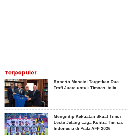
Terpopuler
Roberto Mancini Targetkan Dua
Trofi Juara untuk Timnas Italia
Mengintip Kekuatan Skuat Timor
Leste Jelang Laga Kontra Timnas
Indonesia di Piala AFF 2026