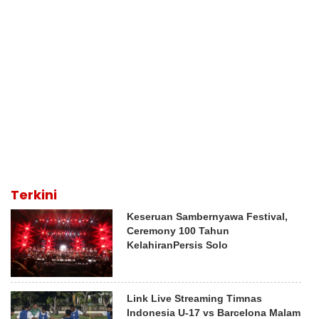
Terkini
Keseruan Sambernyawa Festival,
Ceremony 100 Tahun
KelahiranPersis Solo
Link Live Streaming Timnas
Indonesia U-17 vs Barcelona Malam