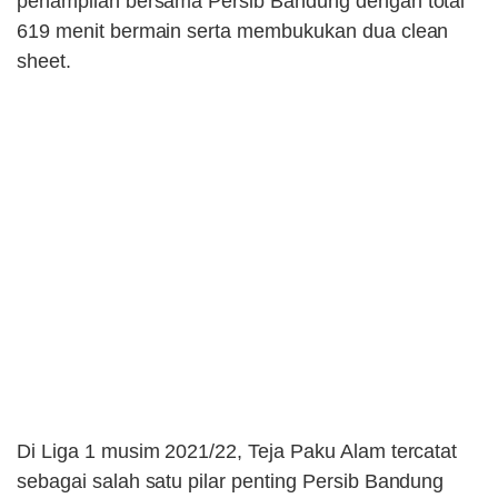
penampilan bersama Persib Bandung dengan total
619 menit bermain serta membukukan dua clean
sheet.
Di Liga 1 musim 2021/22, Teja Paku Alam tercatat
sebagai salah satu pilar penting Persib Bandung