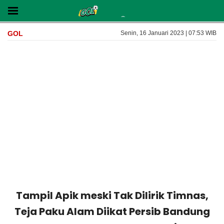
GOL
Senin, 16 Januari 2023 | 07:53 WIB
Tampil Apik meski Tak Dilirik Timnas,
Teja Paku Alam Diikat Persib Bandung