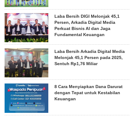
Laba Bersih DIGI Melonjak 45,1
Persen, Arkadia Digital Media
Perkuat Bisnis AI dan Jaga
Fundamental Keuangan
Laba Bersih Arkadia Digital Media
Melonjak 45,1 Persen pada 2025,
Sentuh Rp1,76 Miliar
8 Cara Menyiapkan Dana Darurat
dengan Tepat untuk Kestabilan
Keuangan