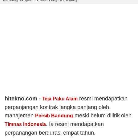
hitekno.com -
resmi mendapatkan
Teja Paku Alam
perpanjangan kontrak jangka panjang oleh
manajemen
meski belum dilirik oleh
Persib Bandung
. Ia resmi mendapatkan
Timnas Indonesia
perpanangan berdurasi empat tahun.