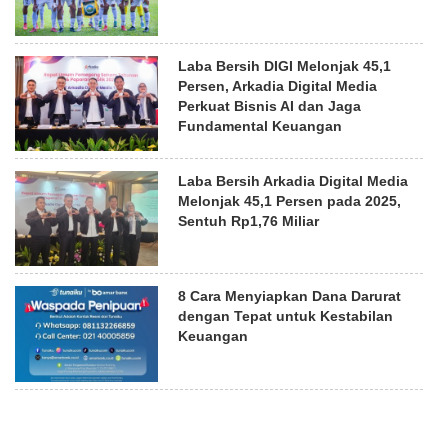
Laba Bersih DIGI Melonjak 45,1
Persen, Arkadia Digital Media
Perkuat Bisnis AI dan Jaga
Fundamental Keuangan
Laba Bersih Arkadia Digital Media
Melonjak 45,1 Persen pada 2025,
Sentuh Rp1,76 Miliar
8 Cara Menyiapkan Dana Darurat
dengan Tepat untuk Kestabilan
Keuangan