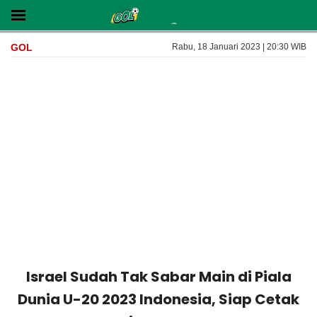
GOL
Rabu, 18 Januari 2023 | 20:30 WIB
Israel Sudah Tak Sabar Main di Piala
Dunia U-20 2023 Indonesia, Siap Cetak