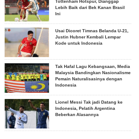
Tottenham Hotspur, Dianggap
Lebih Baik dari Bek Kanan Brasil
Ini
Usai Dicoret Timnas Belanda U-21,
Justin Hubner Kembali Lempar
Kode untuk Indonesia
Tak Hafal Lagu Kebangsaan, Media
Malaysia Bandingkan Nasionalisme
Pemain Naturalisasinya dengan
Indonesia
Lionel Messi Tak jadi Datang ke
Indonesia, Pelatih Argentina
Beberkan Alasannya