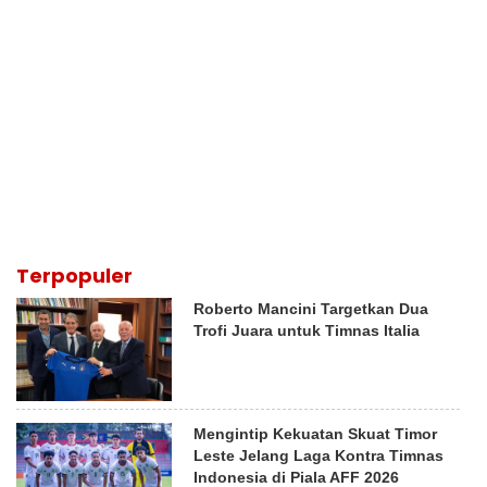
Terpopuler
Roberto Mancini Targetkan Dua
Trofi Juara untuk Timnas Italia
Mengintip Kekuatan Skuat Timor
Leste Jelang Laga Kontra Timnas
Indonesia di Piala AFF 2026