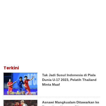
Terkini
Tak Jadi Susul Indonesia di Piala
Dunia U-17 2023, Pelatih Thailand
Minta Maaf
Asnawi Mangkualam Ditawarkan ke