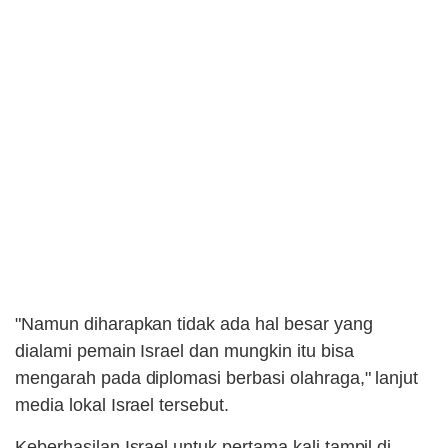
"Namun diharapkan tidak ada hal besar yang
dialami pemain Israel dan mungkin itu bisa
mengarah pada diplomasi berbasi olahraga," lanjut
media lokal Israel tersebut.
Keberhasilan Israel untuk pertama kali tampil di