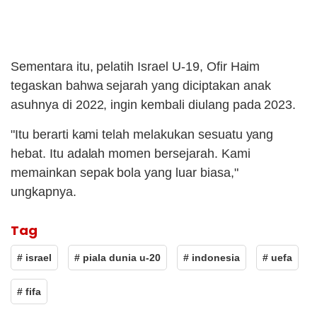
Sementara itu, pelatih Israel U-19, Ofir Haim
tegaskan bahwa sejarah yang diciptakan anak
asuhnya di 2022, ingin kembali diulang pada 2023.
"Itu berarti kami telah melakukan sesuatu yang
hebat. Itu adalah momen bersejarah. Kami
memainkan sepak bola yang luar biasa,"
ungkapnya.
Tag
# israel
# piala dunia u-20
# indonesia
# uefa
# fifa