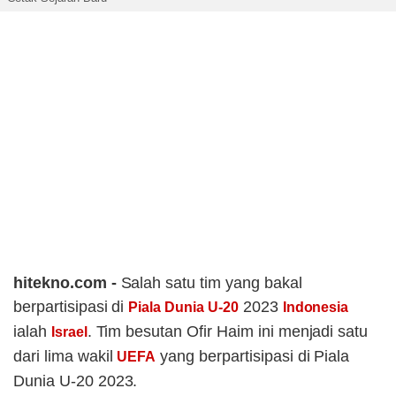
hitekno.com -
Salah satu tim yang bakal
berpartisipasi di
2023
Piala Dunia U-20
Indonesia
ialah
. Tim besutan Ofir Haim ini menjadi satu
Israel
dari lima wakil
yang berpartisipasi di Piala
UEFA
Dunia U-20 2023.