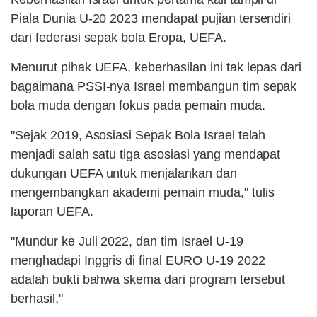
Piala Dunia U-20 2023 mendapat pujian tersendiri
dari federasi sepak bola Eropa, UEFA.
Menurut pihak UEFA, keberhasilan ini tak lepas dari
bagaimana PSSI-nya Israel membangun tim sepak
bola muda dengan fokus pada pemain muda.
"Sejak 2019, Asosiasi Sepak Bola Israel telah
menjadi salah satu tiga asosiasi yang mendapat
dukungan UEFA untuk menjalankan dan
mengembangkan akademi pemain muda," tulis
laporan UEFA.
"Mundur ke Juli 2022, dan tim Israel U-19
menghadapi Inggris di final EURO U-19 2022
adalah bukti bahwa skema dari program tersebut
berhasil,"