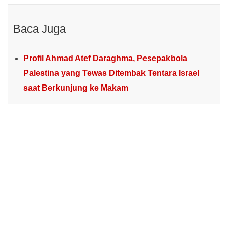
Baca Juga
Profil Ahmad Atef Daraghma, Pesepakbola
Palestina yang Tewas Ditembak Tentara Israel
saat Berkunjung ke Makam