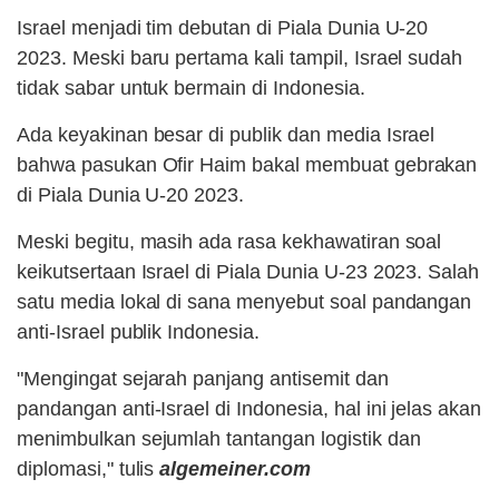
Israel menjadi tim debutan di Piala Dunia U-20
2023. Meski baru pertama kali tampil, Israel sudah
tidak sabar untuk bermain di Indonesia.
Ada keyakinan besar di publik dan media Israel
bahwa pasukan Ofir Haim bakal membuat gebrakan
di Piala Dunia U-20 2023.
Meski begitu, masih ada rasa kekhawatiran soal
keikutsertaan Israel di Piala Dunia U-23 2023. Salah
satu media lokal di sana menyebut soal pandangan
anti-Israel publik Indonesia.
"Mengingat sejarah panjang antisemit dan
pandangan anti-Israel di Indonesia, hal ini jelas akan
menimbulkan sejumlah tantangan logistik dan
diplomasi," tulis
algemeiner.com