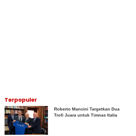
Terpopuler
Roberto Mancini Targetkan Dua
Trofi Juara untuk Timnas Italia