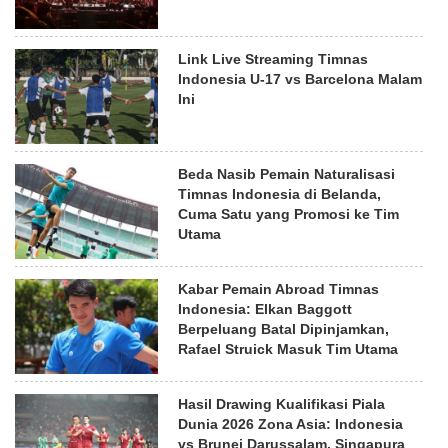
Link Live Streaming Timnas
Indonesia U-17 vs Barcelona Malam
Ini
Beda Nasib Pemain Naturalisasi
Timnas Indonesia di Belanda,
Cuma Satu yang Promosi ke Tim
Utama
Kabar Pemain Abroad Timnas
Indonesia: Elkan Baggott
Berpeluang Batal Dipinjamkan,
Rafael Struick Masuk Tim Utama
Hasil Drawing Kualifikasi Piala
Dunia 2026 Zona Asia: Indonesia
vs Brunei Darussalam, Singapura