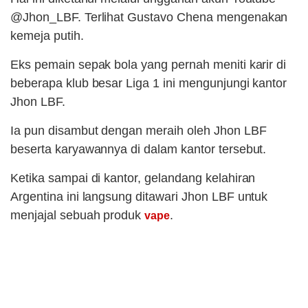
@Jhon_LBF. Terlihat Gustavo Chena mengenakan
kemeja putih.
Eks pemain sepak bola yang pernah meniti karir di
beberapa klub besar Liga 1 ini mengunjungi kantor
Jhon LBF.
Ia pun disambut dengan meraih oleh Jhon LBF
beserta karyawannya di dalam kantor tersebut.
Ketika sampai di kantor, gelandang kelahiran
Argentina ini langsung ditawari Jhon LBF untuk
menjajal sebuah produk
.
vape