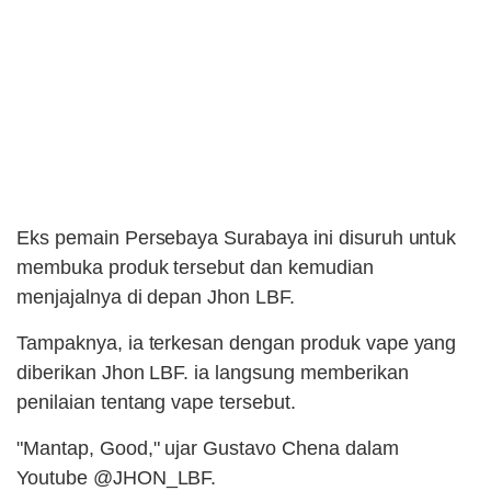
Eks pemain Persebaya Surabaya ini disuruh untuk
membuka produk tersebut dan kemudian
menjajalnya di depan Jhon LBF.
Tampaknya, ia terkesan dengan produk vape yang
diberikan Jhon LBF. ia langsung memberikan
penilaian tentang vape tersebut.
"Mantap, Good," ujar Gustavo Chena dalam
Youtube @JHON_LBF.