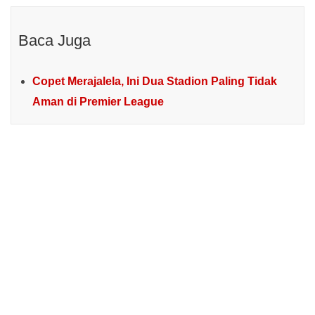
Baca Juga
Copet Merajalela, Ini Dua Stadion Paling Tidak
Aman di Premier League