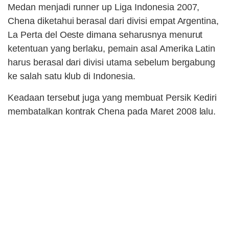
Medan menjadi runner up Liga Indonesia 2007,
Chena diketahui berasal dari divisi empat Argentina,
La Perta del Oeste dimana seharusnya menurut
ketentuan yang berlaku, pemain asal Amerika Latin
harus berasal dari divisi utama sebelum bergabung
ke salah satu klub di Indonesia.
Keadaan tersebut juga yang membuat Persik Kediri
membatalkan kontrak Chena pada Maret 2008 lalu.