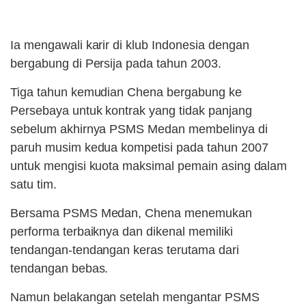
Ia mengawali karir di klub Indonesia dengan
bergabung di Persija pada tahun 2003.
Tiga tahun kemudian Chena bergabung ke
Persebaya untuk kontrak yang tidak panjang
sebelum akhirnya PSMS Medan membelinya di
paruh musim kedua kompetisi pada tahun 2007
untuk mengisi kuota maksimal pemain asing dalam
satu tim.
Bersama PSMS Medan, Chena menemukan
performa terbaiknya dan dikenal memiliki
tendangan-tendangan keras terutama dari
tendangan bebas.
Namun belakangan setelah mengantar PSMS