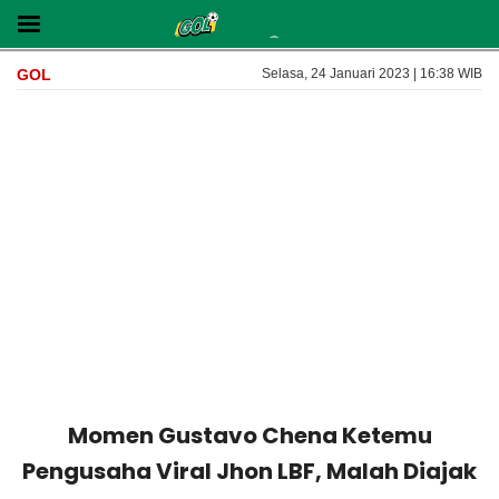
GOL
Selasa, 24 Januari 2023 | 16:38 WIB
Momen Gustavo Chena Ketemu
Pengusaha Viral Jhon LBF, Malah Diajak