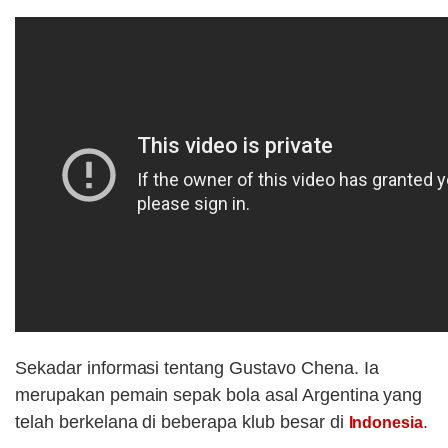
Sekadar informasi tentang Gustavo Chena. Ia
merupakan pemain sepak bola asal Argentina yang
telah berkelana di beberapa klub besar di
.
Indonesia