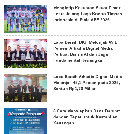
Mengintip Kekuatan Skuat Timor
Leste Jelang Laga Kontra Timnas
Indonesia di Piala AFF 2026
Laba Bersih DIGI Melonjak 45,1
Persen, Arkadia Digital Media
Perkuat Bisnis AI dan Jaga
Fundamental Keuangan
Laba Bersih Arkadia Digital Media
Melonjak 45,1 Persen pada 2025,
Sentuh Rp1,76 Miliar
8 Cara Menyiapkan Dana Darurat
dengan Tepat untuk Kestabilan
Keuangan