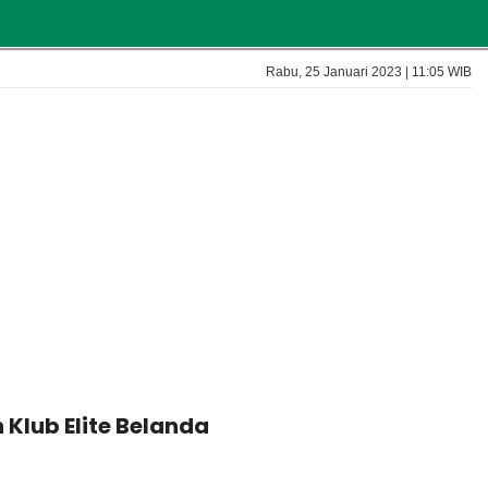
Rabu, 25 Januari 2023 | 11:05 WIB
 Klub Elite Belanda