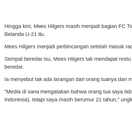
Hingga kini, Mees Hilgers masih menjadi bagian FC T
Belanda U-21 itu.
Mees Hilgers menjadi perbincangan setelah masuk rada
Sempat beredar isu, Mees Hilgers tak mendapat restu
beredar.
Ia menyebut tak ada larangan dari orang tuanya dan
"Media di sana mengatakan bahwa orang tua saya tidak
Indonesia), tetapi saya masih berumur 21 tahun," ungk