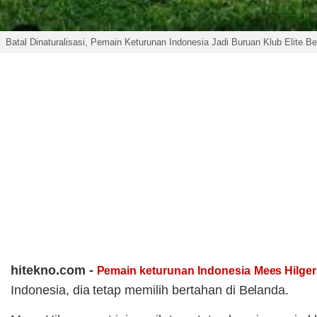
Batal Dinaturalisasi, Pemain Keturunan Indonesia Jadi Buruan Klub Elite B
hitekno.com -
Pemain keturunan Indonesia
Mees Hilge
Indonesia, dia tetap memilih bertahan di Belanda.