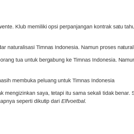
wente. Klub memiliki opsi perpanjangan kontrak satu 
r naturalisasi Timnas Indonesia. Namun proses naturalis
 orang tua untuk bergabung ke Timnas Indonesia. Namun
 masih membuka peluang untuk Timnas Indonesia
 mengizinkan saya, tetapi itu sama sekali tidak benar.
apnya seperti dikutip dari
Elfvoetbal.