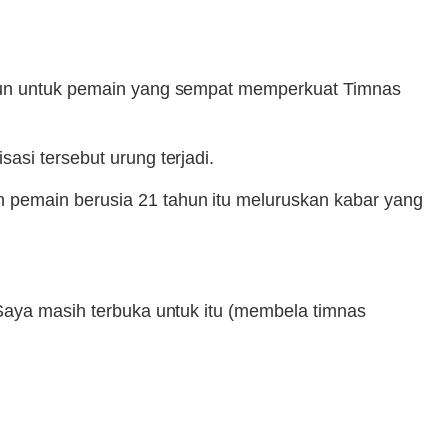
tahun untuk pemain yang sempat memperkuat Timnas
asi tersebut urung terjadi.
 pemain berusia 21 tahun itu meluruskan kabar yang
 Saya masih terbuka untuk itu (membela timnas