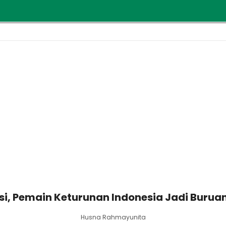
si, Pemain Keturunan Indonesia Jadi Buruan
Husna Rahmayunita