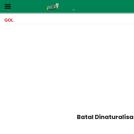
GOL
Batal Dinaturalisa