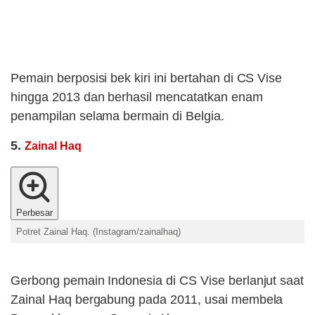
Pemain berposisi bek kiri ini bertahan di CS Vise
hingga 2013 dan berhasil mencatatkan enam
penampilan selama bermain di Belgia.
5.
Zainal Haq
Perbesar
Potret Zainal Haq. (Instagram/zainalhaq)
Gerbong pemain Indonesia di CS Vise berlanjut saat
Zainal Haq bergabung pada 2011, usai membela