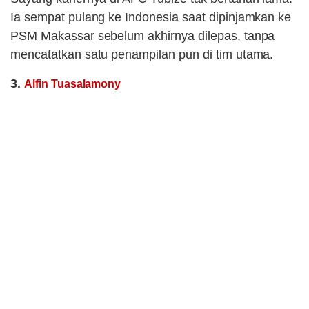
Ia sempat pulang ke Indonesia saat dipinjamkan ke
PSM Makassar sebelum akhirnya dilepas, tanpa
mencatatkan satu penampilan pun di tim utama.
3.
Alfin Tuasalamony