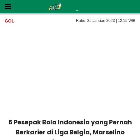
GOL
Rabu, 25 Januari 2023 | 12:15 WIB
6 Pesepak Bola Indonesia yang Pernah
Berkarier di Liga Belgia, Marselino