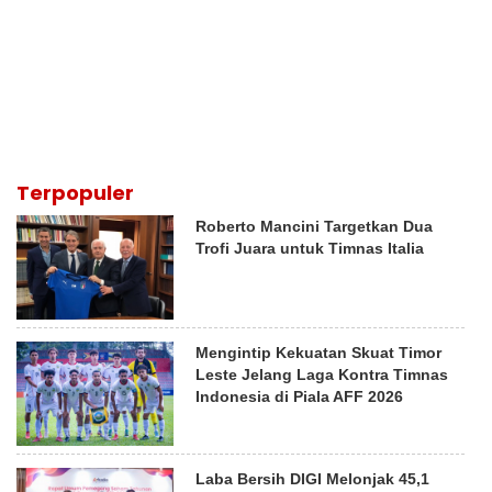
Terpopuler
Roberto Mancini Targetkan Dua
Trofi Juara untuk Timnas Italia
Mengintip Kekuatan Skuat Timor
Leste Jelang Laga Kontra Timnas
Indonesia di Piala AFF 2026
Laba Bersih DIGI Melonjak 45,1