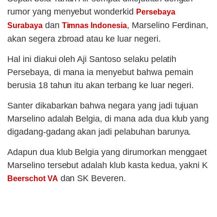
rumor yang menyebut wonderkid
Persebaya
dan
, Marselino Ferdinan,
Surabaya
Timnas Indonesia
akan segera zbroad atau ke luar negeri.
Hal ini diakui oleh Aji Santoso selaku pelatih
Persebaya, di mana ia menyebut bahwa pemain
berusia 18 tahun itu akan terbang ke luar negeri.
Santer dikabarkan bahwa negara yang jadi tujuan
Marselino adalah Belgia, di mana ada dua klub yang
digadang-gadang akan jadi pelabuhan barunya.
Adapun dua klub Belgia yang dirumorkan menggaet
Marselino tersebut adalah klub kasta kedua, yakni K
dan SK Beveren.
Beerschot VA