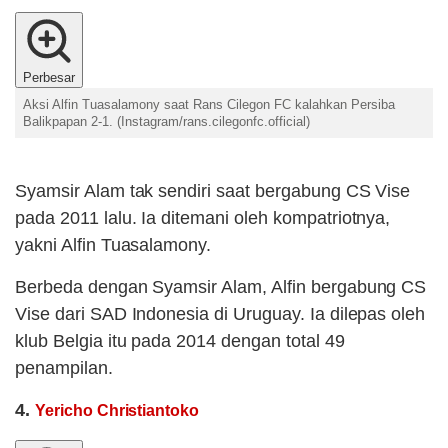
Perbesar
Aksi Alfin Tuasalamony saat Rans Cilegon FC kalahkan Persiba
Balikpapan 2-1. (Instagram/rans.cilegonfc.official)
Syamsir Alam tak sendiri saat bergabung CS Vise
pada 2011 lalu. Ia ditemani oleh kompatriotnya,
yakni Alfin Tuasalamony.
Berbeda dengan Syamsir Alam, Alfin bergabung CS
Vise dari SAD Indonesia di Uruguay. Ia dilepas oleh
klub Belgia itu pada 2014 dengan total 49
penampilan.
4.
Yericho Christiantoko