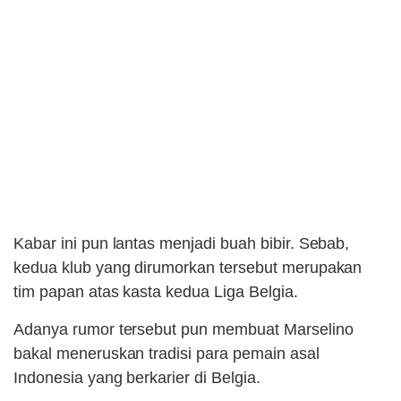
Kabar ini pun lantas menjadi buah bibir. Sebab,
kedua klub yang dirumorkan tersebut merupakan
tim papan atas kasta kedua Liga Belgia.
Adanya rumor tersebut pun membuat Marselino
bakal meneruskan tradisi para pemain asal
Indonesia yang berkarier di Belgia.