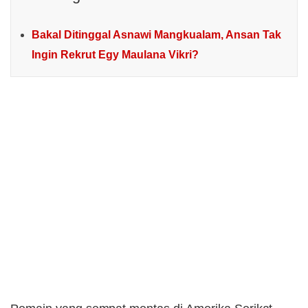
Bakal Ditinggal Asnawi Mangkualam, Ansan Tak
Ingin Rekrut Egy Maulana Vikri?