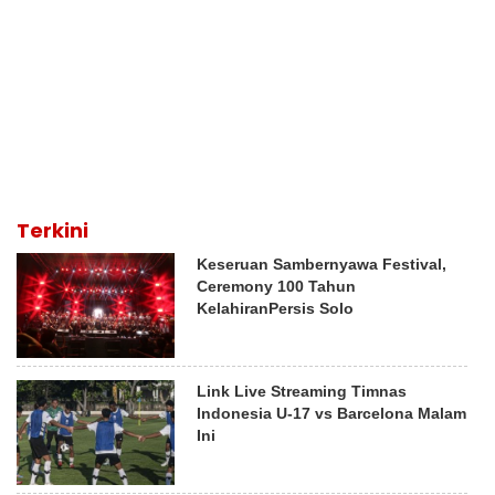
Terkini
Keseruan Sambernyawa Festival,
Ceremony 100 Tahun
KelahiranPersis Solo
Link Live Streaming Timnas
Indonesia U-17 vs Barcelona Malam
Ini