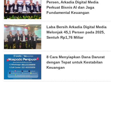
Persen, Arkadia Digital Media
Perkuat Bisnis AI dan Jaga
Fundamental Keuangan
Laba Bersih Arkadia Digital Media
Melonjak 45,1 Persen pada 2025,
Sentuh Rp1,76 Miliar
8 Cara Menyiapkan Dana Darurat
dengan Tepat untuk Kestabilan
Keuangan