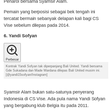
Penarol bersama Syamsir Alam.
Pemain yang berposisi sebagai bek tengah ini
tercatat bermain sebanyak delapan kali bagi CS
Vise sebelum dilepas pada 2014.
6. Yandi Sofyan
Perbesar
Kontrak Yandi Sofyan tak diperpanjang Bali United. Yandi bersama
Gde Sukadana dan Made Wardana dilepas Bali United musim ini.
[@yandi15sofyan/Instagram]
Syamsir Alam bukan satu-satunya penyerang
Indonesia di CS Vise. Ada pula nama Yandi Sofyan
yang bergabung klub Belgia itu pada 2011.