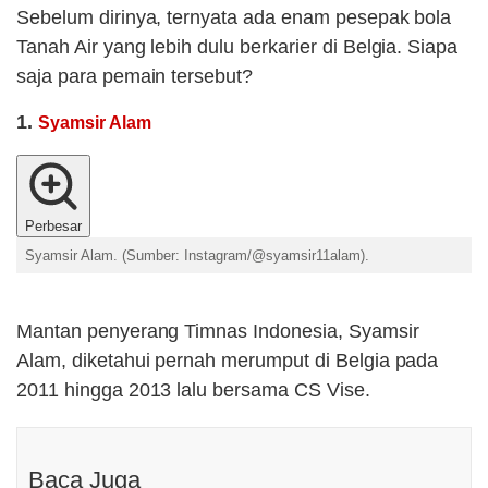
Sebelum dirinya, ternyata ada enam pesepak bola
Tanah Air yang lebih dulu berkarier di Belgia. Siapa
saja para pemain tersebut?
1.
Syamsir Alam
Perbesar
Syamsir Alam. (Sumber: Instagram/@syamsir11alam).
Mantan penyerang Timnas Indonesia, Syamsir
Alam, diketahui pernah merumput di Belgia pada
2011 hingga 2013 lalu bersama CS Vise.
Baca Juga