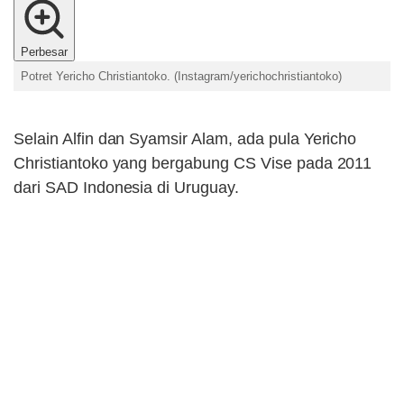
Perbesar
Potret Yericho Christiantoko. (Instagram/yerichochristiantoko)
Selain Alfin dan Syamsir Alam, ada pula Yericho
Christiantoko yang bergabung CS Vise pada 2011
dari SAD Indonesia di Uruguay.