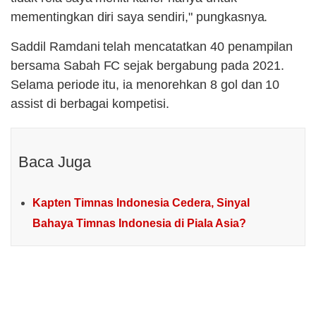
mementingkan diri saya sendiri," pungkasnya.
Saddil Ramdani telah mencatatkan 40 penampilan
bersama Sabah FC sejak bergabung pada 2021.
Selama periode itu, ia menorehkan 8 gol dan 10
assist di berbagai kompetisi.
Baca Juga
Kapten Timnas Indonesia Cedera, Sinyal
Bahaya Timnas Indonesia di Piala Asia?