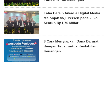
Laba Bersih Arkadia Digital Media
Melonjak 45,1 Persen pada 2025,
Sentuh Rp1,76 Miliar
8 Cara Menyiapkan Dana Darurat
dengan Tepat untuk Kestabilan
Keuangan