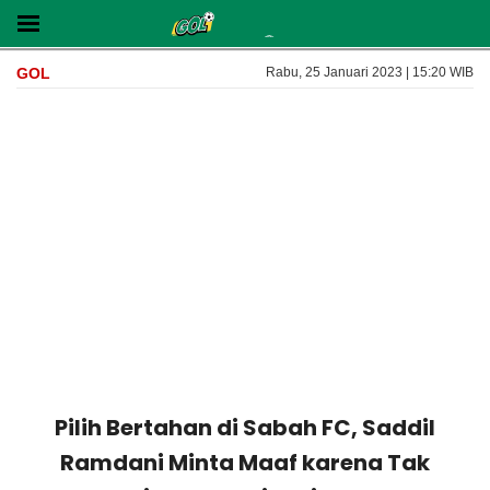
GOL
Rabu, 25 Januari 2023 | 15:20 WIB
Pilih Bertahan di Sabah FC, Saddil
Ramdani Minta Maaf karena Tak