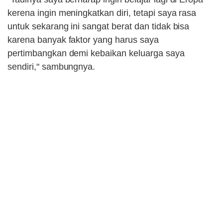
kerena ingin meningkatkan diri, tetapi saya rasa
untuk sekarang ini sangat berat dan tidak bisa
karena banyak faktor yang harus saya
pertimbangkan demi kebaikan keluarga saya
sendiri," sambungnya.