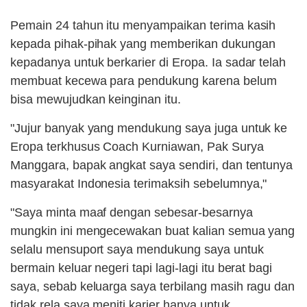
Pemain 24 tahun itu menyampaikan terima kasih
kepada pihak-pihak yang memberikan dukungan
kepadanya untuk berkarier di Eropa. Ia sadar telah
membuat kecewa para pendukung karena belum
bisa mewujudkan keinginan itu.
"Jujur banyak yang mendukung saya juga untuk ke
Eropa terkhusus Coach Kurniawan, Pak Surya
Manggara, bapak angkat saya sendiri, dan tentunya
masyarakat Indonesia terimaksih sebelumnya,"
"Saya minta maaf dengan sebesar-besarnya
mungkin ini mengecewakan buat kalian semua yang
selalu mensuport saya mendukung saya untuk
bermain keluar negeri tapi lagi-lagi itu berat bagi
saya, sebab keluarga saya terbilang masih ragu dan
tidak rela saya meniti karier hanya untuk