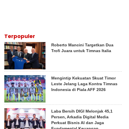
Terpopuler
Roberto Mancini Targetkan Dua
Trofi Juara untuk Timnas Italia
Mengintip Kekuatan Skuat Timor
Leste Jelang Laga Kontra Timnas
Indonesia di Piala AFF 2026
Laba Bersih DIGI Melonjak 45,1
Persen, Arkadia Digital Media
Perkuat Bisnis AI dan Jaga
Fundamental Keuangan