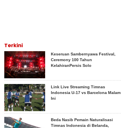
Terkini
Keseruan Sambernyawa Festival,
Ceremony 100 Tahun
KelahiranPersis Solo
Link Live Streaming Timnas
Indonesia U-17 vs Barcelona Malam
Ini
Beda Nasib Pemain Naturalisasi
Timnas Indonesia di Belanda,