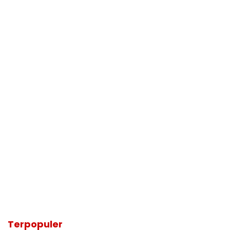
Terpopuler