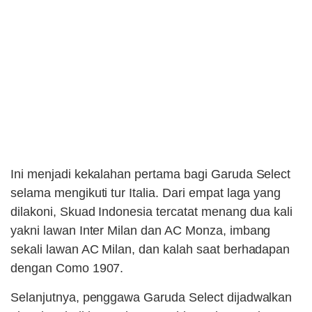
Ini menjadi kekalahan pertama bagi Garuda Select
selama mengikuti tur Italia. Dari empat laga yang
dilakoni, Skuad Indonesia tercatat menang dua kali
yakni lawan Inter Milan dan AC Monza, imbang
sekali lawan AC Milan, dan kalah saat berhadapan
dengan Como 1907.
Selanjutnya, penggawa Garuda Select dijadwalkan