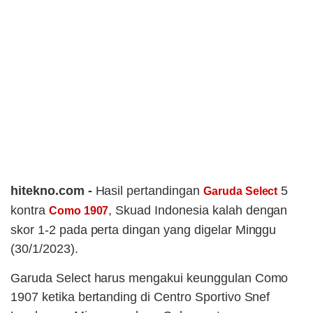
hitekno.com -
Hasil pertandingan
5
Garuda Select
kontra
, Skuad Indonesia kalah dengan
Como 1907
skor 1-2 pada perta dingan yang digelar Minggu
(30/1/2023).
Garuda Select harus mengakui keunggulan Como
1907 ketika bertanding di Centro Sportivo Snef