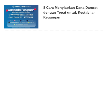
8 Cara Menyiapkan Dana Darurat
dengan Tepat untuk Kestabilan
Keuangan