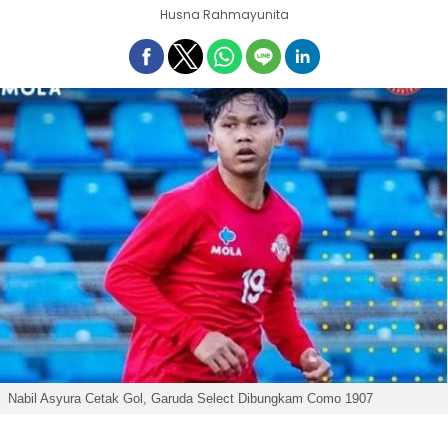
Husna Rahmayunita
Nabil Asyura Cetak Gol, Garuda Select Dibungkam Como 1907