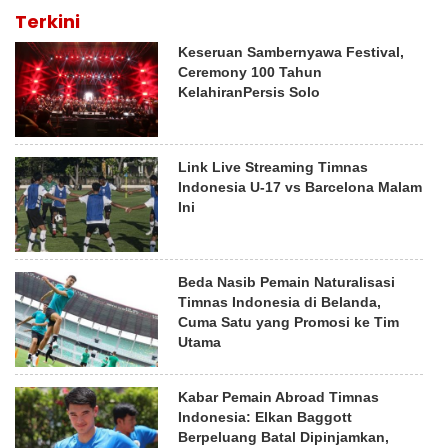
Terkini
Keseruan Sambernyawa Festival,
Ceremony 100 Tahun
KelahiranPersis Solo
Link Live Streaming Timnas
Indonesia U-17 vs Barcelona Malam
Ini
Beda Nasib Pemain Naturalisasi
Timnas Indonesia di Belanda,
Cuma Satu yang Promosi ke Tim
Utama
Kabar Pemain Abroad Timnas
Indonesia: Elkan Baggott
Berpeluang Batal Dipinjamkan,