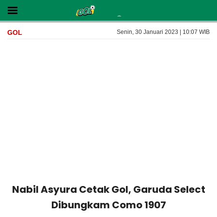
GOL
Senin, 30 Januari 2023 | 10:07 WIB
Nabil Asyura Cetak Gol, Garuda Select
Dibungkam Como 1907