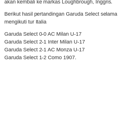
akan kembali ke markas Loughbrough, Inggris.
Berikut hasil pertandingan Garuda Select selama
mengikuti tur Italia
Garuda Select 0-0 AC Milan U-17
Garuda Select 2-1 Inter Milan U-17
Garuda Select 2-1 AC Monza U-17
Garuda Select 1-2 Como 1907.