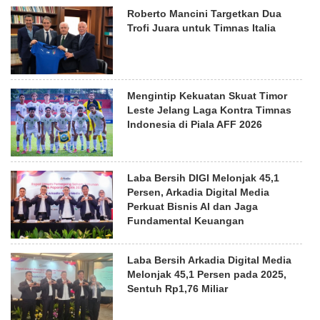
Roberto Mancini Targetkan Dua
Trofi Juara untuk Timnas Italia
Mengintip Kekuatan Skuat Timor
Leste Jelang Laga Kontra Timnas
Indonesia di Piala AFF 2026
Laba Bersih DIGI Melonjak 45,1
Persen, Arkadia Digital Media
Perkuat Bisnis AI dan Jaga
Fundamental Keuangan
Laba Bersih Arkadia Digital Media
Melonjak 45,1 Persen pada 2025,
Sentuh Rp1,76 Miliar