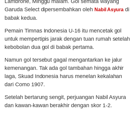
Lambrone, Minggu malam. Gol semata wayang
Garuda Select dipersembahkan oleh
di
Nabil Asyura
babak kedua.
Pemain Timnas Indonesia U-16 itu mencetak gol
untuk mempertipis jarak dengan tuan rumah setelah
kebobolan dua gol di babak pertama.
Namun gol tersebut gagal mengantarkan ke jalur
kemenangan. Tak ada gol tambahan hingga akhir
laga, Skuad Indonesia harus menelan kekalahan
dari Como 1907.
Setelah bertarung sengit, perjuangan Nabil Asyura
dan kawan-kawan berakhir dengan skor 1-2.