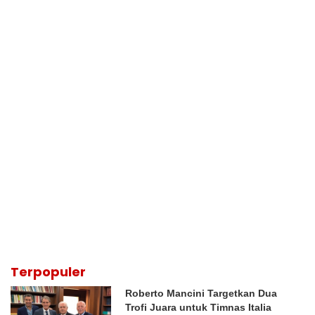
Terpopuler
Roberto Mancini Targetkan Dua
Trofi Juara untuk Timnas Italia