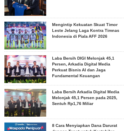
Mengintip Kekuatan Skuat Timor
Leste Jelang Laga Kontra Timnas
Indonesia di Piala AFF 2026
Laba Bersih DIGI Melonjak 45,1
Persen, Arkadia Digital Media
Perkuat Bisnis AI dan Jaga
Fundamental Keuangan
Laba Bersih Arkadia Digital Media
Melonjak 45,1 Persen pada 2025,
Sentuh Rp1,76 Miliar
8 Cara Menyiapkan Dana Darurat