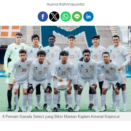
Husna Rahmayunita
4 Pemain Garuda Select yang Bikin Mantan Kapten Arsenal Kepincut