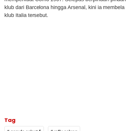
klub dari Barcelona hingga Arsenal, kini ia membela
klub Italia tersebut.
Tag