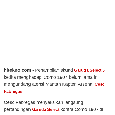
hitekno.com -
Penampilan skuad
Garuda Select 5
ketika menghadapi Como 1907 belum lama ini
mengundang atensi Mantan Kapten Arsenal
Cesc
.
Fabregas
Cesc Fabregas menyaksikan langsung
pertandingan
kontra Como 1907 di
Garuda Select