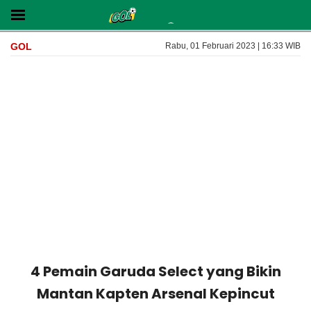
GOL
Rabu, 01 Februari 2023 | 16:33 WIB
4 Pemain Garuda Select yang Bikin
Mantan Kapten Arsenal Kepincut