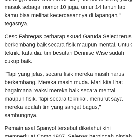
masuk sebagai nomor 10 juga, umur 14 tahun tapi
kamu bisa melihat kecerdasannya di lapangan,"
tegasnya.
Cesc Fabregas berharap skuad Garuda Select terus
berkembang baik secara fisik maupun mental. Untuk
teknik, kata dia, tim besutan Dennise Wise sudah
cukup baik.
"Tapi yang jelas, secara fisik mereka masih harus
berkembang. Mereka masih muda. Mari kita lihat
bagaimana reaksi mereka baik secara mental
maupun fisik. Tapi secara teknikal, menurut saya
mereka adalah tim yang sangat bagus,"
sambungnya.
Pemain asal Spanyol tersebut diketahui kini
memperkuat Como 1907. Selepas berpindah-pindah