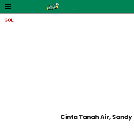
GOL
Cinta Tanah Air, Sandy