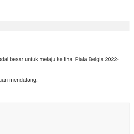
l besar untuk melaju ke final Piala Belgia 2022-
uari mendatang.