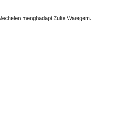
 Mechelen menghadapi Zulte Waregem.