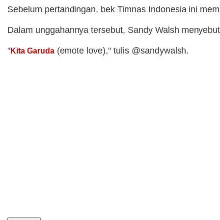
Sebelum pertandingan, bek Timnas Indonesia ini mempos
Dalam unggahannya tersebut, Sandy Walsh menyebut
"
(emote love)," tulis @sandywalsh.
Kita Garuda