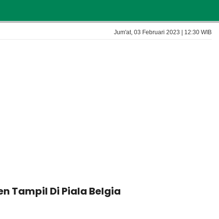
Jum'at, 03 Februari 2023 | 12:30 WIB
 Tampil Di Piala Belgia