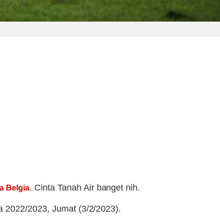
. Cinta Tanah Air banget nih.
la Belgia
a 2022/2023, Jumat (3/2/2023).