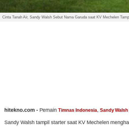
Cinta Tanah Air, Sandy Walsh Sebut Nama Garuda saat KV Mechelen Tampil
hitekno.com -
Pemain
,
Timnas Indonesia
Sandy Walsh
Sandy Walsh tampil starter saat KV Mechelen menghad