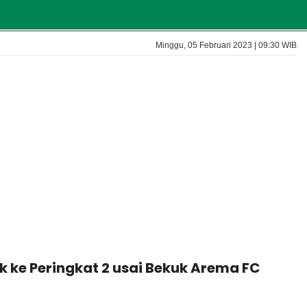
Minggu, 05 Februari 2023 | 09:30 WIB
k ke Peringkat 2 usai Bekuk Arema FC