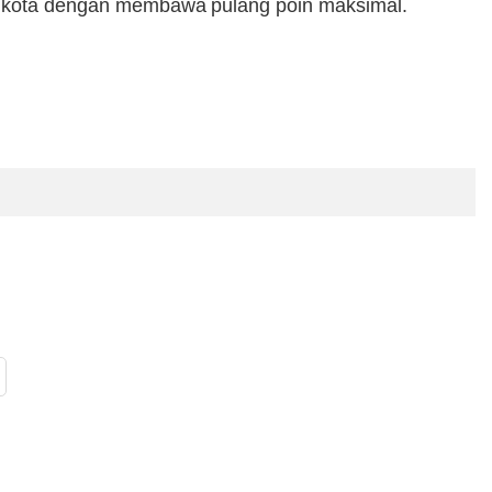
 ibukota dengan membawa pulang poin maksimal.