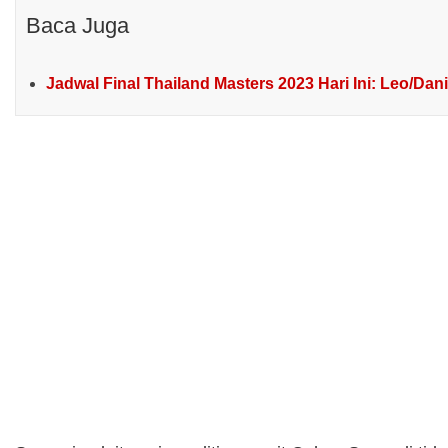
Baca Juga
Jadwal Final Thailand Masters 2023 Hari Ini: Leo/D