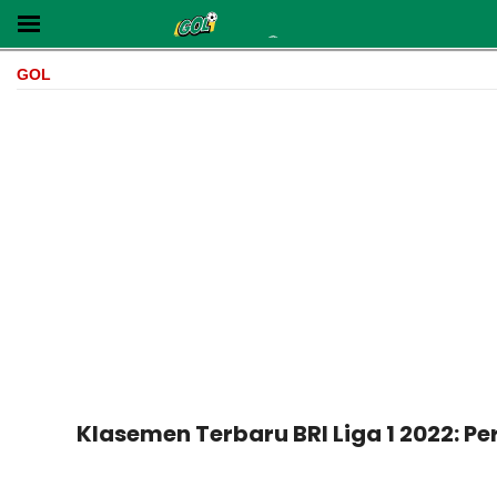
GOL
Klasemen Terbaru BRI Liga 1 2022: P