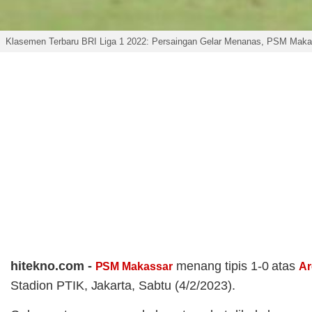
Klasemen Terbaru BRI Liga 1 2022: Persaingan Gelar Menanas, PSM Makas
hitekno.com -
menang tipis 1-0 atas
PSM Makassar
A
Stadion PTIK, Jakarta, Sabtu (4/2/2023).