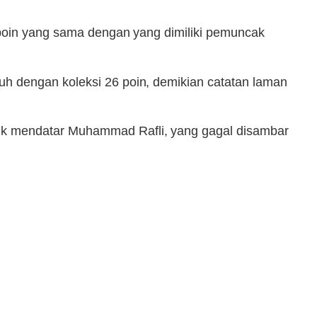
 poin yang sama dengan yang dimiliki pemuncak
h dengan koleksi 26 poin, demikian catatan laman
ik mendatar Muhammad Rafli, yang gagal disambar