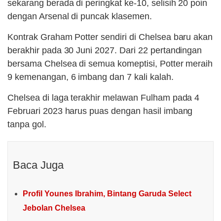
sekarang berada di peringkat ke-10, selisih 20 poin
dengan Arsenal di puncak klasemen.
Kontrak Graham Potter sendiri di Chelsea baru akan
berakhir pada 30 Juni 2027. Dari 22 pertandingan
bersama Chelsea di semua komeptisi, Potter meraih
9 kemenangan, 6 imbang dan 7 kali kalah.
Chelsea di laga terakhir melawan Fulham pada 4
Februari 2023 harus puas dengan hasil imbang
tanpa gol.
Baca Juga
Profil Younes Ibrahim, Bintang Garuda Select
Jebolan Chelsea