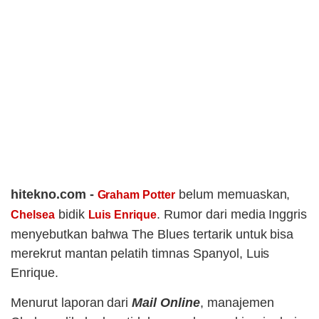
hitekno.com -
belum memuaskan,
Graham Potter
bidik
. Rumor dari media Inggris
Chelsea
Luis Enrique
menyebutkan bahwa The Blues tertarik untuk bisa
merekrut mantan pelatih timnas Spanyol, Luis
Enrique.
Menurut laporan dari
Mail Online
, manajemen