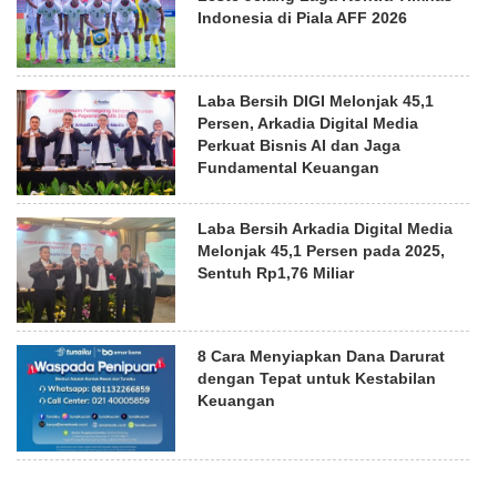
Indonesia di Piala AFF 2026
Laba Bersih DIGI Melonjak 45,1
Persen, Arkadia Digital Media
Perkuat Bisnis AI dan Jaga
Fundamental Keuangan
Laba Bersih Arkadia Digital Media
Melonjak 45,1 Persen pada 2025,
Sentuh Rp1,76 Miliar
8 Cara Menyiapkan Dana Darurat
dengan Tepat untuk Kestabilan
Keuangan