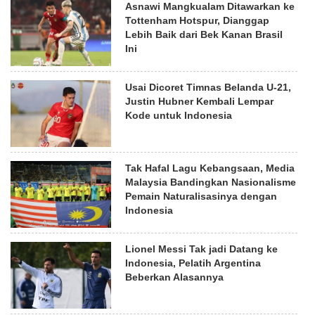
Asnawi Mangkualam Ditawarkan ke
Tottenham Hotspur, Dianggap
Lebih Baik dari Bek Kanan Brasil
Ini
Usai Dicoret Timnas Belanda U-21,
Justin Hubner Kembali Lempar
Kode untuk Indonesia
Tak Hafal Lagu Kebangsaan, Media
Malaysia Bandingkan Nasionalisme
Pemain Naturalisasinya dengan
Indonesia
Lionel Messi Tak jadi Datang ke
Indonesia, Pelatih Argentina
Beberkan Alasannya