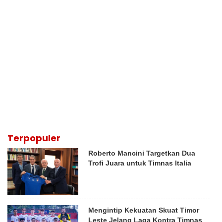
Terpopuler
Roberto Mancini Targetkan Dua
Trofi Juara untuk Timnas Italia
Mengintip Kekuatan Skuat Timor
Leste Jelang Laga Kontra Timnas