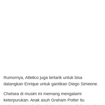
Rumornya, Atletico juga tertarik untuk bisa
datangkan Enrique untuk gantikan Diego Simeone.
Chelsea di musim ini memang mengalami
keterpurukan. Anak asuh Graham Potter itu