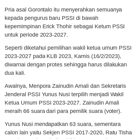
Pria asal Gorontalo itu menyerahkan semuanya
kepada pengurus baru PSSI di bawah
kepemimpinan Erick Thohir sebagai Ketum PSSI
untuk periode 2023-2027.
Seperti diketahui pemilihan wakil ketua umum PSSI
2023-2027 pada KLB 2023, Kamis (16/2/2023),
diwarnai dengan protes sehingga harus dilakukan
dua kali.
Awalnya, Menpora Zainudin Amali dan Sekretaris
Jenderal PSSI Yunus Nusi terpilih menjadi Wakil
Ketua Umum PSSI 2023-2027. Zainudin Amali
meraih 66 suara dari para pemilik suara (voter).
Yunus Nusi mendapatkan 63 suara, sementara
calon lain yaitu Sekjen PSSI 2017-2020, Ratu Tisha