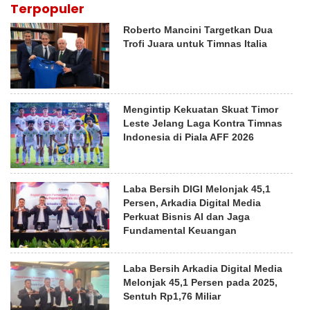
Terpopuler
Roberto Mancini Targetkan Dua
Trofi Juara untuk Timnas Italia
Mengintip Kekuatan Skuat Timor
Leste Jelang Laga Kontra Timnas
Indonesia di Piala AFF 2026
Laba Bersih DIGI Melonjak 45,1
Persen, Arkadia Digital Media
Perkuat Bisnis AI dan Jaga
Fundamental Keuangan
Laba Bersih Arkadia Digital Media
Melonjak 45,1 Persen pada 2025,
Sentuh Rp1,76 Miliar