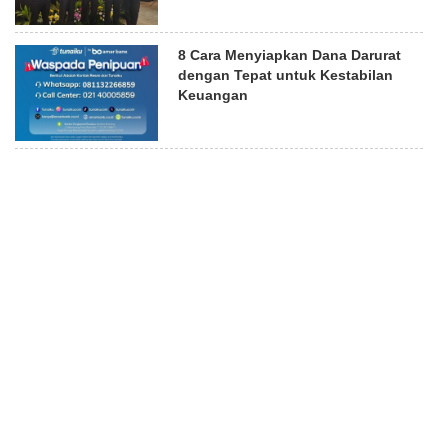
8 Cara Menyiapkan Dana Darurat
dengan Tepat untuk Kestabilan
Keuangan