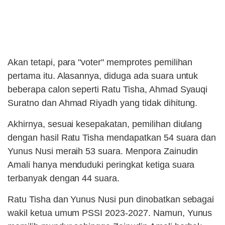
Akan tetapi, para "voter" memprotes pemilihan
pertama itu. Alasannya, diduga ada suara untuk
beberapa calon seperti Ratu Tisha, Ahmad Syauqi
Suratno dan Ahmad Riyadh yang tidak dihitung.
Akhirnya, sesuai kesepakatan, pemilihan diulang
dengan hasil Ratu Tisha mendapatkan 54 suara dan
Yunus Nusi meraih 53 suara. Menpora Zainudin
Amali hanya menduduki peringkat ketiga suara
terbanyak dengan 44 suara.
Ratu Tisha dan Yunus Nusi pun dinobatkan sebagai
wakil ketua umum PSSI 2023-2027. Namun, Yunus