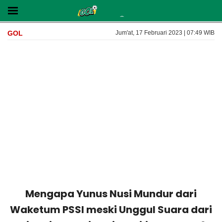
GOL
Jum'at, 17 Februari 2023 | 07:49 WIB
Mengapa Yunus Nusi Mundur dari
Waketum PSSI meski Unggul Suara dari