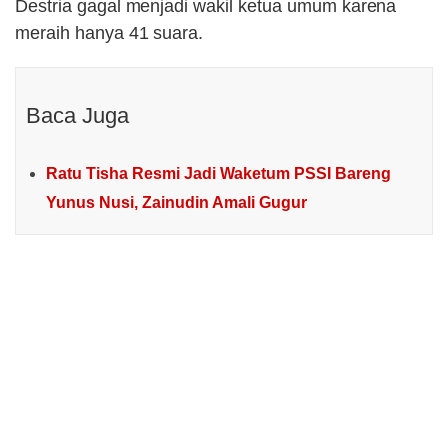
Destria gagal menjadi wakil ketua umum karena
meraih hanya 41 suara.
Baca Juga
Ratu Tisha Resmi Jadi Waketum PSSI Bareng
Yunus Nusi, Zainudin Amali Gugur