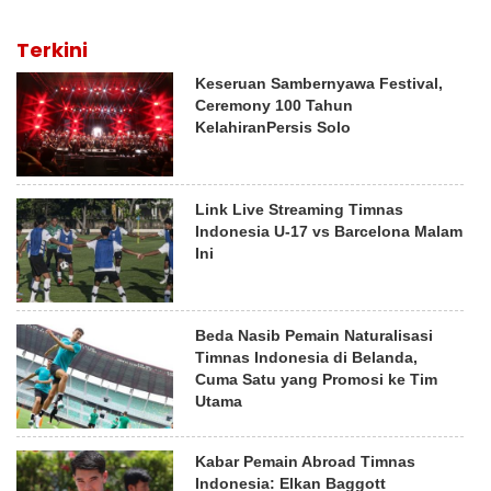
Terkini
Keseruan Sambernyawa Festival,
Ceremony 100 Tahun
KelahiranPersis Solo
Link Live Streaming Timnas
Indonesia U-17 vs Barcelona Malam
Ini
Beda Nasib Pemain Naturalisasi
Timnas Indonesia di Belanda,
Cuma Satu yang Promosi ke Tim
Utama
Kabar Pemain Abroad Timnas
Indonesia: Elkan Baggott