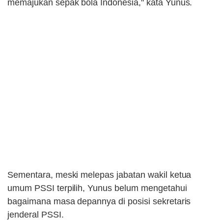
memajukan sepak bola Indonesia," kata Yunus.
Sementara, meski melepas jabatan wakil ketua
umum PSSI terpilih, Yunus belum mengetahui
bagaimana masa depannya di posisi sekretaris
jenderal PSSI.