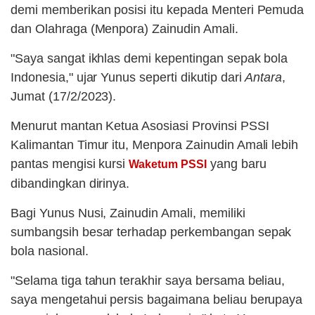
demi memberikan posisi itu kepada Menteri Pemuda
dan Olahraga (Menpora) Zainudin Amali.
"Saya sangat ikhlas demi kepentingan sepak bola
Indonesia," ujar Yunus seperti dikutip dari
Antara
,
Jumat (17/2/2023).
Menurut mantan Ketua Asosiasi Provinsi PSSI
Kalimantan Timur itu, Menpora Zainudin Amali lebih
pantas mengisi kursi
yang baru
Waketum PSSI
dibandingkan dirinya.
Bagi Yunus Nusi, Zainudin Amali, memiliki
sumbangsih besar terhadap perkembangan sepak
bola nasional.
"Selama tiga tahun terakhir saya bersama beliau,
saya mengetahui persis bagaimana beliau berupaya