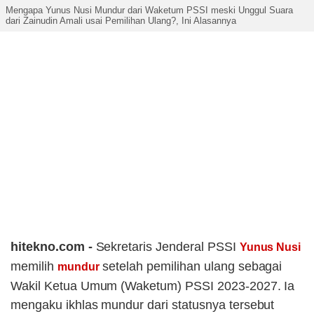
Mengapa Yunus Nusi Mundur dari Waketum PSSI meski Unggul Suara
dari Zainudin Amali usai Pemilihan Ulang?, Ini Alasannya
hitekno.com -
Sekretaris Jenderal PSSI
Yunus Nusi
memilih
setelah pemilihan ulang sebagai
mundur
Wakil Ketua Umum (Waketum) PSSI 2023-2027. Ia
mengaku ikhlas mundur dari statusnya tersebut