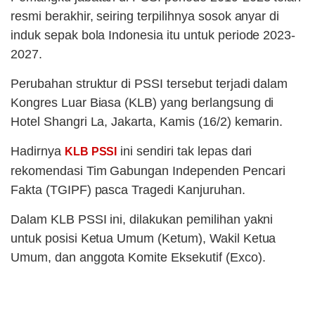
resmi berakhir, seiring terpilihnya sosok anyar di
induk sepak bola Indonesia itu untuk periode 2023-
2027.
Perubahan struktur di PSSI tersebut terjadi dalam
Kongres Luar Biasa (KLB) yang berlangsung di
Hotel Shangri La, Jakarta, Kamis (16/2) kemarin.
Hadirnya
ini sendiri tak lepas dari
KLB PSSI
rekomendasi Tim Gabungan Independen Pencari
Fakta (TGIPF) pasca Tragedi Kanjuruhan.
Dalam KLB PSSI ini, dilakukan pemilihan yakni
untuk posisi Ketua Umum (Ketum), Wakil Ketua
Umum, dan anggota Komite Eksekutif (Exco).