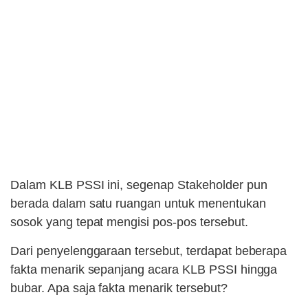
Dalam KLB PSSI ini, segenap Stakeholder pun
berada dalam satu ruangan untuk menentukan
sosok yang tepat mengisi pos-pos tersebut.
Dari penyelenggaraan tersebut, terdapat beberapa
fakta menarik sepanjang acara KLB PSSI hingga
bubar. Apa saja fakta menarik tersebut?