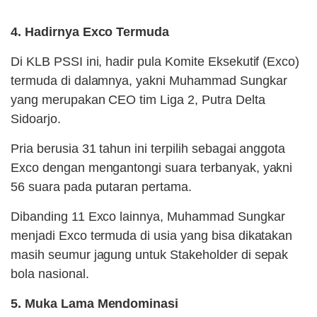
4. Hadirnya Exco Termuda
Di KLB PSSI ini, hadir pula Komite Eksekutif (Exco)
termuda di dalamnya, yakni Muhammad Sungkar
yang merupakan CEO tim Liga 2, Putra Delta
Sidoarjo.
Pria berusia 31 tahun ini terpilih sebagai anggota
Exco dengan mengantongi suara terbanyak, yakni
56 suara pada putaran pertama.
Dibanding 11 Exco lainnya, Muhammad Sungkar
menjadi Exco termuda di usia yang bisa dikatakan
masih seumur jagung untuk Stakeholder di sepak
bola nasional.
5. Muka Lama Mendominasi