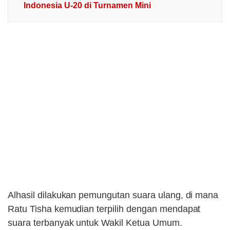
Indonesia U-20 di Turnamen Mini
Alhasil dilakukan pemungutan suara ulang, di mana
Ratu Tisha kemudian terpilih dengan mendapat
suara terbanyak untuk Wakil Ketua Umum.