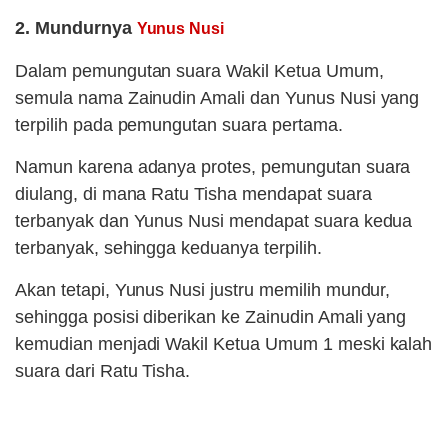
2. Mundurnya
Yunus Nusi
Dalam pemungutan suara Wakil Ketua Umum,
semula nama Zainudin Amali dan Yunus Nusi yang
terpilih pada pemungutan suara pertama.
Namun karena adanya protes, pemungutan suara
diulang, di mana Ratu Tisha mendapat suara
terbanyak dan Yunus Nusi mendapat suara kedua
terbanyak, sehingga keduanya terpilih.
Akan tetapi, Yunus Nusi justru memilih mundur,
sehingga posisi diberikan ke Zainudin Amali yang
kemudian menjadi Wakil Ketua Umum 1 meski kalah
suara dari Ratu Tisha.