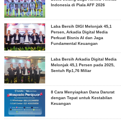
Indonesia di Piala AFF 2026
Laba Bersih DIGI Melonjak 45,1
Persen, Arkadia Digital Media
Perkuat Bisnis AI dan Jaga
Fundamental Keuangan
Laba Bersih Arkadia Digital Media
Melonjak 45,1 Persen pada 2025,
Sentuh Rp1,76 Miliar
8 Cara Menyiapkan Dana Darurat
dengan Tepat untuk Kestabilan
Keuangan