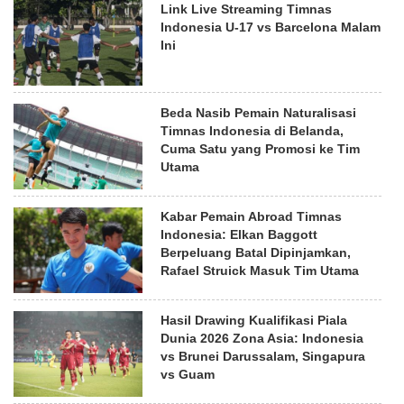
Link Live Streaming Timnas
Indonesia U-17 vs Barcelona Malam
Ini
Beda Nasib Pemain Naturalisasi
Timnas Indonesia di Belanda,
Cuma Satu yang Promosi ke Tim
Utama
Kabar Pemain Abroad Timnas
Indonesia: Elkan Baggott
Berpeluang Batal Dipinjamkan,
Rafael Struick Masuk Tim Utama
Hasil Drawing Kualifikasi Piala
Dunia 2026 Zona Asia: Indonesia
vs Brunei Darussalam, Singapura
vs Guam