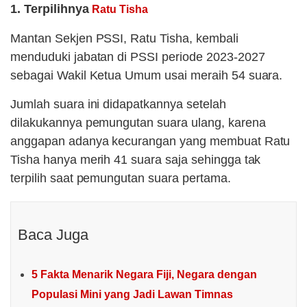
1. Terpilihnya
Ratu Tisha
Mantan Sekjen PSSI, Ratu Tisha, kembali
menduduki jabatan di PSSI periode 2023-2027
sebagai Wakil Ketua Umum usai meraih 54 suara.
Jumlah suara ini didapatkannya setelah
dilakukannya pemungutan suara ulang, karena
anggapan adanya kecurangan yang membuat Ratu
Tisha hanya merih 41 suara saja sehingga tak
terpilih saat pemungutan suara pertama.
Baca Juga
5 Fakta Menarik Negara Fiji, Negara dengan
Populasi Mini yang Jadi Lawan Timnas