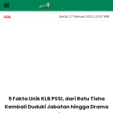
GOL
Jum'at, 17 Februari 2023 | 22:07 WIB
5 Fakta Unik KLB PSSI, dari Ratu Tisha
Kembali Duduki Jabatan hingga Drama