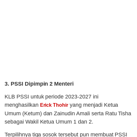
3. PSSI Dipimpin 2 Menteri
KLB PSSI untuk periode 2023-2027 ini
menghasilkan
yang menjadi Ketua
Erick Thohir
Umum (Ketum) dan Zainudin Amali serta Ratu Tisha
sebagai Wakil Ketua Umum 1 dan 2.
Terpilihnya tiga sosok tersebut pun membuat PSSI