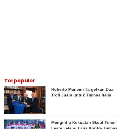
Terpopuler
Roberto Mancini Targetkan Dua
Trofi Juara untuk Timnas Italia
Mengintip Kekuatan Skuat Timor
Leste Jelang Laga Kontra Timnas