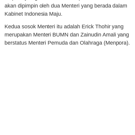
akan dipimpin oleh dua Menteri yang berada dalam
Kabinet Indonesia Maju.
Kedua sosok Menteri itu adalah Erick Thohir yang
merupakan Menteri BUMN dan Zainudin Amali yang
berstatus Menteri Pemuda dan Olahraga (Menpora).