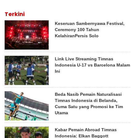
Terkini
Keseruan Sambernyawa Festival,
Ceremony 100 Tahun
KelahiranPersis Solo
Link Live Streaming Timnas
Indonesia U-17 vs Barcelona Malam
Ini
Beda Nasib Pemain Naturalisasi
Timnas Indonesia di Belanda,
Cuma Satu yang Promosi ke Tim
Utama
Kabar Pemain Abroad Timnas
Indonesia: Elkan Baggott