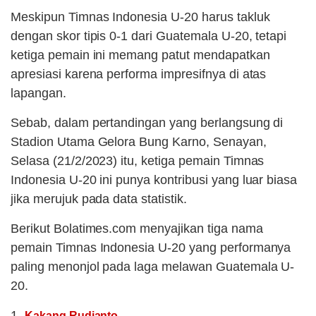
Meskipun Timnas Indonesia U-20 harus takluk
dengan skor tipis 0-1 dari Guatemala U-20, tetapi
ketiga pemain ini memang patut mendapatkan
apresiasi karena performa impresifnya di atas
lapangan.
Sebab, dalam pertandingan yang berlangsung di
Stadion Utama Gelora Bung Karno, Senayan,
Selasa (21/2/2023) itu, ketiga pemain Timnas
Indonesia U-20 ini punya kontribusi yang luar biasa
jika merujuk pada data statistik.
Berikut Bolatimes.com menyajikan tiga nama
pemain Timnas Indonesia U-20 yang performanya
paling menonjol pada laga melawan Guatemala U-
20.
1.
Kakang Rudianto