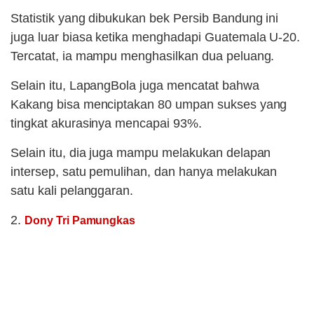
Statistik yang dibukukan bek Persib Bandung ini
juga luar biasa ketika menghadapi Guatemala U-20.
Tercatat, ia mampu menghasilkan dua peluang.
Selain itu, LapangBola juga mencatat bahwa
Kakang bisa menciptakan 80 umpan sukses yang
tingkat akurasinya mencapai 93%.
Selain itu, dia juga mampu melakukan delapan
intersep, satu pemulihan, dan hanya melakukan
satu kali pelanggaran.
2.
Dony Tri Pamungkas