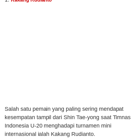
Salah satu pemain yang paling sering mendapat
kesempatan tampil dari Shin Tae-yong saat Timnas
Indonesia U-20 menghadapi turnamen mini
internasional ialah Kakang Rudianto.