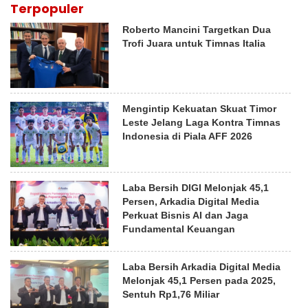
Terpopuler
Roberto Mancini Targetkan Dua
Trofi Juara untuk Timnas Italia
Mengintip Kekuatan Skuat Timor
Leste Jelang Laga Kontra Timnas
Indonesia di Piala AFF 2026
Laba Bersih DIGI Melonjak 45,1
Persen, Arkadia Digital Media
Perkuat Bisnis AI dan Jaga
Fundamental Keuangan
Laba Bersih Arkadia Digital Media
Melonjak 45,1 Persen pada 2025,
Sentuh Rp1,76 Miliar