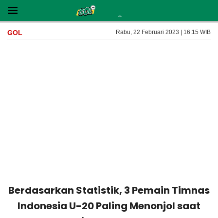
GOL
Rabu, 22 Februari 2023 | 16:15 WIB
Berdasarkan Statistik, 3 Pemain Timnas
Indonesia U-20 Paling Menonjol saat