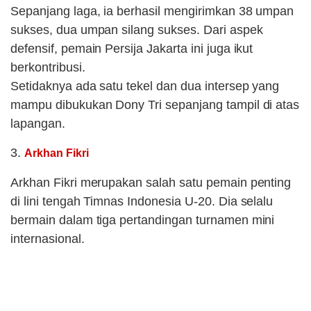
Sepanjang laga, ia berhasil mengirimkan 38 umpan
sukses, dua umpan silang sukses. Dari aspek
defensif, pemain Persija Jakarta ini juga ikut
berkontribusi.
Setidaknya ada satu tekel dan dua intersep yang
mampu dibukukan Dony Tri sepanjang tampil di atas
lapangan.
3.
Arkhan Fikri
Arkhan Fikri merupakan salah satu pemain penting
di lini tengah Timnas Indonesia U-20. Dia selalu
bermain dalam tiga pertandingan turnamen mini
internasional.