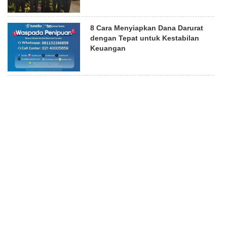
8 Cara Menyiapkan Dana Darurat
dengan Tepat untuk Kestabilan
Keuangan