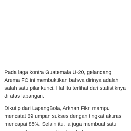
Pada laga kontra Guatemala U-20, gelandang
Arema FC ini membuktikan bahwa dirinya adalah
salah satu pilar kunci. Hal itu terlihat dari statistiknya
di atas lapangan.
Dikutip dari LapangBola, Arkhan Fikri mampu
mencatat 69 umpan sukses dengan tingkat akurasi
mencapai 85%. Selain itu, ia juga membuat satu