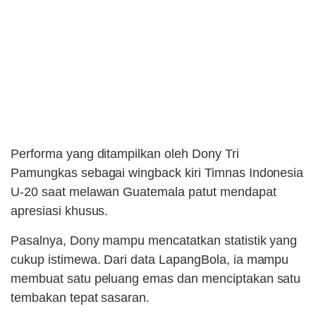
Performa yang ditampilkan oleh Dony Tri
Pamungkas sebagai wingback kiri Timnas Indonesia
U-20 saat melawan Guatemala patut mendapat
apresiasi khusus.
Pasalnya, Dony mampu mencatatkan statistik yang
cukup istimewa. Dari data LapangBola, ia mampu
membuat satu peluang emas dan menciptakan satu
tembakan tepat sasaran.