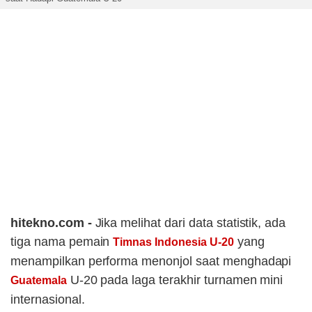
hitekno.com -
Jika melihat dari data statistik, ada
tiga nama pemain
yang
Timnas Indonesia U-20
menampilkan performa menonjol saat menghadapi
U-20 pada laga terakhir turnamen mini
Guatemala
internasional.