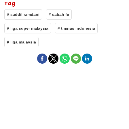
Tag
# saddil ramdani
# sabah fc
# liga super malaysia
# timnas indonesia
# liga malaysia