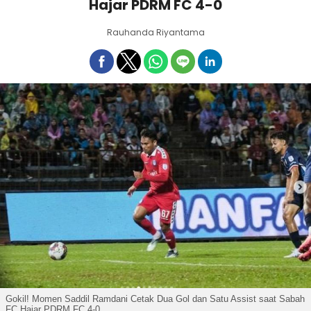
Hajar PDRM FC 4-0
Rauhanda Riyantama
Gokil! Momen Saddil Ramdani Cetak Dua Gol dan Satu Assist saat Sabah
FC Hajar PDRM FC 4-0