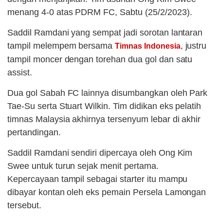
menang 4-0 atas PDRM FC, Sabtu (25/2/2023).
Saddil Ramdani yang sempat jadi sorotan lantaran
tampil melempem bersama
, justru
Timnas Indonesia
tampil moncer dengan torehan dua gol dan satu
assist.
Dua gol Sabah FC lainnya disumbangkan oleh Park
Tae-Su serta Stuart Wilkin. Tim didikan eks pelatih
timnas Malaysia akhirnya tersenyum lebar di akhir
pertandingan.
Saddil Ramdani sendiri dipercaya oleh Ong Kim
Swee untuk turun sejak menit pertama.
Kepercayaan tampil sebagai starter itu mampu
dibayar kontan oleh eks pemain Persela Lamongan
tersebut.