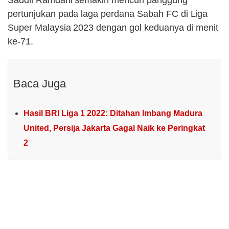
pertunjukan pada laga perdana Sabah FC di Liga
Super Malaysia 2023 dengan gol keduanya di menit
ke-71.
Baca Juga
Hasil BRI Liga 1 2022: Ditahan Imbang Madura
United, Persija Jakarta Gagal Naik ke Peringkat
2