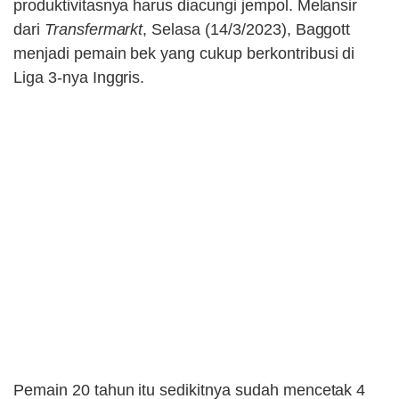
produktivitasnya harus diacungi jempol. Melansir
dari
Transfermarkt
, Selasa (14/3/2023), Baggott
menjadi pemain bek yang cukup berkontribusi di
Liga 3-nya Inggris.
Pemain 20 tahun itu sedikitnya sudah mencetak 4