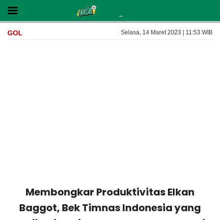
GOL
Selasa, 14 Maret 2023 | 11:53 WIB
Membongkar Produktivitas Elkan
Baggot, Bek Timnas Indonesia yang