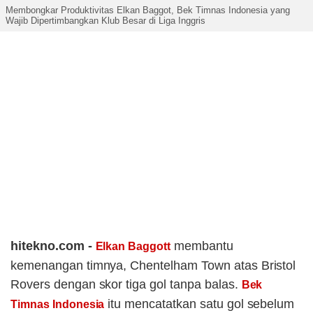
Membongkar Produktivitas Elkan Baggot, Bek Timnas Indonesia yang
Wajib Dipertimbangkan Klub Besar di Liga Inggris
hitekno.com -
membantu
Elkan Baggott
kemenangan timnya, Chentelham Town atas Bristol
Rovers dengan skor tiga gol tanpa balas.
Bek
itu mencatatkan satu gol sebelum
Timnas Indonesia