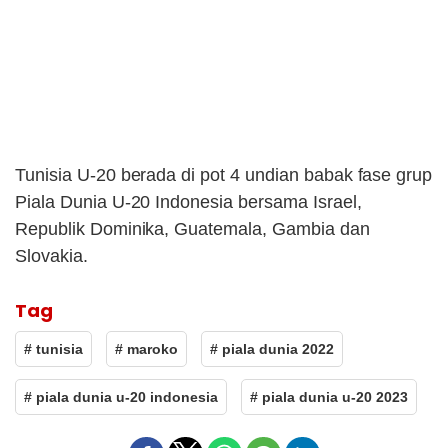
Tunisia U-20 berada di pot 4 undian babak fase grup
Piala Dunia U-20 Indonesia bersama Israel,
Republik Dominika, Guatemala, Gambia dan
Slovakia.
Tag
# tunisia
# maroko
# piala dunia 2022
# piala dunia u-20 indonesia
# piala dunia u-20 2023