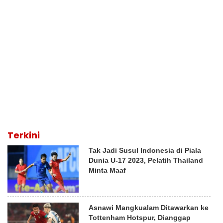
Terkini
Tak Jadi Susul Indonesia di Piala
Dunia U-17 2023, Pelatih Thailand
Minta Maaf
Asnawi Mangkualam Ditawarkan ke
Tottenham Hotspur, Dianggap