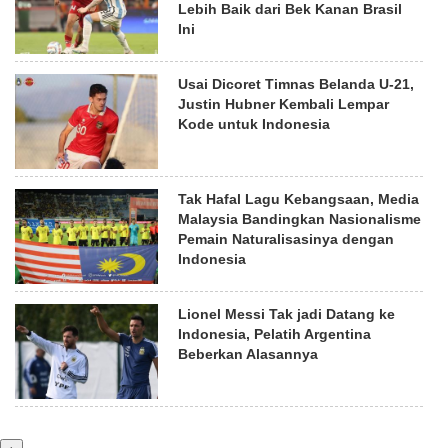
Lebih Baik dari Bek Kanan Brasil
Ini
Usai Dicoret Timnas Belanda U-21,
Justin Hubner Kembali Lempar
Kode untuk Indonesia
Tak Hafal Lagu Kebangsaan, Media
Malaysia Bandingkan Nasionalisme
Pemain Naturalisasinya dengan
Indonesia
Lionel Messi Tak jadi Datang ke
Indonesia, Pelatih Argentina
Beberkan Alasannya