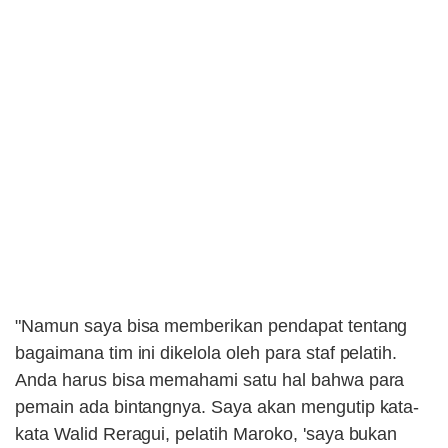
"Namun saya bisa memberikan pendapat tentang
bagaimana tim ini dikelola oleh para staf pelatih.
Anda harus bisa memahami satu hal bahwa para
pemain ada bintangnya. Saya akan mengutip kata-
kata Walid Reragui, pelatih Maroko, 'saya bukan