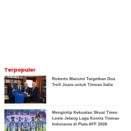
Terpopuler
Roberto Mancini Targetkan Dua
Trofi Juara untuk Timnas Italia
Mengintip Kekuatan Skuat Timor
Leste Jelang Laga Kontra Timnas
Indonesia di Piala AFF 2026