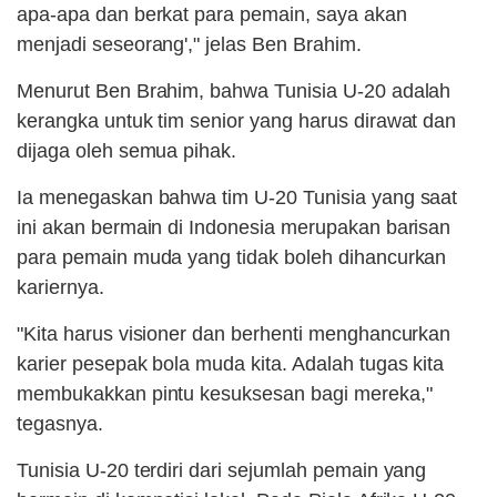
apa-apa dan berkat para pemain, saya akan
menjadi seseorang'," jelas Ben Brahim.
Menurut Ben Brahim, bahwa Tunisia U-20 adalah
kerangka untuk tim senior yang harus dirawat dan
dijaga oleh semua pihak.
Ia menegaskan bahwa tim U-20 Tunisia yang saat
ini akan bermain di Indonesia merupakan barisan
para pemain muda yang tidak boleh dihancurkan
kariernya.
"Kita harus visioner dan berhenti menghancurkan
karier pesepak bola muda kita. Adalah tugas kita
membukakkan pintu kesuksesan bagi mereka,"
tegasnya.
Tunisia U-20 terdiri dari sejumlah pemain yang