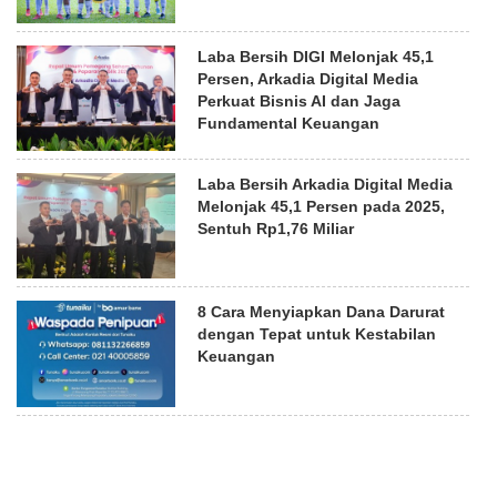
Laba Bersih DIGI Melonjak 45,1
Persen, Arkadia Digital Media
Perkuat Bisnis AI dan Jaga
Fundamental Keuangan
Laba Bersih Arkadia Digital Media
Melonjak 45,1 Persen pada 2025,
Sentuh Rp1,76 Miliar
8 Cara Menyiapkan Dana Darurat
dengan Tepat untuk Kestabilan
Keuangan