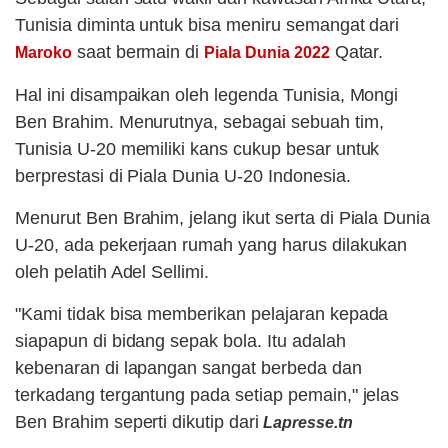
Tunisia diminta untuk bisa meniru semangat dari
saat bermain di
Qatar.
Maroko
Piala Dunia 2022
Hal ini disampaikan oleh legenda Tunisia, Mongi
Ben Brahim. Menurutnya, sebagai sebuah tim,
Tunisia U-20 memiliki kans cukup besar untuk
berprestasi di Piala Dunia U-20 Indonesia.
Menurut Ben Brahim, jelang ikut serta di Piala Dunia
U-20, ada pekerjaan rumah yang harus dilakukan
oleh pelatih Adel Sellimi.
"Kami tidak bisa memberikan pelajaran kepada
siapapun di bidang sepak bola. Itu adalah
kebenaran di lapangan sangat berbeda dan
terkadang tergantung pada setiap pemain," jelas
Ben Brahim seperti dikutip dari
Lapresse.tn