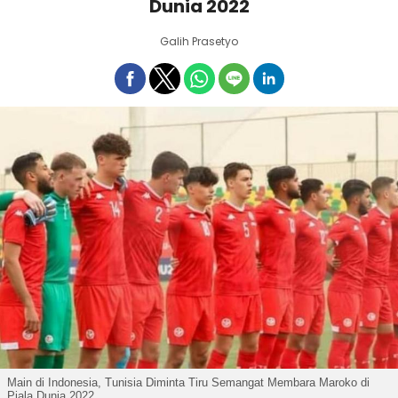
Dunia 2022
Galih Prasetyo
Main di Indonesia, Tunisia Diminta Tiru Semangat Membara Maroko di
Piala Dunia 2022