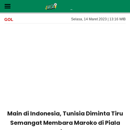
GOL
Selasa, 14 Maret 2023 | 13:16 WIB
Main di Indonesia, Tunisia Diminta Tiru
Semangat Membara Maroko di Piala