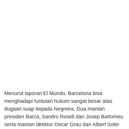
Menurut laporan El Mundo, Barcelona bisa
menghadapi tuntutan hukum sangat besar atas
dugaan suap kepada Negreira. Dua mantan
presiden Barca, Sandro Rosell dan Josep Bartomeu
serta mantan direktur Oscar Grau dan Albert Soler