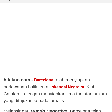
hitekno.com -
telah menyiapkan
Barcelona
perlawanan balik terkait
. Klub
skandal Negreira
Catalan itu tengah menyiapkan lima tuntutan hukum
yang ditujukan kepada jurnalis.
Melansir dari
Mundo Deportivo
, Barcelona telah