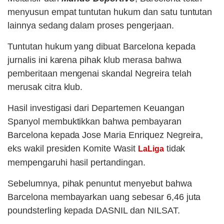
menyusun empat tuntutan hukum dan satu tuntutan
lainnya sedang dalam proses pengerjaan.
Tuntutan hukum yang dibuat Barcelona kepada
jurnalis ini karena pihak klub merasa bahwa
pemberitaan mengenai skandal Negreira telah
merusak citra klub.
Hasil investigasi dari Departemen Keuangan
Spanyol membuktikkan bahwa pembayaran
Barcelona kepada Jose Maria Enriquez Negreira,
eks wakil presiden Komite Wasit
tidak
LaLiga
mempengaruhi hasil pertandingan.
Sebelumnya, pihak penuntut menyebut bahwa
Barcelona membayarkan uang sebesar 6,46 juta
poundsterling kepada DASNIL dan NILSAT.