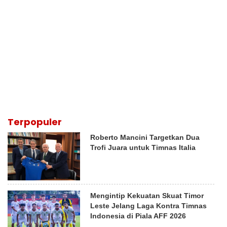
Terpopuler
Roberto Mancini Targetkan Dua
Trofi Juara untuk Timnas Italia
Mengintip Kekuatan Skuat Timor
Leste Jelang Laga Kontra Timnas
Indonesia di Piala AFF 2026