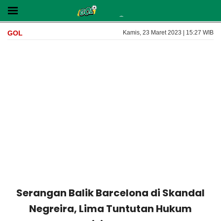
GOL
Kamis, 23 Maret 2023 | 15:27 WIB
Serangan Balik Barcelona di Skandal
Negreira, Lima Tuntutan Hukum