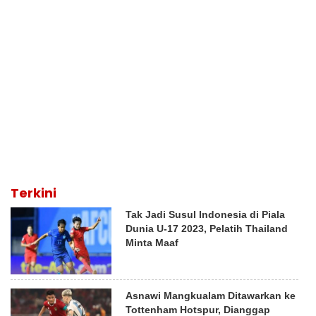
Terkini
Tak Jadi Susul Indonesia di Piala
Dunia U-17 2023, Pelatih Thailand
Minta Maaf
Asnawi Mangkualam Ditawarkan ke
Tottenham Hotspur, Dianggap