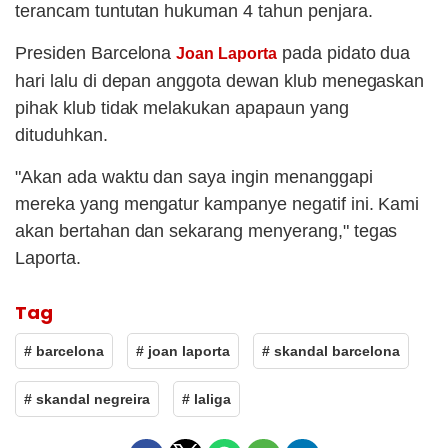
terancam tuntutan hukuman 4 tahun penjara.
Presiden Barcelona
pada pidato dua
Joan Laporta
hari lalu di depan anggota dewan klub menegaskan
pihak klub tidak melakukan apapaun yang
dituduhkan.
"Akan ada waktu dan saya ingin menanggapi
mereka yang mengatur kampanye negatif ini. Kami
akan bertahan dan sekarang menyerang," tegas
Laporta.
Tag
# barcelona
# joan laporta
# skandal barcelona
# skandal negreira
# laliga