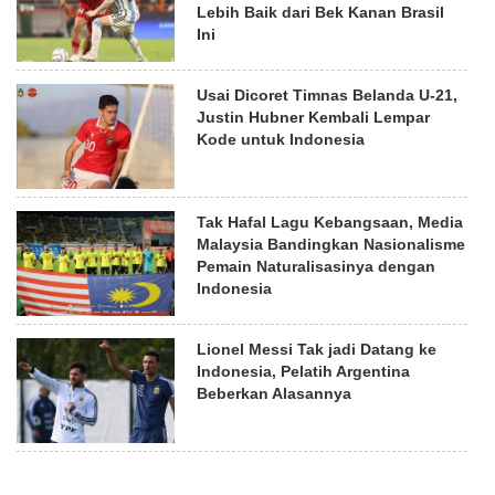
Lebih Baik dari Bek Kanan Brasil
Ini
Usai Dicoret Timnas Belanda U-21,
Justin Hubner Kembali Lempar
Kode untuk Indonesia
Tak Hafal Lagu Kebangsaan, Media
Malaysia Bandingkan Nasionalisme
Pemain Naturalisasinya dengan
Indonesia
Lionel Messi Tak jadi Datang ke
Indonesia, Pelatih Argentina
Beberkan Alasannya