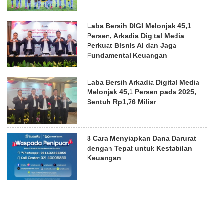
Laba Bersih DIGI Melonjak 45,1
Persen, Arkadia Digital Media
Perkuat Bisnis AI dan Jaga
Fundamental Keuangan
Laba Bersih Arkadia Digital Media
Melonjak 45,1 Persen pada 2025,
Sentuh Rp1,76 Miliar
8 Cara Menyiapkan Dana Darurat
dengan Tepat untuk Kestabilan
Keuangan