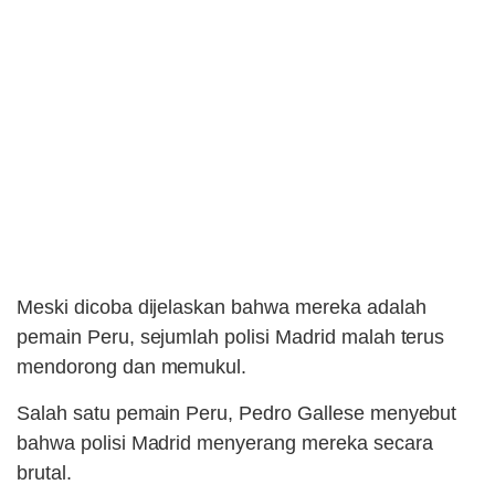
Meski dicoba dijelaskan bahwa mereka adalah
pemain Peru, sejumlah polisi Madrid malah terus
mendorong dan memukul.
Salah satu pemain Peru, Pedro Gallese menyebut
bahwa polisi Madrid menyerang mereka secara
brutal.