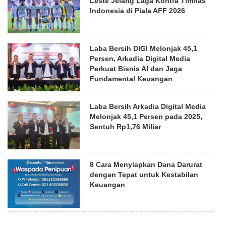
Leste Jelang Laga Kontra Timnas
Indonesia di Piala AFF 2026
Laba Bersih DIGI Melonjak 45,1
Persen, Arkadia Digital Media
Perkuat Bisnis AI dan Jaga
Fundamental Keuangan
Laba Bersih Arkadia Digital Media
Melonjak 45,1 Persen pada 2025,
Sentuh Rp1,76 Miliar
8 Cara Menyiapkan Dana Darurat
dengan Tepat untuk Kestabilan
Keuangan