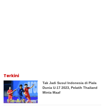
Terkini
Tak Jadi Susul Indonesia di Piala
Dunia U-17 2023, Pelatih Thailand
Minta Maaf