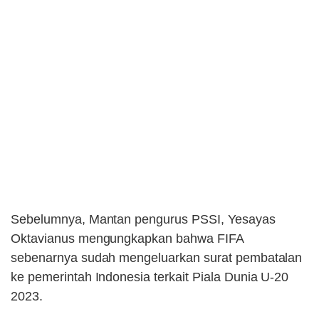
Sebelumnya, Mantan pengurus PSSI, Yesayas
Oktavianus mengungkapkan bahwa FIFA
sebenarnya sudah mengeluarkan surat pembatalan
ke pemerintah Indonesia terkait Piala Dunia U-20
2023.