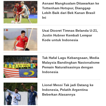
Asnawi Mangkualam Ditawarkan ke
Tottenham Hotspur, Dianggap
Lebih Baik dari Bek Kanan Brasil
Ini
Usai Dicoret Timnas Belanda U-21,
Justin Hubner Kembali Lempar
Kode untuk Indonesia
Tak Hafal Lagu Kebangsaan, Media
Malaysia Bandingkan Nasionalisme
Pemain Naturalisasinya dengan
Indonesia
Lionel Messi Tak jadi Datang ke
Indonesia, Pelatih Argentina
Beberkan Alasannya