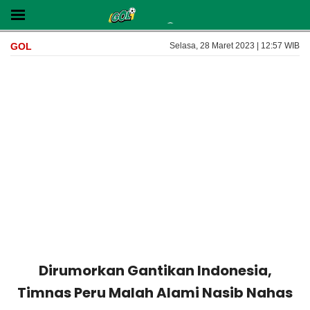
GOL
Selasa, 28 Maret 2023 | 12:57 WIB
Dirumorkan Gantikan Indonesia,
Timnas Peru Malah Alami Nasib Nahas