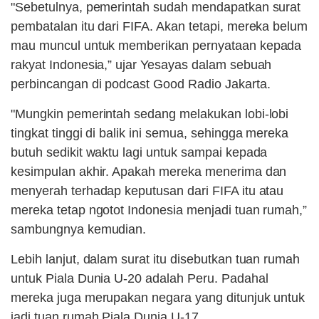
"Sebetulnya, pemerintah sudah mendapatkan surat
pembatalan itu dari FIFA. Akan tetapi, mereka belum
mau muncul untuk memberikan pernyataan kepada
rakyat Indonesia,” ujar Yesayas dalam sebuah
perbincangan di podcast Good Radio Jakarta.
"Mungkin pemerintah sedang melakukan lobi-lobi
tingkat tinggi di balik ini semua, sehingga mereka
butuh sedikit waktu lagi untuk sampai kepada
kesimpulan akhir. Apakah mereka menerima dan
menyerah terhadap keputusan dari FIFA itu atau
mereka tetap ngotot Indonesia menjadi tuan rumah,”
sambungnya kemudian.
Lebih lanjut, dalam surat itu disebutkan tuan rumah
untuk Piala Dunia U-20 adalah Peru. Padahal
mereka juga merupakan negara yang ditunjuk untuk
jadi tuan rumah Piala Dunia U-17.