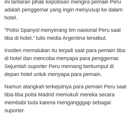
ini lantaran pihak kepolisian mengira pemain Peru
adalah penggemar yang ingin menyusup ke dalam
hotel.
"Polisi Spanyol menyerang tim nasional Peru saat
tiba di hotel," tulis media Argentina tersebut.
Insiden memalukan itu terjadi saat para pemain tiba
di hotel dan mencoba menyapa para penggemar.
Sejumlah suporter Peru memang berkumpul di
depan hotel untuk menyapa para pemain.
Namun alangkah terkejutnya para pemain Peru saat
tiba-tiba polisi Madrid memukuli mereka secara
membabi buta karena mengangggap sebagai
suporter.