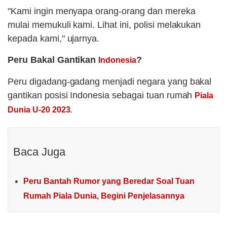
"Kami ingin menyapa orang-orang dan mereka
mulai memukuli kami. Lihat ini, polisi melakukan
kepada kami," ujarnya.
Peru Bakal Gantikan
?
Indonesia
Peru digadang-gadang menjadi negara yang bakal
gantikan posisi Indonesia sebagai tuan rumah
Piala
.
Dunia U-20 2023
Baca Juga
Peru Bantah Rumor yang Beredar Soal Tuan
Rumah Piala Dunia, Begini Penjelasannya