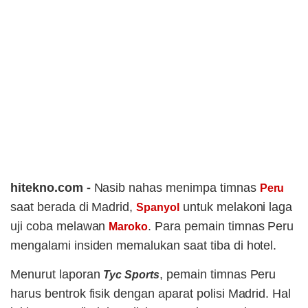
hitekno.com -
Nasib nahas menimpa timnas
Peru
saat berada di Madrid,
untuk melakoni laga
Spanyol
uji coba melawan
. Para pemain timnas Peru
Maroko
mengalami insiden memalukan saat tiba di hotel.
Menurut laporan
, pemain timnas Peru
Tyc Sports
harus bentrok fisik dengan aparat polisi Madrid. Hal