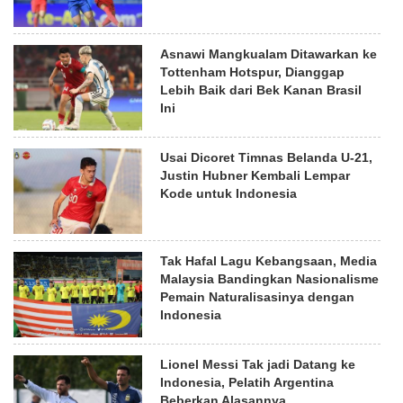
Asnawi Mangkualam Ditawarkan ke
Tottenham Hotspur, Dianggap
Lebih Baik dari Bek Kanan Brasil
Ini
Usai Dicoret Timnas Belanda U-21,
Justin Hubner Kembali Lempar
Kode untuk Indonesia
Tak Hafal Lagu Kebangsaan, Media
Malaysia Bandingkan Nasionalisme
Pemain Naturalisasinya dengan
Indonesia
Lionel Messi Tak jadi Datang ke
Indonesia, Pelatih Argentina
Beberkan Alasannya