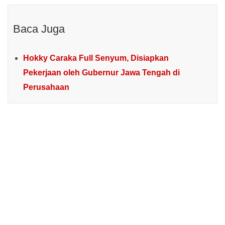
Baca Juga
Hokky Caraka Full Senyum, Disiapkan
Pekerjaan oleh Gubernur Jawa Tengah di
Perusahaan