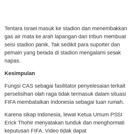
Tentara Israel masuk ke stadion dan menembakkan
gas air mata ke arah lapangan dan tribun membuat
seisi stadion panik. Tak sedikit para suporter dan
pemain yang berada di stadion mengalami sesak
napas.
Kesimpulan
Fungsi CAS sebagai fasilitator penyelesaian terkait
perselisihan olah raga tidak termasuk dalam situasi
FIFA membatalkan Indonesia sebagai tuan rumah.
Karena sikap Indonesia, lewat Ketua Umum PSSI
Erick Thohir menyatakan tunduk dan menghormati
keputusan FIFA. Video tidak dapat