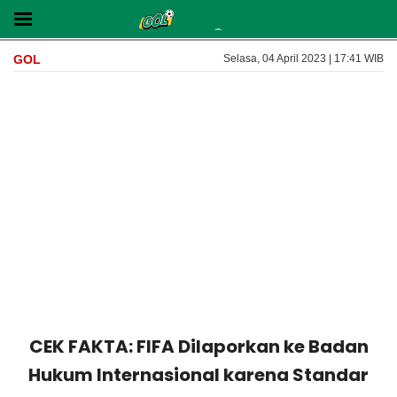
GOL
Selasa, 04 April 2023 | 17:41 WIB
CEK FAKTA: FIFA Dilaporkan ke Badan
Hukum Internasional karena Standar