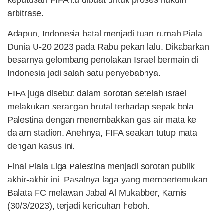
arbitrase.
Adapun, Indonesia batal menjadi tuan rumah Piala
Dunia U-20 2023 pada Rabu pekan lalu. Dikabarkan
besarnya gelombang penolakan Israel bermain di
Indonesia jadi salah satu penyebabnya.
FIFA juga disebut dalam sorotan setelah Israel
melakukan serangan brutal terhadap sepak bola
Palestina dengan menembakkan gas air mata ke
dalam stadion. Anehnya, FIFA seakan tutup mata
dengan kasus ini.
Final Piala Liga Palestina menjadi sorotan publik
akhir-akhir ini. Pasalnya laga yang mempertemukan
Balata FC melawan Jabal Al Mukabber, Kamis
(30/3/2023), terjadi kericuhan heboh.