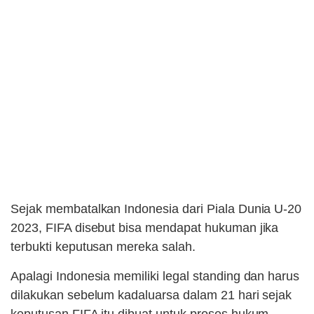
Sejak membatalkan Indonesia dari Piala Dunia U-20
2023, FIFA disebut bisa mendapat hukuman jika
terbukti keputusan mereka salah.
Apalagi Indonesia memiliki legal standing dan harus
dilakukan sebelum kadaluarsa dalam 21 hari sejak
keputusan FIFA itu dibuat untuk proses hukum