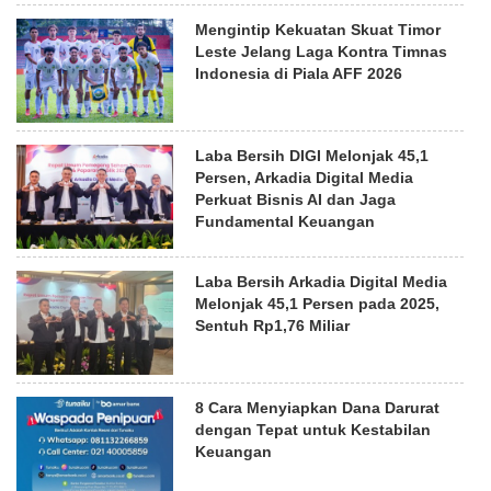
Mengintip Kekuatan Skuat Timor
Leste Jelang Laga Kontra Timnas
Indonesia di Piala AFF 2026
Laba Bersih DIGI Melonjak 45,1
Persen, Arkadia Digital Media
Perkuat Bisnis AI dan Jaga
Fundamental Keuangan
Laba Bersih Arkadia Digital Media
Melonjak 45,1 Persen pada 2025,
Sentuh Rp1,76 Miliar
8 Cara Menyiapkan Dana Darurat
dengan Tepat untuk Kestabilan
Keuangan