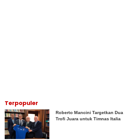
Terpopuler
Roberto Mancini Targetkan Dua
Trofi Juara untuk Timnas Italia