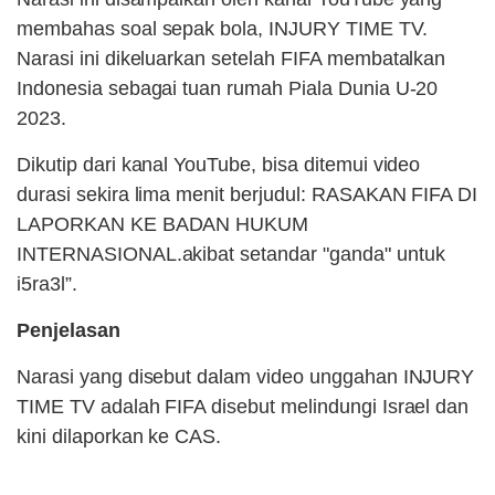
membahas soal sepak bola, INJURY TIME TV.
Narasi ini dikeluarkan setelah FIFA membatalkan
Indonesia sebagai tuan rumah Piala Dunia U-20
2023.
Dikutip dari kanal YouTube, bisa ditemui video
durasi sekira lima menit berjudul: RASAKAN FIFA DI
LAPORKAN KE BADAN HUKUM
INTERNASIONAL.akibat setandar "ganda" untuk
i5ra3l”.
Penjelasan
Narasi yang disebut dalam video unggahan INJURY
TIME TV adalah FIFA disebut melindungi Israel dan
kini dilaporkan ke CAS.