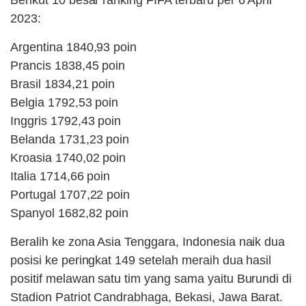
2023:
Argentina 1840,93 poin
Prancis 1838,45 poin
Brasil 1834,21 poin
Belgia 1792,53 poin
Inggris 1792,43 poin
Belanda 1731,23 poin
Kroasia 1740,02 poin
Italia 1714,66 poin
Portugal 1707,22 poin
Spanyol 1682,82 poin
Beralih ke zona Asia Tenggara, Indonesia naik dua
posisi ke peringkat 149 setelah meraih dua hasil
positif melawan satu tim yang sama yaitu Burundi di
Stadion Patriot Candrabhaga, Bekasi, Jawa Barat.