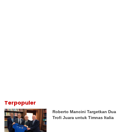
Terpopuler
Roberto Mancini Targetkan Dua
Trofi Juara untuk Timnas Italia