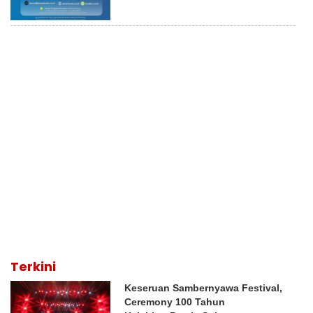
Terkini
Keseruan Sambernyawa Festival,
Ceremony 100 Tahun