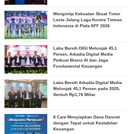
Mengintip Kekuatan Skuat Timor
Leste Jelang Laga Kontra Timnas
Indonesia di Piala AFF 2026
Laba Bersih DIGI Melonjak 45,1
Persen, Arkadia Digital Media
Perkuat Bisnis AI dan Jaga
Fundamental Keuangan
Laba Bersih Arkadia Digital Media
Melonjak 45,1 Persen pada 2025,
Sentuh Rp1,76 Miliar
8 Cara Menyiapkan Dana Darurat
dengan Tepat untuk Kestabilan
Keuangan