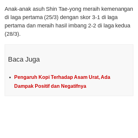
Anak-anak asuh Shin Tae-yong meraih kemenangan
di laga pertama (25/3) dengan skor 3-1 di laga
pertama dan meraih hasil imbang 2-2 di laga kedua
(28/3).
Baca Juga
Pengaruh Kopi Terhadap Asam Urat, Ada
Dampak Positif dan Negatifnya