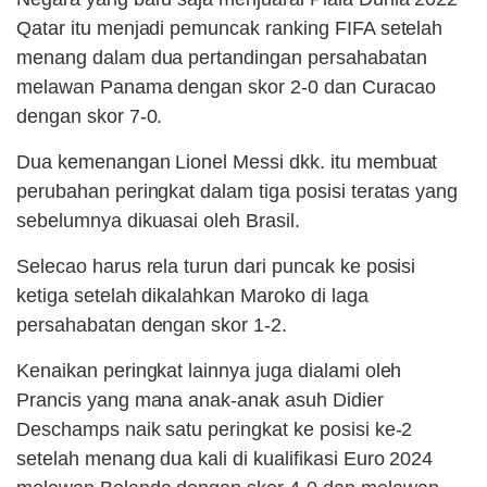
Qatar itu menjadi pemuncak ranking FIFA setelah
menang dalam dua pertandingan persahabatan
melawan Panama dengan skor 2-0 dan Curacao
dengan skor 7-0.
Dua kemenangan Lionel Messi dkk. itu membuat
perubahan peringkat dalam tiga posisi teratas yang
sebelumnya dikuasai oleh Brasil.
Selecao harus rela turun dari puncak ke posisi
ketiga setelah dikalahkan Maroko di laga
persahabatan dengan skor 1-2.
Kenaikan peringkat lainnya juga dialami oleh
Prancis yang mana anak-anak asuh Didier
Deschamps naik satu peringkat ke posisi ke-2
setelah menang dua kali di kualifikasi Euro 2024