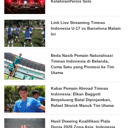
KelahiranPersis Solo
Link Live Streaming Timnas
Indonesia U-17 vs Barcelona Malam
Ini
Beda Nasib Pemain Naturalisasi
Timnas Indonesia di Belanda,
Cuma Satu yang Promosi ke Tim
Utama
Kabar Pemain Abroad Timnas
Indonesia: Elkan Baggott
Berpeluang Batal Dipinjamkan,
Rafael Struick Masuk Tim Utama
Hasil Drawing Kualifikasi Piala
Dunia 2026 Zona Asia: Indonesia