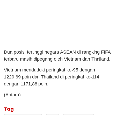
Dua posisi tertinggi negara ASEAN di rangking FIFA
terbaru masih dipegang oleh Vietnam dan Thailand.
Vietnam menduduki peringkat ke-95 dengan
1229,69 poin dan Thailand di peringkat ke-114
dengan 1171,88 poin.
(Antara)
Tag