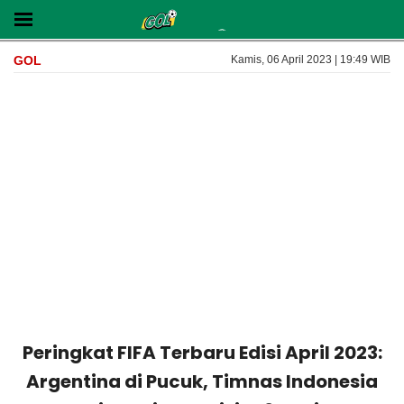
GOL
Kamis, 06 April 2023 | 19:49 WIB
Peringkat FIFA Terbaru Edisi April 2023:
Argentina di Pucuk, Timnas Indonesia